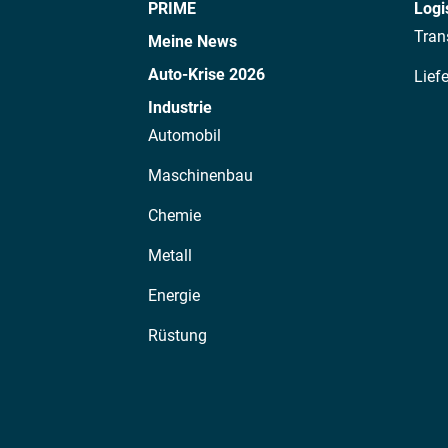
PRIME
Logi
Tran
Meine News
Auto-Krise 2026
Lief
Industrie
Automobil
Maschinenbau
Chemie
Metall
Energie
Rüstung