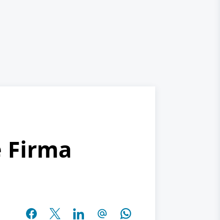
e Firma