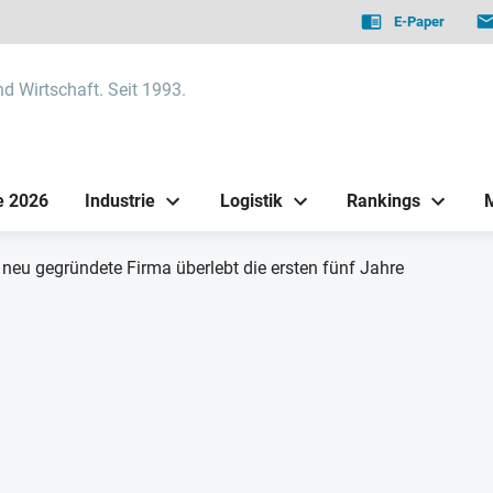
E-Paper
nd Wirtschaft. Seit 1993.
e 2026
Industrie
Logistik
Rankings
 neu gegründete Firma überlebt die ersten fünf Jahre