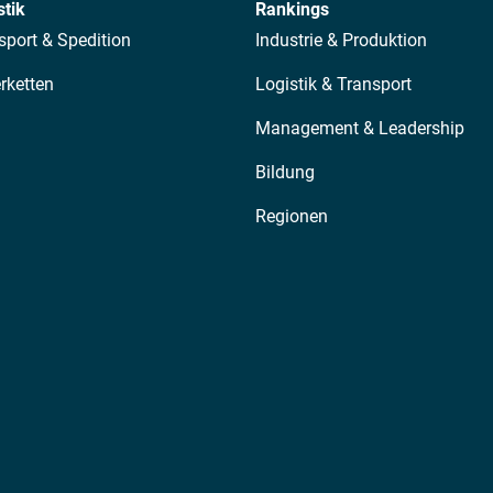
stik
Rankings
sport & Spedition
Industrie & Produktion
erketten
Logistik & Transport
Management & Leadership
Bildung
Regionen