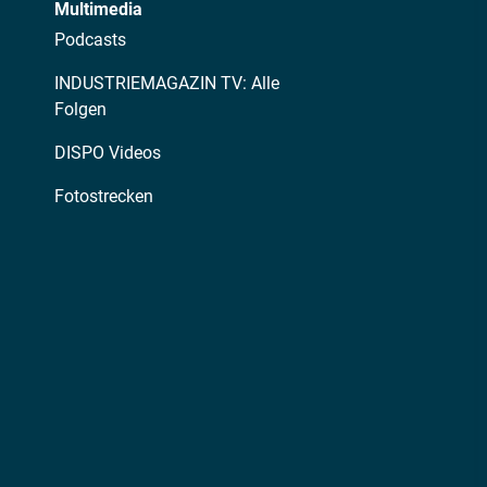
Multimedia
Podcasts
INDUSTRIEMAGAZIN TV: Alle
Folgen
DISPO Videos
Fotostrecken