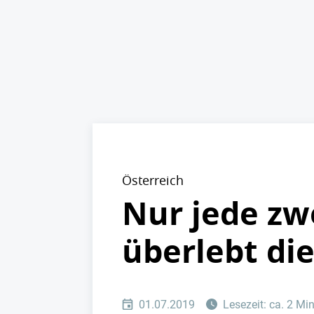
Österreich
Nur jede zw
überlebt die
01.07.2019
Lesezeit: ca. 2 Mi