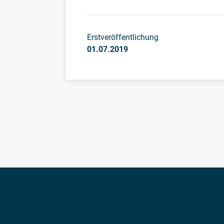
Erstveröffentlichung
01.07.2019