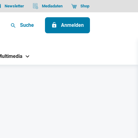
Newsletter
Mediadaten
Shop
Suche
Anmelden
Multimedia