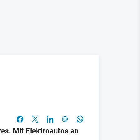
s. Mit Elektroautos an