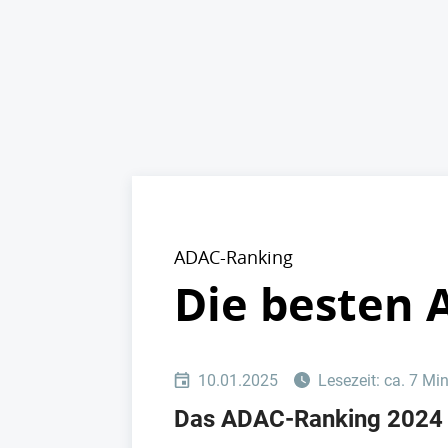
ADAC-Ranking
Die besten 
10.01.2025
Lesezeit: ca. 7 Mi
Das ADAC-Ranking 2024 b