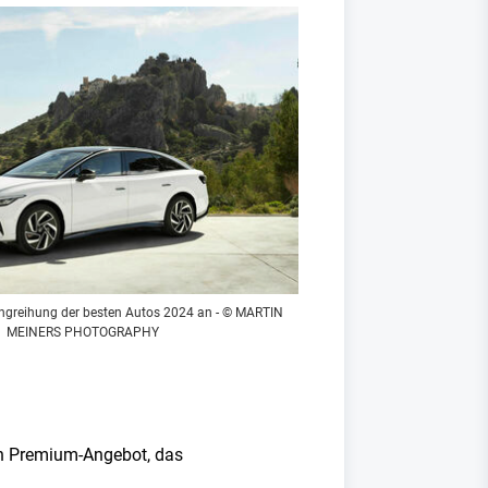
Rangreihung der besten Autos 2024 an - © MARTIN
MEINERS PHOTOGRAPHY
ein Premium-Angebot, das