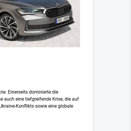
e. Einerseits dominierte die
 auch eine tiefgreifende Krise, die auf
Ukraine-Konflikts sowie eine globale