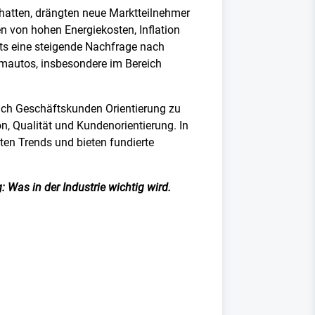
hatten, drängten neue Marktteilnehmer
n von hohen Energiekosten, Inflation
eits eine steigende Nachfrage nach
umautos, insbesondere im Bereich
uch Geschäftskunden Orientierung zu
n, Qualität und Kundenorientierung. In
sten Trends und bieten fundierte
 Was in der Industrie wichtig wird.