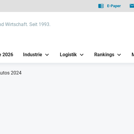
E-Paper
nd Wirtschaft. Seit 1993.
e 2026
Industrie
Logistik
Rankings
Autos 2024