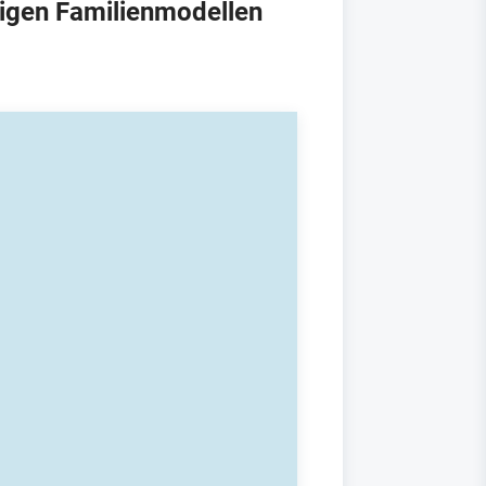
tigen Familienmodellen