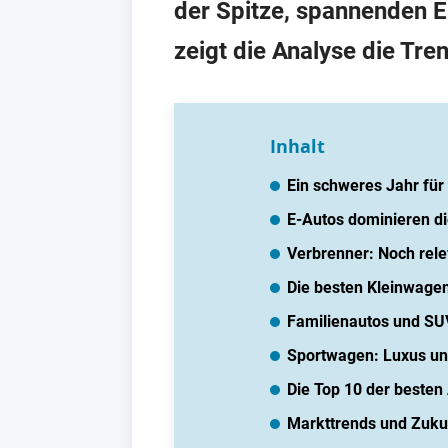
der Spitze, spannenden E
zeigt die Analyse die Tr
Inhalt
Ein schweres Jahr für 
E-Autos dominieren di
Verbrenner: Noch rele
Die besten Kleinwagen
Familienautos und SUV
Sportwagen: Luxus un
Die Top 10 der besten
Markttrends und Zuku