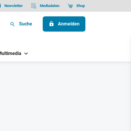
Newsletter
Mediadaten
Shop
Suche
Anmelden
Multimedia