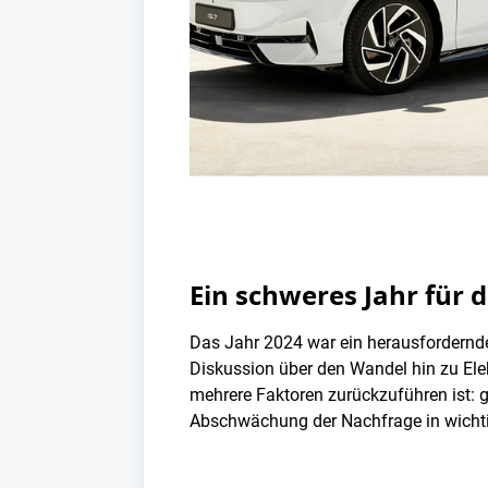
Ein schweres Jahr für 
Das Jahr 2024 war ein herausforderndes
Diskussion über den Wandel hin zu Elekt
mehrere Faktoren zurückzuführen ist: g
Abschwächung der Nachfrage in wicht