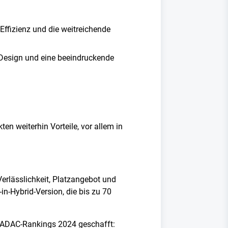
 Effizienz und die weitreichende
 Design und eine beeindruckende
n weiterhin Vorteile, vor allem in
erlässlichkeit, Platzangebot und
in-Hybrid-Version, die bis zu 70
 ADAC-Rankings 2024 geschafft: