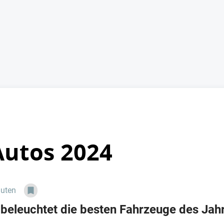
Autos 2024
nuten
eleuchtet die besten Fahrzeuge des Jahre