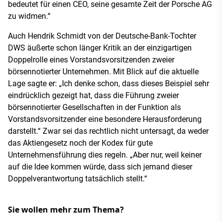
bedeutet für einen CEO, seine gesamte Zeit der Porsche AG
zu widmen.“
Auch Hendrik Schmidt von der Deutsche-Bank-Tochter
DWS äußerte schon länger Kritik an der einzigartigen
Doppelrolle eines Vorstandsvorsitzenden zweier
börsennotierter Unternehmen. Mit Blick auf die aktuelle
Lage sagte er: „Ich denke schon, dass dieses Beispiel sehr
eindrücklich gezeigt hat, dass die Führung zweier
börsennotierter Gesellschaften in der Funktion als
Vorstandsvorsitzender eine besondere Herausforderung
darstellt.“ Zwar sei das rechtlich nicht untersagt, da weder
das Aktiengesetz noch der Kodex für gute
Unternehmensführung dies regeln. „Aber nur, weil keiner
auf die Idee kommen würde, dass sich jemand dieser
Doppelverantwortung tatsächlich stellt.“
Sie wollen mehr zum Thema?