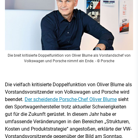
Die breit kritisierte Doppelfunktion von Oliver Blume als Vorstandschef von
Volkswagen und Porsche nimmt ein Ende.
- © Porsche
Die vielfach kritisierte Doppelfunktion von Oliver Blume als
Vorstandsvorsitzender von Volkswagen und Porsche wird
beendet.
Der scheidende Porsche-Chef Oliver Blume
sieht
den Sportwagenhersteller trotz aktueller Schwierigkeiten
gut für die Zukunft gerüstet. In diesem Jahr habe er
umfassende Veränderungen in den Bereichen „Strukturen,
Kosten und Produktstrategie“ angestoßen, erklärte der VW-
Vorstandsvorsitzende gegenüber der Bild am Sonntag.