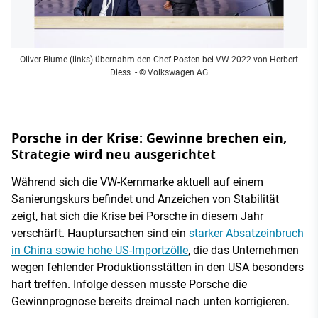
Oliver Blume (links) übernahm den Chef-Posten bei VW 2022 von Herbert
Diess
- © Volkswagen AG
Porsche in der Krise: Gewinne brechen ein,
Strategie wird neu ausgerichtet
Während sich die VW-Kernmarke aktuell auf einem
Sanierungskurs befindet und Anzeichen von Stabilität
zeigt, hat sich die Krise bei Porsche in diesem Jahr
verschärft. Hauptursachen sind ein
starker Absatzeinbruch
in China sowie hohe US-Importzölle
, die das Unternehmen
wegen fehlender Produktionsstätten in den USA besonders
hart treffen. Infolge dessen musste Porsche die
Gewinnprognose bereits dreimal nach unten korrigieren.