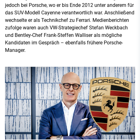
jedoch bei Porsche, wo er bis Ende 2012 unter anderem für
das SUV-Modell Cayenne verantwortlich war. Anschließend
wechselte er als Technikchef zu Ferrari. Medienberichten
zufolge waren auch VW-Strategiechef Stefan Weckbach
und Bentley-Chef Frank-Steffen Walliser als mögliche
Kandidaten im Gespräch – ebenfalls frühere Porsche-
Manager.