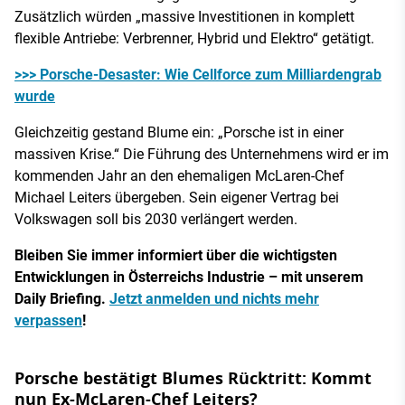
Zusätzlich würden „massive Investitionen in komplett
flexible Antriebe: Verbrenner, Hybrid und Elektro“ getätigt.
>>> Porsche-Desaster: Wie Cellforce zum Milliardengrab
wurde
Gleichzeitig gestand Blume ein: „Porsche ist in einer
massiven Krise.“ Die Führung des Unternehmens wird er im
kommenden Jahr an den ehemaligen McLaren-Chef
Michael Leiters übergeben. Sein eigener Vertrag bei
Volkswagen soll bis 2030 verlängert werden.
Bleiben Sie immer informiert über die wichtigsten
Entwicklungen in Österreichs Industrie – mit unserem
Daily Briefing.
Jetzt anmelden und nichts mehr
verpassen
!
Porsche bestätigt Blumes Rücktritt: Kommt
nun Ex-McLaren-Chef Leiters?