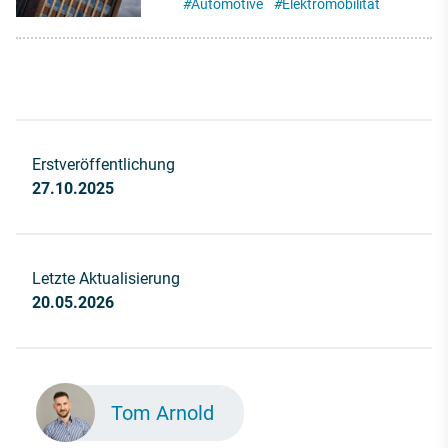
#
Automotive
#
Elektromobilität
Erstveröffentlichung
27.10.2025
Letzte Aktualisierung
20.05.2026
Tom Arnold