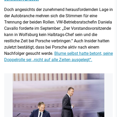
Doch angesichts der zunehmend herausfordernden Lage in
der Autobranche mehren sich die Stimmen für eine
Trennung der beiden Rollen. VW-Betriebsratschefin Daniela
Cavallo forderte im September: „Der Vorstandsvorsitzende
kann in Wolfsburg kein Halbtags-Chef sein und die
restliche Zeit bei Porsche verbringen.“ Auch Insider hatten
zuletzt bestätigt, dass bei Porsche aktiv nach einem
Nachfolger gesucht werde.
Blume selbst hatte betont, seine
Doppelrolle sei „nicht auf alle Zeiten ausgelegt“.