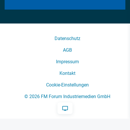
Datenschutz
AGB
Impressum
Kontakt
Cookie-Einstellungen
© 2026 FM Forum Industriemedien GmbH