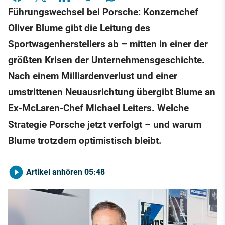
Führungswechsel bei Porsche: Konzernchef
Oliver Blume gibt die Leitung des
Sportwagenherstellers ab – mitten in einer der
größten Krisen der Unternehmensgeschichte.
Nach einem Milliardenverlust und einer
umstrittenen Neuausrichtung übergibt Blume an
Ex-McLaren-Chef Michael Leiters. Welche
Strategie Porsche jetzt verfolgt – und warum
Blume trotzdem optimistisch bleibt.
Artikel anhören
05:48