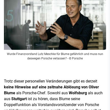
Wurde Finanzvorstand Lutz Meschke für Blume gefährlich und muss nun
deswegen Porsche verlassen?
- © Porsche
Trotz dieser personellen Veränderungen gibt es derzeit
keine Hinweise auf eine zeitnahe Ablösung von Oliver
Blume
als Porsche-Chef. Sowohl aus
Wolfsburg
als auch
aus
Stuttgart
ist zu hören, dass Blume seine
Doppelfunktion als Vorstandsvorsitzender von Porsche