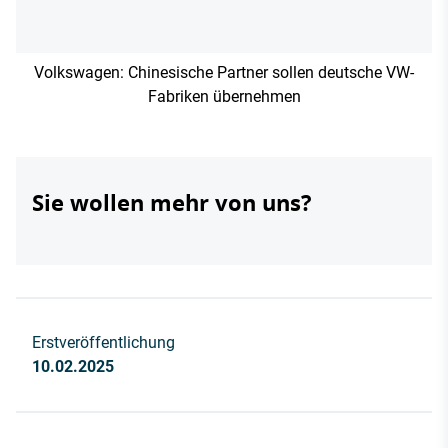
Volkswagen: Chinesische Partner sollen deutsche VW-
Fabriken übernehmen
Sie wollen mehr von uns?
Erstveröffentlichung
10.02.2025