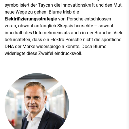
symbolisiert der Taycan die Innovationskraft und den Mut,
neue Wege zu gehen. Blume trieb die
Elektrifizierungsstrategie
von Porsche entschlossen
voran, obwohl anfänglich Skepsis herrschte – sowohl
innerhalb des Unternehmens als auch in der Branche. Viele
befürchteten, dass ein Elektro-Porsche nicht die sportliche
DNA der Marke widerspiegeln könnte. Doch Blume
widerlegte diese Zweifel eindrucksvoll.