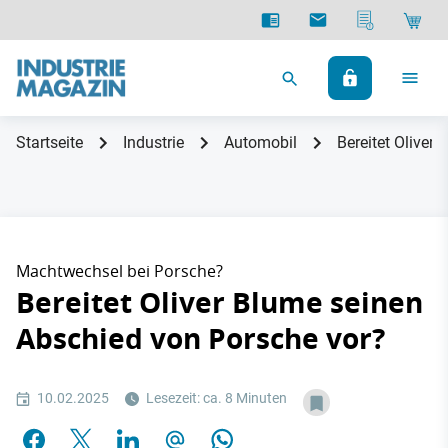
Startseite
Industrie
Automobil
Bereitet Oliver
Machtwechsel bei Porsche?
Bereitet Oliver Blume seinen
Abschied von Porsche vor?
10.02.2025
Lesezeit: ca. 8 Minuten