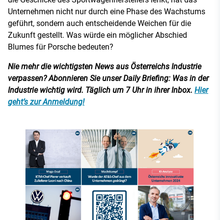
Unternehmen nicht nur durch eine Phase des Wachstums
geführt, sondern auch entscheidende Weichen für die
Zukunft gestellt. Was würde ein möglicher Abschied
Blumes für Porsche bedeuten?
Nie mehr die wichtigsten News aus Österreichs Industrie
verpassen? Abonnieren Sie unser Daily Briefing: Was in der
Industrie wichtig wird. Täglich um 7 Uhr in ihrer Inbox.
Hier
geht’s zur Anmeldung!