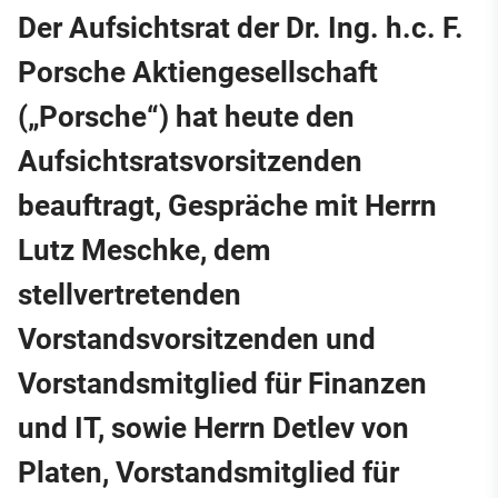
Der Aufsichtsrat der Dr. Ing. h.c. F.
Porsche Aktiengesellschaft
(„Porsche“) hat heute den
Aufsichtsratsvorsitzenden
beauftragt, Gespräche mit Herrn
Lutz Meschke, dem
stellvertretenden
Vorstandsvorsitzenden und
Vorstandsmitglied für Finanzen
und IT, sowie Herrn Detlev von
Platen, Vorstandsmitglied für