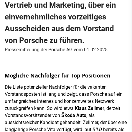
Vertrieb und Marketing, über ein
einvernehmliches vorzeitiges
Ausscheiden aus dem Vorstand
von Porsche zu führen.
Pressemitteilung der Porsche AG vom 01.02.2025
Mögliche Nachfolger für Top-Positionen
Die Liste potenzieller Nachfolger für die vakanten
Vorstandsposten ist lang und zeigt, dass Porsche auf ein
umfangreiches internes und konzernweites Netzwerk
zurückgreifen kann. So wird etwa
Klaus Zellmer
, derzeit
Vorstandsvorsitzender von
Škoda Auto
, als
aussichtsreicher Kandidat gehandelt. Zellmer, der über eine
langjährige Porsche-Vita verfügt, wird laut
BILD
bereits als