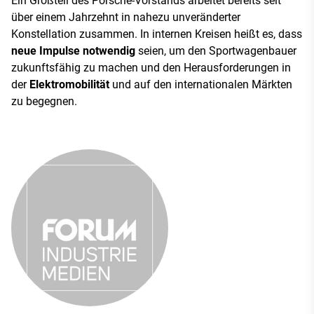
Ein Großteil des Porsche-Vorstands arbeitet bereits seit
über einem Jahrzehnt in nahezu unveränderter
Konstellation zusammen. In internen Kreisen heißt es, dass
neue Impulse notwendig
seien, um den Sportwagenbauer
zukunftsfähig zu machen und den Herausforderungen in
der
Elektromobilität
und auf den internationalen Märkten
zu begegnen.