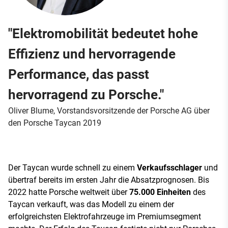
"Elektromobilität bedeutet hohe
Effizienz und hervorragende
Performance, das passt
hervorragend zu Porsche."
Oliver Blume, Vorstandsvorsitzende der Porsche AG über
den Porsche Taycan 2019
Der Taycan wurde schnell zu einem
Verkaufsschlager
und
übertraf bereits im ersten Jahr die Absatzprognosen. Bis
2022 hatte Porsche weltweit über
75.000 Einheiten
des
Taycan verkauft, was das Modell zu einem der
erfolgreichsten Elektrofahrzeuge im Premiumsegment