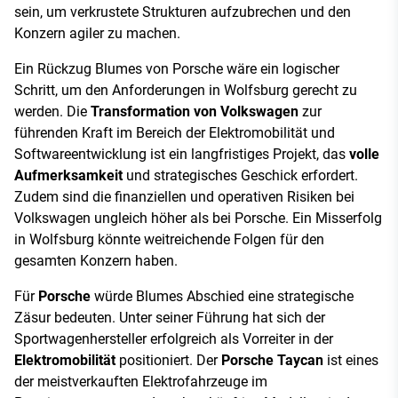
sein, um verkrustete Strukturen aufzubrechen und den
Konzern agiler zu machen.
Ein Rückzug Blumes von Porsche wäre ein logischer
Schritt, um den Anforderungen in Wolfsburg gerecht zu
werden. Die
Transformation von Volkswagen
zur
führenden Kraft im Bereich der Elektromobilität und
Softwareentwicklung ist ein langfristiges Projekt, das
volle
Aufmerksamkeit
und strategisches Geschick erfordert.
Zudem sind die finanziellen und operativen Risiken bei
Volkswagen ungleich höher als bei Porsche. Ein Misserfolg
in Wolfsburg könnte weitreichende Folgen für den
gesamten Konzern haben.
Für
Porsche
würde Blumes Abschied eine strategische
Zäsur bedeuten. Unter seiner Führung hat sich der
Sportwagenhersteller erfolgreich als Vorreiter in der
Elektromobilität
positioniert. Der
Porsche Taycan
ist eines
der meistverkauften Elektrofahrzeuge im