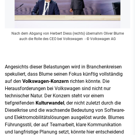
Nach dem Abgang von Herbert Diess (rechts) übernahm Oliver Blume
auch die Rolle des CEO bei Volkswagen
- © Volkswagen AG
Angesichts dieser Belastungen wird in Branchenkreisen
spekuliert, dass Blume seinen Fokus künftig vollständig
auf den
Volkswagen-Konzern
richten könnte. Die
Herausforderungen bei Volkswagen sind nicht nur
technischer Natur. Der Konzern steht vor einem
tiefgreifenden
Kulturwandel
, der nicht zuletzt durch die
Dieselkrise und die wachsende Bedeutung von Software-
und Elektromobilitätslösungen ausgelöst wurde. Blumes
Führungsstil, der auf Teamarbeit, klare Kommunikation
und langfristige Planung setzt, könnte hier entscheidend