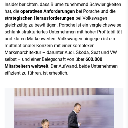
Insider berichten, dass Blume zunehmend Schwierigkeiten
hat, die
operativen Anforderungen
bei Porsche und die
strategischen Herausforderungen
bei Volkswagen
gleichzeitig zu bewältigen. Porsche ist ein vergleichsweise
schlank strukturiertes Unternehmen mit hoher Profitabilität
und klaren Markenwerten. Volkswagen hingegen ist ein
multinationaler Konzern mit einer komplexen
Markenarchitektur – darunter Audi, Škoda, Seat und VW
selbst – und einer Belegschaft von über
600.000
Mitarbeitern weltweit
. Der Aufwand, beide Unternehmen
effizient zu führen, ist erheblich.