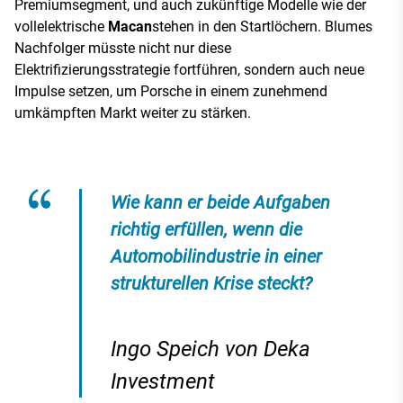
Premiumsegment, und auch zukünftige Modelle wie der
vollelektrische
Macan
stehen in den Startlöchern. Blumes
Nachfolger müsste nicht nur diese
Elektrifizierungsstrategie fortführen, sondern auch neue
Impulse setzen, um Porsche in einem zunehmend
umkämpften Markt weiter zu stärken.
Wie kann er beide Aufgaben
richtig erfüllen, wenn die
Automobilindustrie in einer
strukturellen Krise steckt?
Ingo Speich von Deka
Investment