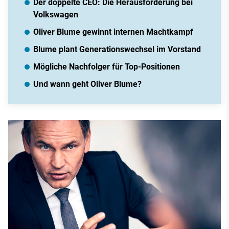
Der doppelte CEO: Die Herausforderung bei
Volkswagen
Oliver Blume gewinnt internen Machtkampf
Blume plant Generationswechsel im Vorstand
Mögliche Nachfolger für Top-Positionen
Und wann geht Oliver Blume?