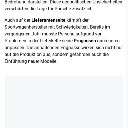
Bedrohung darstellen. Diese geopolitischen Unsicherheiten
verschärfen die Lage für Porsche zusätzlich.
Auch auf der
Lieferantenseite
kämpft der
Sportwagenhersteller mit Schwierigkeiten. Bereits im
vergangenen Jahr musste Porsche aufgrund von
Problemen in der Lieferkette seine
Prognosen
nach unten
anpassen. Die anhaltenden Engpässe wirken sich nicht nur
auf die Produktion aus, sondern gefährden auch die
Einführung neuer Modelle.