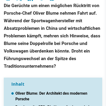
Die Gerüchte um einen möglichen Rücktritt von
Porsche-Chef Oliver Blume nehmen Fahrt auf.
Während der Sportwagenhersteller mit
Absatzproblemen in China und wirtschaftlichen
Problemen kämpft, mehren sich Hinweise, dass
Blume seine Doppelrolle bei Porsche und
Volkswagen überdenken könnte. Droht ein
Führungswechsel an der Spitze des
Traditionsunternehmens?
Inhalt
Oliver Blume: Der Architekt des modernen
Porsche