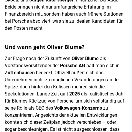
Beide bringen nicht nur umfangreiche Erfahrung im
Finanzbereich mit, sondern haben auch frühere Stationen
bei Porsche absolviert, was sie zu idealen Kandidaten für
den Posten macht.
Und wann geht Oliver Blume?
Zur Frage nach der Zukunft von
Oliver Blume
als
Vorstandsvorsitzender der
Porsche AG
hält man sich in
Zuffenhausen
bedeckt. Offiziell äußert sich das
Unternehmen nicht zu möglichen Veränderungen an der
Spitze, doch hinter den Kulissen mehren sich die
Spekulationen. Lange Zeit galt
2025
als realistisches Jahr
für Blumes Rückzug von Porsche, um sich vollständig auf
seine Rolle als CEO des
Volkswagen-Konzerns
zu
konzentrieren. Angesichts der aktuellen Entwicklungen
könnte sich dieser Zeitplan jedoch verschieben – oder
sogar beschleunigen. Es ist nicht ausgeschlossen, dass