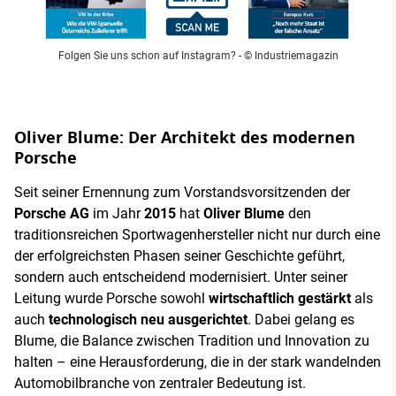
Folgen Sie uns schon auf Instagram?
- © Industriemagazin
Oliver Blume: Der Architekt des modernen
Porsche
Seit seiner Ernennung zum Vorstandsvorsitzenden der
Porsche AG
im Jahr
2015
hat
Oliver Blume
den
traditionsreichen Sportwagenhersteller nicht nur durch eine
der erfolgreichsten Phasen seiner Geschichte geführt,
sondern auch entscheidend modernisiert. Unter seiner
Leitung wurde Porsche sowohl
wirtschaftlich gestärkt
als
auch
technologisch neu ausgerichtet
. Dabei gelang es
Blume, die Balance zwischen Tradition und Innovation zu
halten – eine Herausforderung, die in der stark wandelnden
Automobilbranche von zentraler Bedeutung ist.