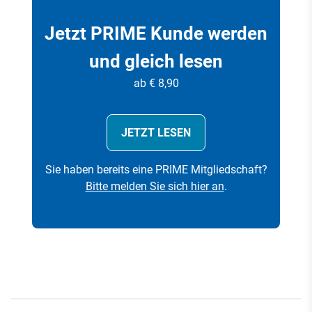
Jetzt PRIME Kunde werden
und gleich lesen
ab € 8,90
JETZT LESEN
Sie haben bereits eine PRIME Mitgliedschaft?
Bitte melden Sie sich hier an
.