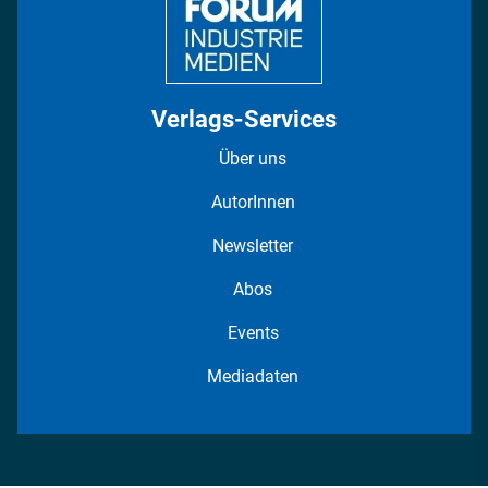
Verlags-Services
Über uns
AutorInnen
Newsletter
Abos
Events
Mediadaten