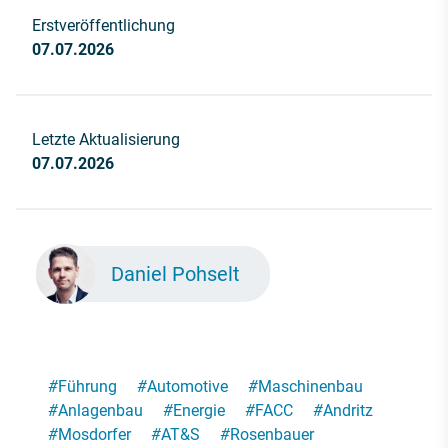
Erstveröffentlichung
07.07.2026
Letzte Aktualisierung
07.07.2026
Daniel Pohselt
#
Führung
#
Automotive
#
Maschinenbau
#
Anlagenbau
#
Energie
#
FACC
#
Andritz
#
Mosdorfer
#
AT&S
#
Rosenbauer