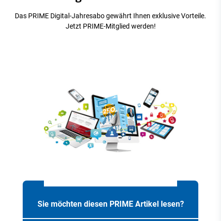
Das PRIME Digital-Jahresabo gewährt Ihnen exklusive Vorteile.
Jetzt PRIME-Mitglied werden!
Sie möchten diesen PRIME Artikel lesen?