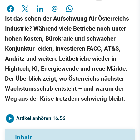
Ist das schon der Aufschwung für Österreichs
Industrie? Während viele Betriebe noch unter
hohen Kosten, Bürokratie und schwacher
Konjunktur leiden, investieren FACC, AT&S,
Andritz und weitere Leitbetriebe wieder in
Hightech, KI, Energiewende und neue Märkte.
Der Überblick zeigt, wo Österreichs nächster
Wachstumsschub entsteht – und warum der
Weg aus der Krise trotzdem schwierig bleibt.
Artikel anhören
16:56
Inhalt