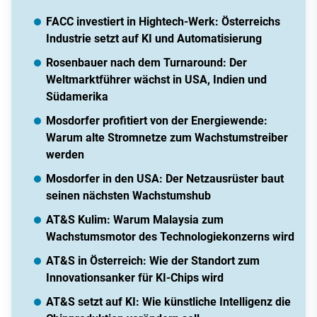
FACC investiert in Hightech-Werk: Österreichs
Industrie setzt auf KI und Automatisierung
Rosenbauer nach dem Turnaround: Der
Weltmarktführer wächst in USA, Indien und
Südamerika
Mosdorfer profitiert von der Energiewende:
Warum alte Stromnetze zum Wachstumstreiber
werden
Mosdorfer in den USA: Der Netzausrüster baut
seinen nächsten Wachstumshub
AT&S Kulim: Warum Malaysia zum
Wachstumsmotor des Technologiekonzerns wird
AT&S in Österreich: Wie der Standort zum
Innovationsanker für KI-Chips wird
AT&S setzt auf KI: Wie künstliche Intelligenz die