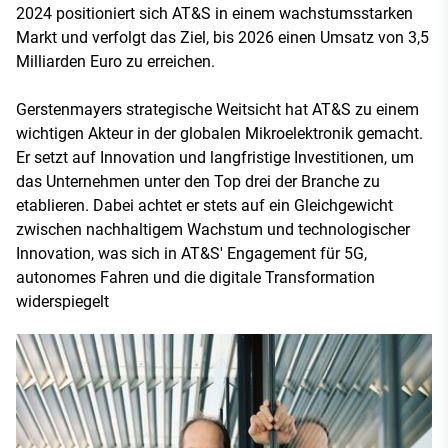
2024 positioniert sich AT&S in einem wachstumsstarken
Markt und verfolgt das Ziel, bis 2026 einen Umsatz von 3,5
Milliarden Euro zu erreichen.
Gerstenmayers strategische Weitsicht hat AT&S zu einem
wichtigen Akteur in der globalen Mikroelektronik gemacht.
Er setzt auf Innovation und langfristige Investitionen, um
das Unternehmen unter den Top drei der Branche zu
etablieren. Dabei achtet er stets auf ein Gleichgewicht
zwischen nachhaltigem Wachstum und technologischer
Innovation, was sich in AT&S' Engagement für 5G,
autonomes Fahren und die digitale Transformation
widerspiegelt​