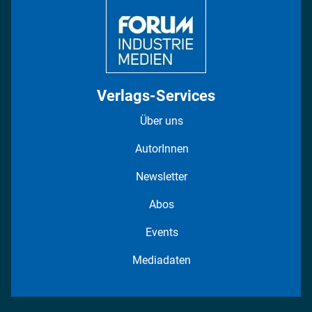
Verlags-Services
Über uns
AutorInnen
Newsletter
Abos
Events
Mediadaten