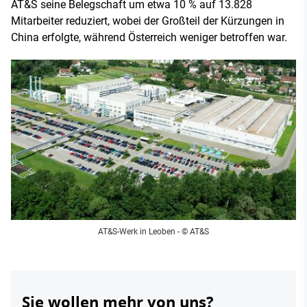
AT&S seine Belegschaft um etwa 10 % auf 13.828
Mitarbeiter reduziert, wobei der Großteil der Kürzungen in
China erfolgte, während Österreich weniger betroffen war.
AT&S-Werk in Leoben - © AT&S
Sie wollen mehr von uns?