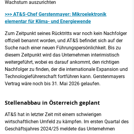
Wachstum auszurichten​
>>> AT&S-Chef Gerstenmayer: Mikroelektronik
elementar für Klima- und Energiewende
Zum Zeitpunkt seines Rücktritts war noch kein Nachfolger
offiziell benannt worden, und AT&S befindet sich auf der
Suche nach einer neuen Führungspersönlichkeit​. Bis zu
diesem Zeitpunkt wird das Unternehmen interimistisch
weitergeführt, wobei es darauf ankommt, den richtigen
Nachfolger zu finden, der die internationale Expansion und
Technologieführerschaft fortführen kann​. Gerstenmayers
Vertrag wäre noch bis 31. Mai 2026 gelaufen.
Stellenabbau in Österreich geplant
AT&S hat in letzter Zeit mit einem schwierigen
wirtschaftlichen Umfeld zu kämpfen. Im ersten Quartal des
Geschäftsjahres 2024/25 meldete das Unternehmen