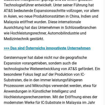
Technologieführer entwickelt. Unter seiner Führung hat
AT&S bedeutende Expansionsschritte vollzogen, vor allem
in Asien, wo neue Produktionsstätten in China, Indien und
Malaysia eröffnet wurden. Diese internationale
Ausrichtung hat das Unternehmen in Schlüsselbranchen
wie Hochleistungsrechner, Automobilindustrie und
Medizintechnik gestärkt.
>>> Das sind Österreichs innovativste Unternehmen
Gerstenmayer hat dabei nicht nur die geografische
Expansion vorangetrieben, sondern auch die
technologische Weiterentwicklung von AT&S gefördert. Ein
besonderer Fokus liegt auf der Produktion von IC-
Substraten, die in den immer leistungsfähigeren
Prozessoren und Mikrochips verwendet werden, etwa für
Anwendungen in Künstlicher Intelligenz und
Hochleistungsrechenzentren. Mit der Eröffnung eines der
modernsten Werke für IC-Substrate in Malaysia im Jahr