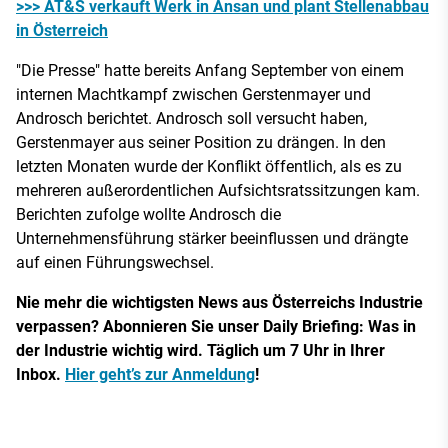
>>> AT&S verkauft Werk in Ansan und plant Stellenabbau
in Österreich
"Die Presse" hatte bereits Anfang September von einem
internen Machtkampf zwischen Gerstenmayer und
Androsch berichtet. Androsch soll versucht haben,
Gerstenmayer aus seiner Position zu drängen. In den
letzten Monaten wurde der Konflikt öffentlich, als es zu
mehreren außerordentlichen Aufsichtsratssitzungen kam.
Berichten zufolge wollte Androsch die
Unternehmensführung stärker beeinflussen und drängte
auf einen Führungswechsel.
Nie mehr die wichtigsten News aus Österreichs Industrie
verpassen? Abonnieren Sie unser Daily Briefing: Was in
der Industrie wichtig wird. Täglich um 7 Uhr in Ihrer
Inbox.
Hier geht’s zur Anmeldung
!