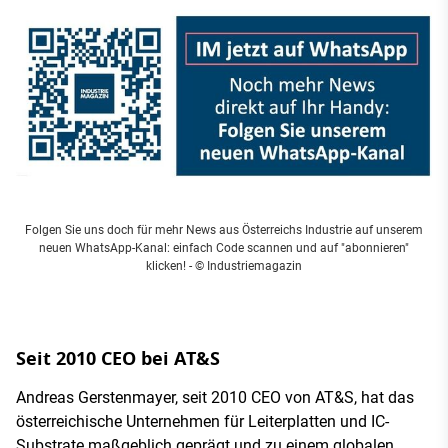
Folgen Sie uns doch für mehr News aus Österreichs Industrie auf unserem
neuen WhatsApp-Kanal: einfach Code scannen und auf "abonnieren"
klicken!
- © Industriemagazin
Seit 2010 CEO bei AT&S
Andreas Gerstenmayer, seit 2010 CEO von AT&S, hat das
österreichische Unternehmen für Leiterplatten und IC-
Substrate maßgeblich geprägt und zu einem globalen