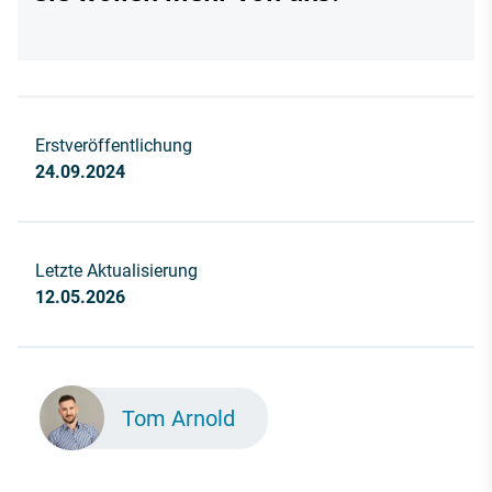
Erstveröffentlichung
24.09.2024
Letzte Aktualisierung
12.05.2026
Tom Arnold