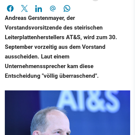
Andreas Gerstenmayer, der
Vorstandsvorsitzende des steirischen
Leiterplattenherstellers AT&S, wird zum 30.
September vorzeitig aus dem Vorstand
ausscheiden. Laut einem
Unternehmenssprecher kam diese
Entscheidung "völlig überraschend".