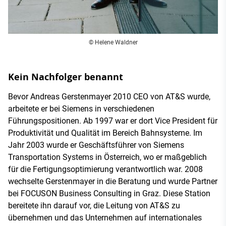
© Helene Waldner
Kein Nachfolger benannt
Bevor Andreas Gerstenmayer 2010 CEO von AT&S wurde,
arbeitete er bei Siemens in verschiedenen
Führungspositionen. Ab 1997 war er dort Vice President für
Produktivität und Qualität im Bereich Bahnsysteme. Im
Jahr 2003 wurde er Geschäftsführer von Siemens
Transportation Systems in Österreich, wo er maßgeblich
für die Fertigungsoptimierung verantwortlich war. 2008
wechselte Gerstenmayer in die Beratung und wurde Partner
bei FOCUSON Business Consulting in Graz. Diese Station
bereitete ihn darauf vor, die Leitung von AT&S zu
übernehmen und das Unternehmen auf internationales