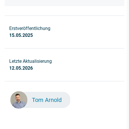
Erstveröffentlichung
15.05.2025
Letzte Aktualisierung
12.05.2026
Tom Arnold