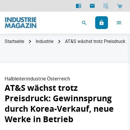
Startseite
Industrie
AT&S wächst trotz Preisdruck: 
Halbleiterindustrie Österreich
AT&S wächst trotz
Preisdruck: Gewinnsprung
durch Korea-Verkauf, neue
Werke in Betrieb