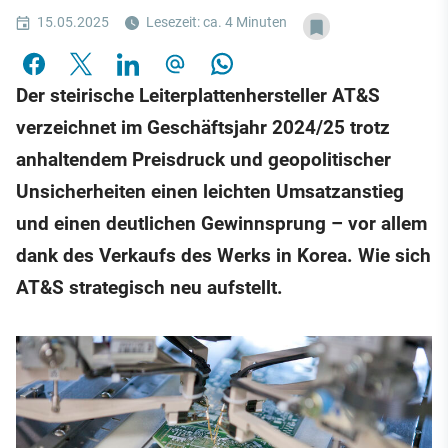
15.05.2025
Lesezeit: ca. 4 Minuten
Der steirische Leiterplattenhersteller AT&S
verzeichnet im Geschäftsjahr 2024/25 trotz
anhaltendem Preisdruck und geopolitischer
Unsicherheiten einen leichten Umsatzanstieg
und einen deutlichen Gewinnsprung – vor allem
dank des Verkaufs des Werks in Korea. Wie sich
AT&S strategisch neu aufstellt.