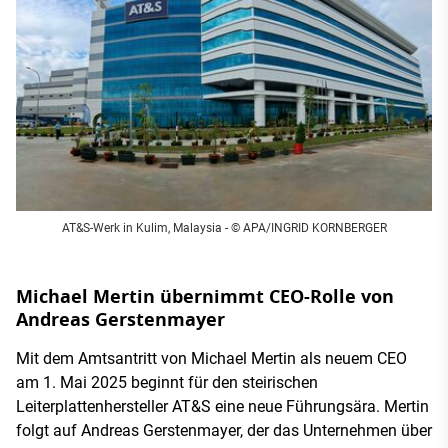
AT&S-Werk in Kulim, Malaysia - © APA/INGRID KORNBERGER
Michael Mertin übernimmt CEO-Rolle von
Andreas Gerstenmayer
Mit dem Amtsantritt von Michael Mertin als neuem CEO
am 1. Mai 2025 beginnt für den steirischen
Leiterplattenhersteller AT&S eine neue Führungsära. Mertin
folgt auf Andreas Gerstenmayer, der das Unternehmen über