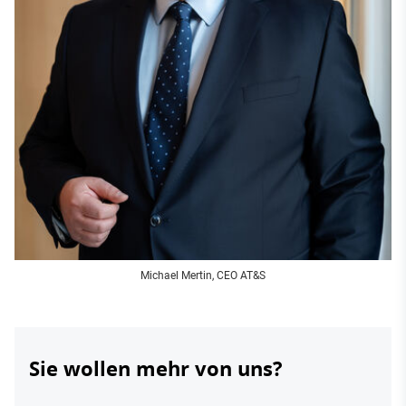
Michael Mertin, CEO AT&S
Sie wollen mehr von uns?