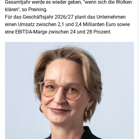
Gesamtjahr werde es wieder geben, "wenn sich die Wolken
klären", so Preining.
Für das Geschäftsjahr 2026/27 plant das Unternehmen
einen Umsatz zwischen 2,1 und 2,4 Milliarden Euro sowie
eine EBITDA-Marge zwischen 24 und 28 Prozent.