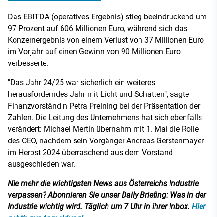
Das EBITDA (operatives Ergebnis) stieg beeindruckend um
97 Prozent auf 606 Millionen Euro, während sich das
Konzernergebnis von einem Verlust von 37 Millionen Euro
im Vorjahr auf einen Gewinn von 90 Millionen Euro
verbesserte.
"Das Jahr 24/25 war sicherlich ein weiteres
herausforderndes Jahr mit Licht und Schatten", sagte
Finanzvorständin Petra Preining bei der Präsentation der
Zahlen. Die Leitung des Unternehmens hat sich ebenfalls
verändert: Michael Mertin übernahm mit 1. Mai die Rolle
des CEO, nachdem sein Vorgänger Andreas Gerstenmayer
im Herbst 2024 überraschend aus dem Vorstand
ausgeschieden war.
Nie mehr die wichtigsten News aus Österreichs Industrie
verpassen? Abonnieren Sie unser Daily Briefing: Was in der
Industrie wichtig wird. Täglich um 7 Uhr in ihrer Inbox.
Hier