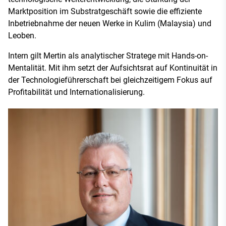
Marktposition im Substratgeschäft sowie die effiziente
Inbetriebnahme der neuen Werke in Kulim (Malaysia) und
Leoben.
Intern gilt Mertin als analytischer Stratege mit Hands-on-
Mentalität. Mit ihm setzt der Aufsichtsrat auf Kontinuität in
der Technologieführerschaft bei gleichzeitigem Fokus auf
Profitabilität und Internationalisierung.