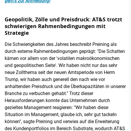
geht’s zur Anmeldung!
Geopolitik, Zölle und Preisdruck: AT&S trotzt
schwierigen Rahmenbedingungen mit
Strategie
Die Schwierigkeiten des Jahres beschreibt Preining als
durch externe Rahmenbedingungen geprägt: "Die Schatten
kämen vor allem von der 'volatilen makroökonomischen
und geopolitischen Seite'. Wir haben nicht nur das sehr
neue Zollthema seit der neuen Amtsperiode von Herrn
Trump, wir haben auch generell den nach wie vor
anhaltenden Preisdruck und die Überkapazitäten in unserer
Branche zu verbuchen gehabt." Trotz dieser
Herausforderungen konnte das Unternehmen durch
gezieltes Management reagieren: "Wir haben diese
Situation im Management, glaube ich, sehr gut tackeln
können", sagte Preining und verwies auf die Erweiterung
des Kundenportfolios im Bereich Substrate, wodurch AT&S