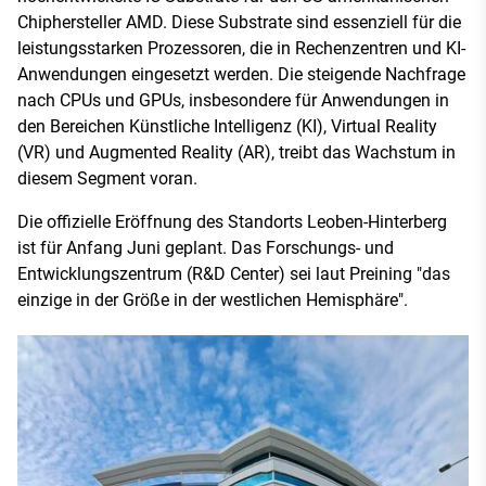
Chiphersteller AMD. Diese Substrate sind essenziell für die
leistungsstarken Prozessoren, die in Rechenzentren und KI-
Anwendungen eingesetzt werden. Die steigende Nachfrage
nach CPUs und GPUs, insbesondere für Anwendungen in
den Bereichen Künstliche Intelligenz (KI), Virtual Reality
(VR) und Augmented Reality (AR), treibt das Wachstum in
diesem Segment voran.
Die offizielle Eröffnung des Standorts Leoben-Hinterberg
ist für Anfang Juni geplant. Das Forschungs- und
Entwicklungszentrum (R&D Center) sei laut Preining "das
einzige in der Größe in der westlichen Hemisphäre".