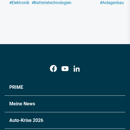
#
Elektronik
#
Batterietechnologien
#
Anlagenbau
#
PRIME
Meine News
Auto-Krise 2026