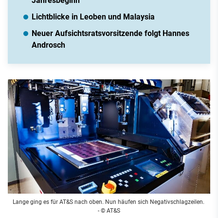
Jahresbeginn
Lichtblicke in Leoben und Malaysia
Neuer Aufsichtsratsvorsitzende folgt Hannes
Androsch
Lange ging es für AT&S nach oben. Nun häufen sich Negativschlagzeilen.
- © AT&S