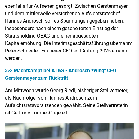
ebenfalls für Aufsehen gesorgt. Zwischen Gerstenmayer
und dem mittlerweile verstorbenen Aufsichtsratschef
Hannes Androsch soll es Spannungen gegeben haben,
insbesondere nach einem gescheiterten Einstieg der
Staatsholding ÖBAG und einer abgesagten
Kapitalerhöhung. Die Interimsgeschäftsführung übernahm
Peter Schneider. Ein neuer CEO soll Anfang 2025 ernannt
werden.
>>> Machtkampf bei AT&S - Androsch zwingt CEO
Gerstenmayer zum Rücktritt
Am Mittwoch wurde Georg Riedl, bisheriger Stellvertreter,
als Nachfolger von Hannes Androsch zum
Aufsichtsratsvorsitzenden gewählt. Seine Stellvertreterin
ist Gertrude Tumpel-Gugerell.