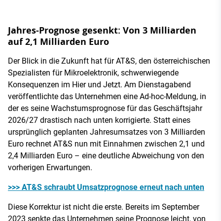
Jahres-Prognose gesenkt: Von 3 Milliarden
auf 2,1 Milliarden Euro
Der Blick in die Zukunft hat für AT&S, den österreichischen
Spezialisten für Mikroelektronik, schwerwiegende
Konsequenzen im Hier und Jetzt. Am Dienstagabend
veröffentlichte das Unternehmen eine Ad-hoc-Meldung, in
der es seine Wachstumsprognose für das Geschäftsjahr
2026/27 drastisch nach unten korrigierte. Statt eines
ursprünglich geplanten Jahresumsatzes von 3 Milliarden
Euro rechnet AT&S nun mit Einnahmen zwischen 2,1 und
2,4 Milliarden Euro – eine deutliche Abweichung von den
vorherigen Erwartungen.
>>> AT&S schraubt Umsatzprognose erneut nach unten
Diese Korrektur ist nicht die erste. Bereits im September
2023 senkte das Unternehmen seine Prognose leicht, von