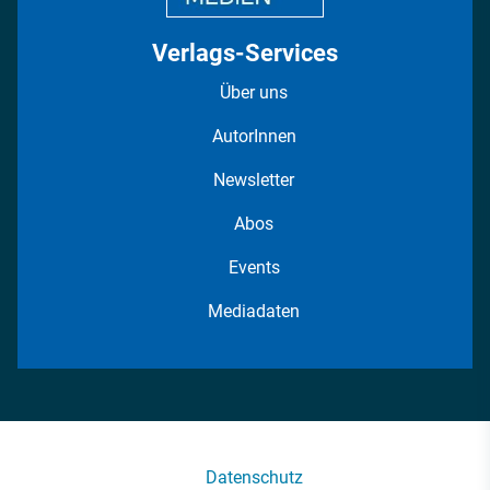
Verlags-Services
Über uns
AutorInnen
Newsletter
Abos
Events
Mediadaten
Datenschutz