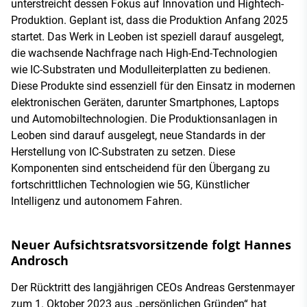
unterstreicht dessen Fokus auf Innovation und Hightech-
Produktion. Geplant ist, dass die Produktion Anfang 2025
startet. Das Werk in Leoben ist speziell darauf ausgelegt,
die wachsende Nachfrage nach High-End-Technologien
wie IC-Substraten und Modulleiterplatten zu bedienen.
Diese Produkte sind essenziell für den Einsatz in modernen
elektronischen Geräten, darunter Smartphones, Laptops
und Automobiltechnologien. Die Produktionsanlagen in
Leoben sind darauf ausgelegt, neue Standards in der
Herstellung von IC-Substraten zu setzen. Diese
Komponenten sind entscheidend für den Übergang zu
fortschrittlichen Technologien wie 5G, Künstlicher
Intelligenz und autonomem Fahren.
Neuer Aufsichtsratsvorsitzende folgt Hannes
Androsch
Der Rücktritt des langjährigen CEOs Andreas Gerstenmayer
zum 1. Oktober 2023 aus „persönlichen Gründen“ hat