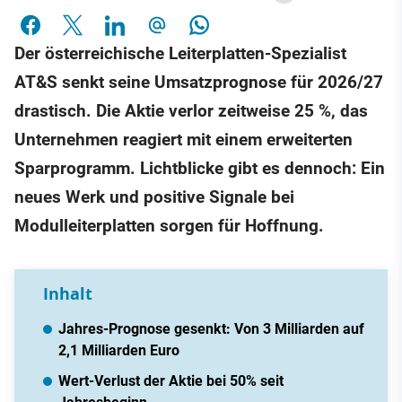
Der österreichische Leiterplatten-Spezialist
AT&S senkt seine Umsatzprognose für 2026/27
drastisch. Die Aktie verlor zeitweise 25 %, das
Unternehmen reagiert mit einem erweiterten
Sparprogramm. Lichtblicke gibt es dennoch: Ein
neues Werk und positive Signale bei
Modulleiterplatten sorgen für Hoffnung.
Inhalt
Jahres-Prognose gesenkt: Von 3 Milliarden auf
2,1 Milliarden Euro
Wert-Verlust der Aktie bei 50% seit