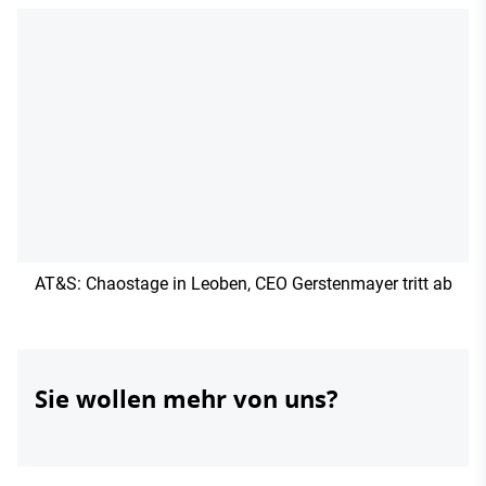
AT&S: Chaostage in Leoben, CEO Gerstenmayer tritt ab
Sie wollen mehr von uns?