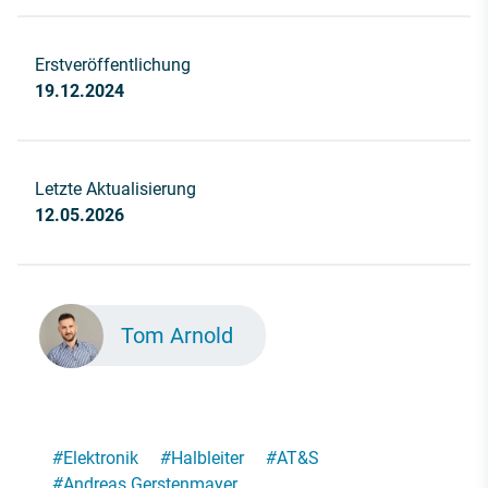
Erstveröffentlichung
19.12.2024
Letzte Aktualisierung
12.05.2026
Tom Arnold
#
Elektronik
#
Halbleiter
#
AT&S
#
Andreas Gerstenmayer