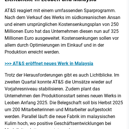
AT&S reagiert mit einem umfassenden Sparprogramm.
Nach dem Verkauf des Werks im südkoreanischen Ansan
und einem ursprünglichen Kostensenkungsplan von 250
Millionen Euro hat das Unternehmen diesen nun auf 325
Millionen Euro ausgeweitet. Kostensenkungen sollen vor
allem durch Optimierungen im Einkauf und in der
Produktion erreicht werden.
>>> AT&S eröffnet neues Werk in Malaysia
Trotz der Herausforderungen gibt es auch Lichtblicke. Im
zweiten Quartal konnte AT&S die Umsätze wieder auf
Vorjahresniveau stabilisieren. Zudem plant das
Unternehmen den Produktionsstart seines neuen Werks in
Leoben Anfang 2025. Die Belegschaft soll bis Herbst 2025
um 200 Mitarbeiterinnen und Mitarbeiter aufgestockt
werden. Parallel läuft die neue Fabrik im malaysischen
Kulim hoch, wo positive Geschäftsentwicklungen bei