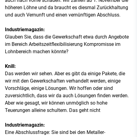
auch nach vorne schauen. Wir zahlen ab 1. November die
höheren Löhne und da braucht es diesmal Zurückhaltung
und auch Vernunft und einen vernünftigen Abschluss.
Industriemagazin:
Glauben Sie, dass die Gewerkschaft etwa durch Angebote
im Bereich Arbeitszeitflexibilisierung Kompromisse im
Lohnbereich machen könnte?
Knill:
Das werden wir sehen. Aber es gibt da einige Pakete, die
wir mit den Gewerkschaften verhandelt werden, einige
Vorschläge, einige Lösungen. Wir hoffen oder sind
zuversichtlich, dass wir da auch Lösungen finden werden.
Aber wie gesagt, wir können unmöglich so hohe
Teuerungen alleine schultern. Das geht nicht
Industriemagazin:
Eine Abschlussfrage: Sie sind bei den Metaller-