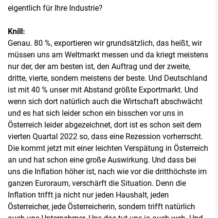
eigentlich für Ihre Industrie?
Knill:
Genau. 80 %, exportieren wir grundsätzlich, das heißt, wir
müssen uns am Weltmarkt messen und da kriegt meistens
nur der, der am besten ist, den Auftrag und der zweite,
dritte, vierte, sondern meistens der beste. Und Deutschland
ist mit 40 % unser mit Abstand größte Exportmarkt. Und
wenn sich dort natürlich auch die Wirtschaft abschwächt
und es hat sich leider schon ein bisschen vor uns in
Österreich leider abgezeichnet, dort ist es schon seit dem
vierten Quartal 2022 so, dass eine Rezession vorherrscht.
Die kommt jetzt mit einer leichten Verspätung in Österreich
an und hat schon eine große Auswirkung. Und dass bei
uns die Inflation höher ist, nach wie vor die dritthöchste im
ganzen Euroraum, verschärft die Situation. Denn die
Inflation trifft ja nicht nur jeden Haushalt, jeden
Österreicher, jede Österreicherin, sondern trifft natürlich