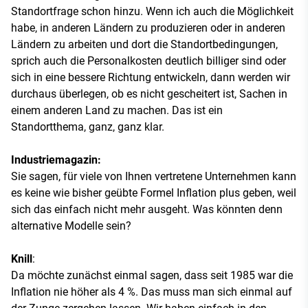
Standortfrage schon hinzu. Wenn ich auch die Möglichkeit
habe, in anderen Ländern zu produzieren oder in anderen
Ländern zu arbeiten und dort die Standortbedingungen,
sprich auch die Personalkosten deutlich billiger sind oder
sich in eine bessere Richtung entwickeln, dann werden wir
durchaus überlegen, ob es nicht gescheitert ist, Sachen in
einem anderen Land zu machen. Das ist ein
Standortthema, ganz, ganz klar.
Industriemagazin:
Sie sagen, für viele von Ihnen vertretene Unternehmen kann
es keine wie bisher geübte Formel Inflation plus geben, weil
sich das einfach nicht mehr ausgeht. Was könnten denn
alternative Modelle sein?
Knill
:
Da möchte zunächst einmal sagen, dass seit 1985 war die
Inflation nie höher als 4 %. Das muss man sich einmal auf