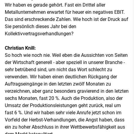
Wir haben es gerade gehört. Fast ein Drittel aller
Metallunternehmen erwartet für heuer ein negatives EBIT.
Das sind erschreckende Zahlen. Wie hoch ist der Druck auf
Sie persönlich dieses Jahr bei den
Kollektivvertragsverhandlungen?
Christian Knill:
So hoch wie noch nie. Weil eben die Aussichten von Seiten
der Wirtschaft generell - aber speziell in unserer Branche -
sehr betrübend sind, um nicht das Wort schlecht zu
verwenden. Wir haben einen deutlichen Rückgang der
Auftragseingänge in den letzten zwölf Monaten zu
verzeichnen, aber ganz besonders gravierend in den letzten
sechs Monaten, fast 20 %. Auch die Produktion, also der
Umsatz der Produktionsleistungen geht zurück, real um
fast 6 %. Und wir haben sehr viele Anrufe jetzt schon im
Vorfeld der Herbst-Verhandlungen, die Angst haben, dass
ein zu hoher Abschluss in ihrer Wettbewerbsfähigkeit aus