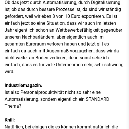
Ob das jetzt durch Automatisierung, durch Digitalisierung
ist, ob das durch bessere Prozesse ist, da sind wir ständig
gefordert, weil wir eben 8 von 10 Euro exportieren. Es ist
einfach jetzt so eine Situation, dass wir auch im letzten
Jahr eigentlich schon an Wettbewerbsfähigkeit gegenüber
unseren Nachbarländern, aber eigentlich auch im
gesamten Euroraum verloren haben und jetzt gilt es
einfach da auch mit Augenmaß vorzugehen, dass wir da
nicht weiter an Boden verlieren, denn sonst sehe ich
einfach, dass es für viele Unternehmen sehr, sehr schwierig
wird.
Industriemagazin:
Ist also Personalproduktivität nicht so sehr eine
Automatisierung, sondern eigentlich ein STANDARD
Thema?
Knill:
Natürlich, bei einigen die es können kommt natürlich die