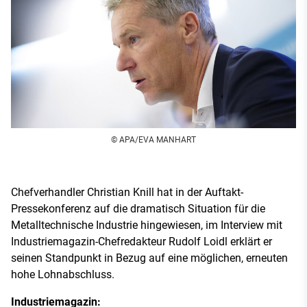
© APA/EVA MANHART
Chefverhandler Christian Knill hat in der Auftakt-
Pressekonferenz auf die dramatisch Situation für die
Metalltechnische Industrie hingewiesen, im Interview mit
Industriemagazin-Chefredakteur Rudolf Loidl erklärt er
seinen Standpunkt in Bezug auf eine möglichen, erneuten
hohe Lohnabschluss.
Industriemagazin: