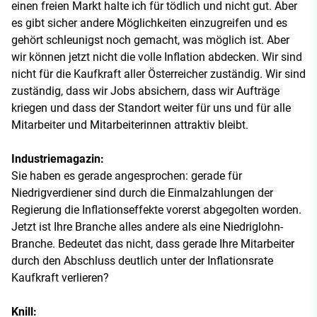
einen freien Markt halte ich für tödlich und nicht gut. Aber
es gibt sicher andere Möglichkeiten einzugreifen und es
gehört schleunigst noch gemacht, was möglich ist. Aber
wir können jetzt nicht die volle Inflation abdecken. Wir sind
nicht für die Kaufkraft aller Österreicher zuständig. Wir sind
zuständig, dass wir Jobs absichern, dass wir Aufträge
kriegen und dass der Standort weiter für uns und für alle
Mitarbeiter und Mitarbeiterinnen attraktiv bleibt.
Industriemagazin:
Sie haben es gerade angesprochen: gerade für
Niedrigverdiener sind durch die Einmalzahlungen der
Regierung die Inflationseffekte vorerst abgegolten worden.
Jetzt ist Ihre Branche alles andere als eine Niedriglohn-
Branche. Bedeutet das nicht, dass gerade Ihre Mitarbeiter
durch den Abschluss deutlich unter der Inflationsrate
Kaufkraft verlieren?
Knill: