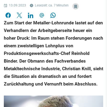
13.09.2023
Lesezeit: ca. 7 Minuten
Zum Start der Metaller-Lohnrunde lastet auf den
Verhandlern der Arbeitgeberseite heuer ein
hoher Druck: Im Raum stehen Forderungen nach
einem zweistelligen Lohnplus von
Produktionsgewerkschafts-Chef Reinhold
Binder. Der Obmann des Fachverbandes
Metakltechnische Industrie, Christian Knill, sieht
die Situation als dramatisch an und fordert
Zurückhaltung und Vernunft beim Abschluss.