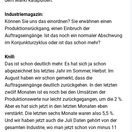
dem Markt katapultiert.
Industriemagazin:
Können Sie uns das einordnen? Sie erwähnen einen
Produktionsrückgang, einen Einbruch der
Auftragseingänge. Ist das noch ein normaler Abschwung
im Konjunkturzyklus oder ist das schon mehr?
Knill:
Das ist schon deutlich mehr. Es hat sich ja schon
abgezeichnet bis letztes Jahr im Sommer, Herbst. Im
August haben wir schon gemerkt, dass die
Auftragseingänge deutlich zurückgehen. In den letzten
zwölf Monaten ist es noch bei den Umsätzen der
Produktionswerte nur leicht zurückgegangen, um die 2 %.
Aber es hat sich jetzt in den letzten Monaten eben
verstärkt. Die letzten sechs Monate waren also 5,5 %.
Und wir haben jetzt auch die Juli Daten gehört von der
gesamten Industrie, wo man jetzt schon von minus 11