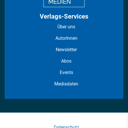
Verlags-Services
Über uns
AutorInnen
Newsletter
Abos
Events
Mediadaten
Datenschutz