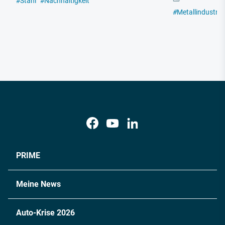
#
Stahl
#
Nachhaltigkeit
#
Metallindustrie
PRIME
Meine News
Auto-Krise 2026