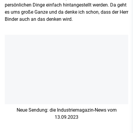
persönlichen Dinge einfach hintangestellt werden. Da geht
es ums große Ganze und da denke ich schon, dass der Herr
Binder auch an das denken wird.
Neue Sendung: die Industriemagazin-News vom
13.09.2023