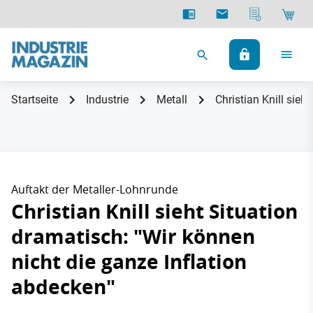
Startseite
Industrie
Metall
Christian Knill sieh
Auftakt der Metaller-Lohnrunde
Christian Knill sieht Situation
dramatisch: "Wir können
nicht die ganze Inflation
abdecken"