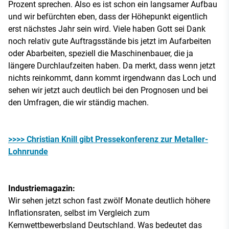
Prozent sprechen. Also es ist schon ein langsamer Aufbau
und wir befürchten eben, dass der Höhepunkt eigentlich
erst nächstes Jahr sein wird. Viele haben Gott sei Dank
noch relativ gute Auftragsstände bis jetzt im Aufarbeiten
oder Abarbeiten, speziell die Maschinenbauer, die ja
längere Durchlaufzeiten haben. Da merkt, dass wenn jetzt
nichts reinkommt, dann kommt irgendwann das Loch und
sehen wir jetzt auch deutlich bei den Prognosen und bei
den Umfragen, die wir ständig machen.
>>>> Christian Knill gibt Pressekonferenz zur Metaller-
Lohnrunde
Industriemagazin:
Wir sehen jetzt schon fast zwölf Monate deutlich höhere
Inflationsraten, selbst im Vergleich zum
Kernwettbewerbsland Deutschland. Was bedeutet das