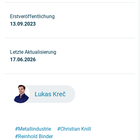
Erstveröffentlichung
13.09.2023
Letzte Aktualisierung
17.06.2026
Lukas Kreč
#
Metallindustrie
#
Christian Knill
#
Reinhold Binder