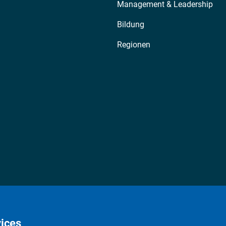
Management & Leadership
Bildung
Regionen
ices