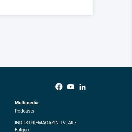
Multimedia
Podcasts
INDUSTRIEMAGAZIN TV: Alle
Folgen