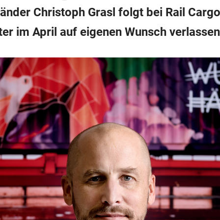
änder Christoph Grasl folgt bei Rail Carg
ter im April auf eigenen Wunsch verlassen