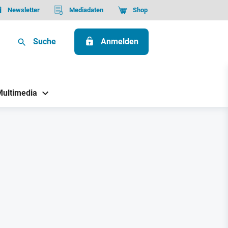
Newsletter
Mediadaten
Shop
Suche
Anmelden
Multimedia