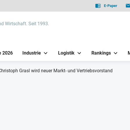
E-Paper
nd Wirtschaft. Seit 1993.
e 2026
Industrie
Logistik
Rankings
Christoph Grasl wird neuer Markt- und Vertriebsvorstand