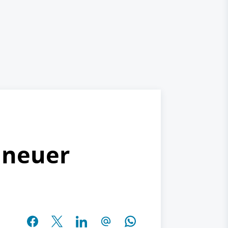
d neuer