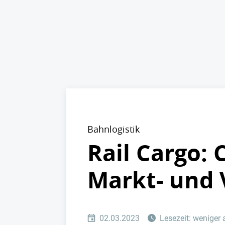
Bahnlogistik
Rail Cargo: 
Markt- und 
02.03.2023
Lesezeit: weniger 