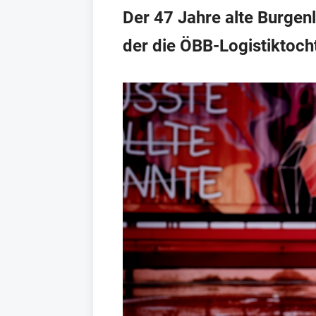
Der 47 Jahre alte Burgenl
der die ÖBB-Logistiktoch