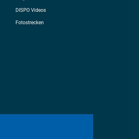
DISPO Videos
Fotostrecken