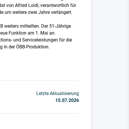
 von Alfred Loidl, verantwortlich für
 um weitere zwei Jahre verlängert.
 weiters mitteilten. Der 51-Jährige
 neue Funktion am 1. Mai an.
ions- und Serviceleistungen für die
g in der ÖBB-Produktion.
Letzte Aktualisierung
15.07.2026