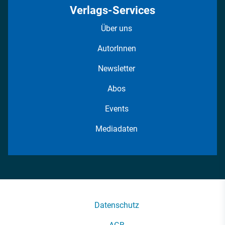
Verlags-Services
Über uns
AutorInnen
Newsletter
Abos
Events
Mediadaten
Datenschutz