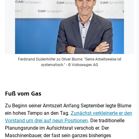
Ferdinand Dudenhöfer zu Oliver Blume: "Seine Arbeitsweise ist
systematisch."
- © Volkswagen AG
Fuß vom Gas
Zu Beginn seiner Amtszeit Anfang September legte Blume
ein hohes Tempo an den Tag.
Zunächst verkleinerte er den
Vorstand um drei auf neun Positionen
. Die traditionelle
Planungsrunde im Aufsichtsrat verschob er. Der
Maschinenbauer, der fast sein ganzes bisheriges