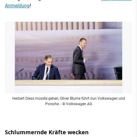
Anmeldung
!
Herbert Diess musste gehen, Oliver Blume führt nun Volkswagen und
Porsche.
- © Volkswagen AG
Schlummernde Kräfte wecken