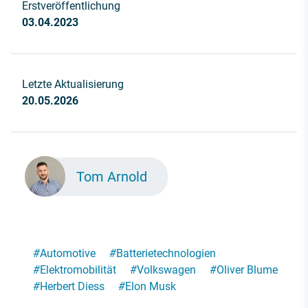
Erstveröffentlichung
03.04.2023
Letzte Aktualisierung
20.05.2026
Tom Arnold
#
Automotive
#
Batterietechnologien
#
Elektromobilität
#
Volkswagen
#
Oliver Blume
#
Herbert Diess
#
Elon Musk