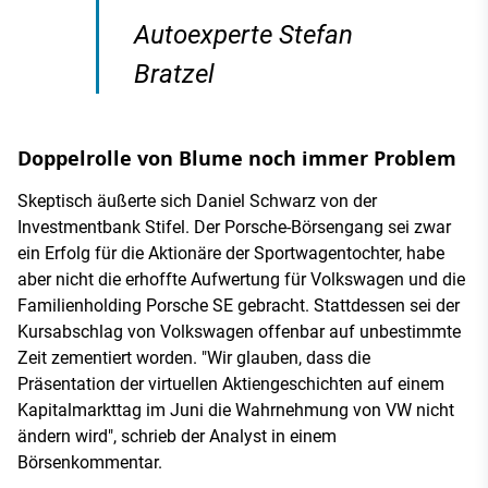
Autoexperte Stefan
Bratzel
Doppelrolle von Blume noch immer Problem
Skeptisch äußerte sich Daniel Schwarz von der
Investmentbank Stifel. Der Porsche-Börsengang sei zwar
ein Erfolg für die Aktionäre der Sportwagentochter, habe
aber nicht die erhoffte Aufwertung für Volkswagen und die
Familienholding Porsche SE gebracht. Stattdessen sei der
Kursabschlag von Volkswagen offenbar auf unbestimmte
Zeit zementiert worden. "Wir glauben, dass die
Präsentation der virtuellen Aktiengeschichten auf einem
Kapitalmarkttag im Juni die Wahrnehmung von VW nicht
ändern wird", schrieb der Analyst in einem
Börsenkommentar.