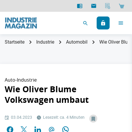
Startseite
Industrie
Automobil
Wie Oliver Blu
Auto-Industrie
Wie Oliver Blume
Volkswagen umbaut
03.04.2023
Lesezeit: ca. 4 Minuten