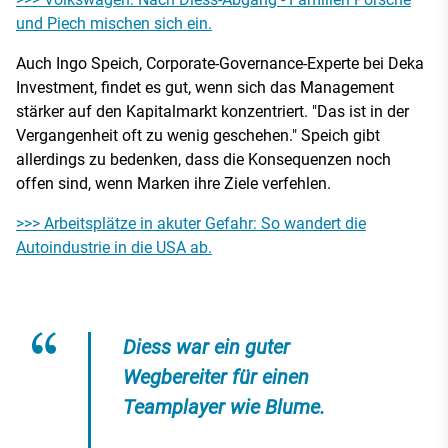
und Piech mischen sich ein.
Auch Ingo Speich, Corporate-Governance-Experte bei Deka
Investment, findet es gut, wenn sich das Management
stärker auf den Kapitalmarkt konzentriert. "Das ist in der
Vergangenheit oft zu wenig geschehen." Speich gibt
allerdings zu bedenken, dass die Konsequenzen noch
offen sind, wenn Marken ihre Ziele verfehlen.
>>> Arbeitsplätze in akuter Gefahr: So wandert die
Autoindustrie in die USA ab.
Diess war ein guter
Wegbereiter für einen
Teamplayer wie Blume.