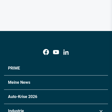
PRIME
Meine News
Auto-Krise 2026
Industrie