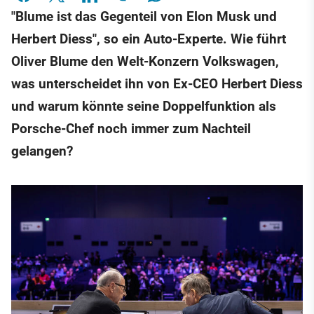
"Blume ist das Gegenteil von Elon Musk und
Herbert Diess", so ein Auto-Experte. Wie führt
Oliver Blume den Welt-Konzern Volkswagen,
was unterscheidet ihn von Ex-CEO Herbert Diess
und warum könnte seine Doppelfunktion als
Porsche-Chef noch immer zum Nachteil
gelangen?