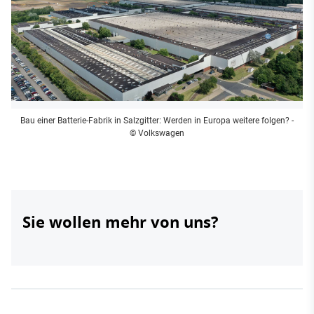
Bau einer Batterie-Fabrik in Salzgitter: Werden in Europa weitere folgen?
-
© Volkswagen
Sie wollen mehr von uns?