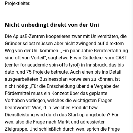
Projektleiter.
Nicht unbedingt direkt von der Uni
Die AplusB-Zentren kooperieren zwar mit Universitäten, die
Gründer selbst müssen aber nicht zwingend auf direktem
Weg von der Uni kommen. „Ein paar Jahre Berufserfahrung
sind oft von Vorteil“, sagt etwa Erwin Gutlederer vom CAST
(center for academic spin-offs tyrol) in Innsbruck, das bis
dato rund 75 Projekte betreute. Auch einen bis ins Detail
ausgearbeiteten Businessplan vorweisen zu können, ist
nicht nötig: „Für die Entscheidung über die Vergabe der
Fördermittel muss ein Konzept über das geplante
Vorhaben vorliegen, welches die wichtigsten Fragen
beantwortet: Was, d. h. welches Produkt bzw.
Dienstleistung wird durch das Start-up angeboten? Für
wen, also die Frage nach Markt und adressierter
Zielgruppe. Und schließlich durch wen, sprich die Frage