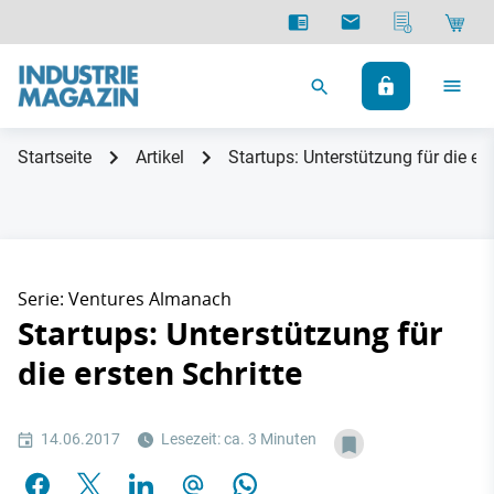
Startseite
Artikel
Startups: Unterstützung für die ers
Serie: Ventures Almanach
Startups: Unterstützung für
die ersten Schritte
14.06.2017
Lesezeit: ca. 3 Minuten