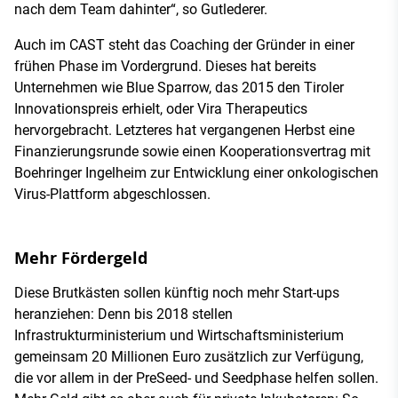
nach dem Team dahinter“, so Gutlederer.
Auch im CAST steht das Coaching der Gründer in einer
frühen Phase im Vordergrund. Dieses hat bereits
Unternehmen wie Blue Sparrow, das 2015 den Tiroler
Innovationspreis erhielt, oder Vira Therapeutics
hervorgebracht. Letzteres hat vergangenen Herbst eine
Finanzierungsrunde sowie einen Kooperationsvertrag mit
Boehringer Ingelheim zur Entwicklung einer onkologischen
Virus-Plattform abgeschlossen.
Mehr Fördergeld
Diese Brutkästen sollen künftig noch mehr Start-ups
heranziehen: Denn bis 2018 stellen
Infrastrukturministerium und Wirtschaftsministerium
gemeinsam 20 Millionen Euro zusätzlich zur Verfügung,
die vor allem in der PreSeed- und Seedphase helfen sollen.