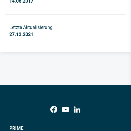
14.06.2017
Letzte Aktualisierung
27.12.2021
PRIME