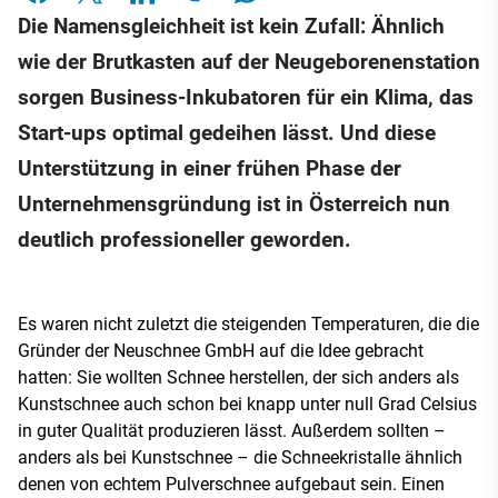
Die Namensgleichheit ist kein Zufall: Ähnlich
wie der Brutkasten auf der Neugeborenenstation
sorgen Business-Inkubatoren für ein Klima, das
Start-ups optimal gedeihen lässt. Und diese
Unterstützung in einer frühen Phase der
Unternehmensgründung ist in Österreich nun
deutlich professioneller geworden.
Es waren nicht zuletzt die steigenden Temperaturen, die die
Gründer der Neuschnee GmbH auf die Idee gebracht
hatten: Sie wollten Schnee herstellen, der sich anders als
Kunstschnee auch schon bei knapp unter null Grad Celsius
in guter Qualität produzieren lässt. Außerdem sollten –
anders als bei Kunstschnee – die Schneekristalle ähnlich
denen von echtem Pulverschnee aufgebaut sein. Einen