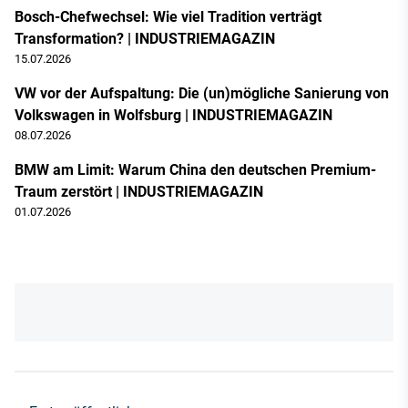
Bosch-Chefwechsel: Wie viel Tradition verträgt
Transformation? | INDUSTRIEMAGAZIN
15.07.2026
VW vor der Aufspaltung: Die (un)mögliche Sanierung von
Volkswagen in Wolfsburg | INDUSTRIEMAGAZIN
08.07.2026
BMW am Limit: Warum China den deutschen Premium-
Traum zerstört | INDUSTRIEMAGAZIN
01.07.2026