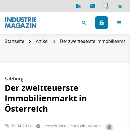
Startseite
Artikel
Der zweitteuerste Immobilienmarkt 
Salzburg
Der zweitteuerste
Immobilienmarkt in
Österreich
03.04.2024
Lesezeit: weniger als eine Minute