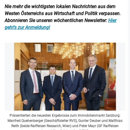
Nie mehr die wichtigsten lokalen Nachrichten aus dem
Westen Österreichs aus Wirtschaft und Politik verpassen.
Abonnieren Sie unseren wöchentlichen Newsletter:
Hier
geht’s zur Anmeldung!
Präsentierten die neuesten Ergebnisse zum Immobilienmarkt Salzburg:
Manfred Quehenberger (Geschäftsleiter RVS), Gunter Deuber und Matthias
Reith (beide Raiffeisen Research, Wien) und Peter Mayr (GF Raiffeisen