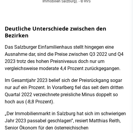
Immobilien Salzburg).
- © RVS
Deutliche Unterschiede zwischen den
Bezirken
Das Salzburger Einfamilienhaus stellt hingegen eine
Ausnahme dar, sind die Preise zwischen Q3 2022 und Q4
2023 trotz des hohen Preisniveaus doch nur um
vergleichsweise moderate 4,4 Prozent zurückgegangen.
Im Gesamtjahr 2023 belief sich der Preisrückgang sogar
nur auf ein Prozent. In Vorarlberg fiel das seit dem dritten
Quartal 2022 verzeichnete preisliche Minus doppelt so
hoch aus (-8,8 Prozent).
„Der Immobilienmarkt in Salzburg hat sich im schwierigen
Jahr 2023 passabel geschlagen”, resiert Matthias Reith,
Senior Ökonom für den österreichischen