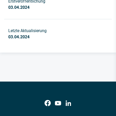
Erstveröffentlichung
03.04.2024
Letzte Aktualisierung
03.04.2024