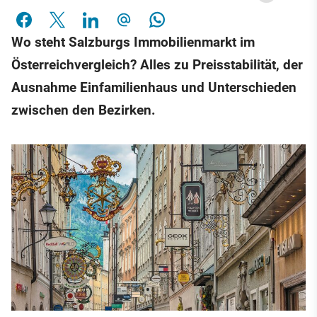
Wo steht Salzburgs Immobilienmarkt im
Österreichvergleich? Alles zu Preisstabilität, der
Ausnahme Einfamilienhaus und Unterschieden
zwischen den Bezirken.