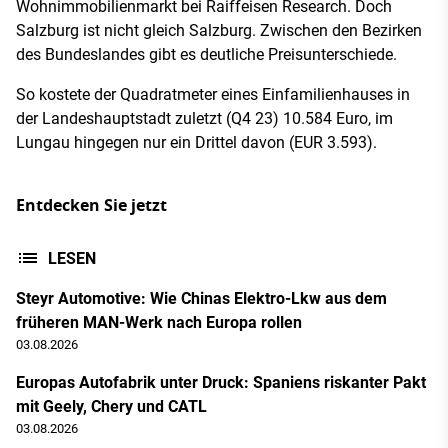
Wohnimmobilienmarkt bei Raiffeisen Research. Doch
Salzburg ist nicht gleich Salzburg. Zwischen den Bezirken
des Bundeslandes gibt es deutliche Preisunterschiede.
So kostete der Quadratmeter eines Einfamilienhauses in
der Landeshauptstadt zuletzt (Q4 23) 10.584 Euro, im
Lungau hingegen nur ein Drittel davon (EUR 3.593).
Entdecken Sie jetzt
LESEN
Steyr Automotive: Wie Chinas Elektro-Lkw aus dem
früheren MAN-Werk nach Europa rollen
03.08.2026
Europas Autofabrik unter Druck: Spaniens riskanter Pakt
mit Geely, Chery und CATL
03.08.2026