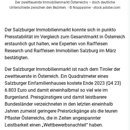
Der zweitteuerste Immobilienmarkt Österreichs – doch deutliche
Unterschiede zwischen den Bezirken.
- © Noppasinw - stock.adobe.com
Der Salzburger Immobilienmarkt konnte sich in punkto
Preisstabilität im Vergleich zum Gesamtmarkt in Österreich
erstaunlich gut halten, wie Experten von Raiffeisen
Research und Raiffeisen Immobilien Salzburg im März
bestätigten.
Der Salzburger Immobilienmarkt ist nach dem Tiroler der
zweitteuerste in Österreich. Ein Quadratmeter eines
Salzburger Einfamilienhauses kostete Ende 2023 (Q4 23)
6.803 Euro und damit eineinhalbmal so viel wie im
Burgenland. Preisgünstigere und damit leistbarere
Bundesländer verzeichneten in den letzten eineinhalb
Jahren zumeist geringere Preisrückgänge als die teuren
Pflaster Österreichs, die in Zeiten angespannter
Leistbarkeit einen „Wettbewerbsnachteil“ haben.