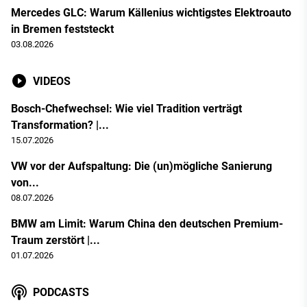
Mercedes GLC: Warum Källenius wichtigstes Elektroauto
in Bremen feststeckt
03.08.2026
VIDEOS
Bosch-Chefwechsel: Wie viel Tradition verträgt
Transformation? |...
15.07.2026
VW vor der Aufspaltung: Die (un)mögliche Sanierung
von...
08.07.2026
BMW am Limit: Warum China den deutschen Premium-
Traum zerstört |...
01.07.2026
PODCASTS