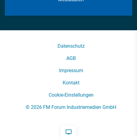
Datenschutz
AGB
Impressum
Kontakt
Cookie-Einstellungen
© 2026 FM Forum Industriemedien GmbH