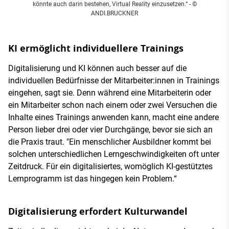
könnte auch darin bestehen, Virtual Reality einzusetzen.“ - ©
ANDI.BRUCKNER
KI ermöglicht individuellere Trainings
Digitalisierung und KI können auch besser auf die
individuellen Bedürfnisse der Mitarbeiter:innen in Trainings
eingehen, sagt sie. Denn während eine Mitarbeiterin oder
ein Mitarbeiter schon nach einem oder zwei Versuchen die
Inhalte eines Trainings anwenden kann, macht eine andere
Person lieber drei oder vier Durchgänge, bevor sie sich an
die Praxis traut. "Ein menschlicher Ausbildner kommt bei
solchen unterschiedlichen Lerngeschwindigkeiten oft unter
Zeitdruck. Für ein digitalisiertes, womöglich KI-gestütztes
Lernprogramm ist das hingegen kein Problem.“
Digitalisierung erfordert Kulturwandel