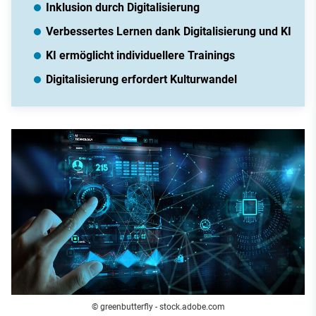
Inklusion durch Digitalisierung
Verbessertes Lernen dank Digitalisierung und KI
KI ermöglicht individuellere Trainings
Digitalisierung erfordert Kulturwandel
© greenbutterfly - stock.adobe.com