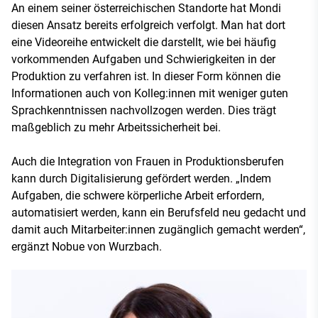
An einem seiner österreichischen Standorte hat Mondi
diesen Ansatz bereits erfolgreich verfolgt. Man hat dort
eine Videoreihe entwickelt die darstellt, wie bei häufig
vorkommenden Aufgaben und Schwierigkeiten in der
Produktion zu verfahren ist. In dieser Form können die
Informationen auch von Kolleg:innen mit weniger guten
Sprachkenntnissen nachvollzogen werden. Dies trägt
maßgeblich zu mehr Arbeitssicherheit bei.
Auch die Integration von Frauen in Produktionsberufen
kann durch Digitalisierung gefördert werden. „Indem
Aufgaben, die schwere körperliche Arbeit erfordern,
automatisiert werden, kann ein Berufsfeld neu gedacht und
damit auch Mitarbeiter:innen zugänglich gemacht werden“,
ergänzt Nobue von Wurzbach.