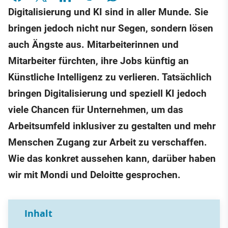
Digitalisierung und KI sind in aller Munde. Sie
bringen jedoch nicht nur Segen, sondern lösen
auch Ängste aus. Mitarbeiterinnen und
Mitarbeiter fürchten, ihre Jobs künftig an
Künstliche Intelligenz zu verlieren. Tatsächlich
bringen Digitalisierung und speziell KI jedoch
viele Chancen für Unternehmen, um das
Arbeitsumfeld inklusiver zu gestalten und mehr
Menschen Zugang zur Arbeit zu verschaffen.
Wie das konkret aussehen kann, darüber haben
wir mit Mondi und Deloitte gesprochen.
Inhalt