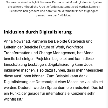
Nobue von Wurzbach, HR Business Partnerin bei Mondi: „Indem Aufgaben,
die schwere körperliche Arbeit erfordern, automatisiert werden, kann ein
Berufsfeld neu gedacht und damit auch Mitarbeiter:innen zugänglich
gemacht werden.“ - © Mondi
Inklusion durch Digitalisierung
Anna Nowshad, Partnerin bei Deloitte Österreich und
Leiterin der Bereiche Future of Work, Workforce
Transformation und Change Management, hat Mondi
bereits bei einigen Projekten begleitet und kann diese
Einschätzung bestätigen: „Digitalisierung kann Jobs
inklusiver machen, also dazu führen, dass mehr Menschen
diese ausführen können. Zum Beispiel kann dank
Digitalisierung der Datenoutput einer Maschine visualisiert
werden. Dadurch werden Sprachbarrieren reduziert. Das ist
ein Punkt, der gerade für internationale Konzerne sehr
wichtig ist.“