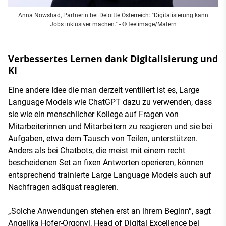
Anna Nowshad, Partnerin bei Deloitte Österreich: "Digitalisierung kann
Jobs inklusiver machen." - © feelimage/Matern
Verbessertes Lernen dank Digitalisierung und
KI
Eine andere Idee die man derzeit ventiliert ist es, Large
Language Models wie ChatGPT dazu zu verwenden, dass
sie wie ein menschlicher Kollege auf Fragen von
Mitarbeiterinnen und Mitarbeitern zu reagieren und sie bei
Aufgaben, etwa dem Tausch von Teilen, unterstützen.
Anders als bei Chatbots, die meist mit einem recht
bescheidenen Set an fixen Antworten operieren, können
entsprechend trainierte Large Language Models auch auf
Nachfragen adäquat reagieren.
„Solche Anwendungen stehen erst an ihrem Beginn“, sagt
Angelika Hofer-Orgonyi, Head of Digital Excellence bei