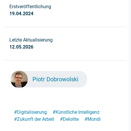
Erstveröffentlichung
19.04.2024
Letzte Aktualisierung
12.05.2026
Piotr Dobrowolski
#
Digitalisierung
#
Künstliche Intelligenz
#
Zukunft der Arbeit
#
Deloitte
#
Mondi