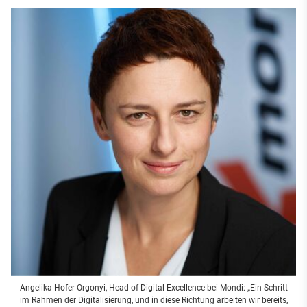
Angelika Hofer-Orgonyi, Head of Digital Excellence bei Mondi: „Ein Schritt
im Rahmen der Digitalisierung, und in diese Richtung arbeiten wir bereits,