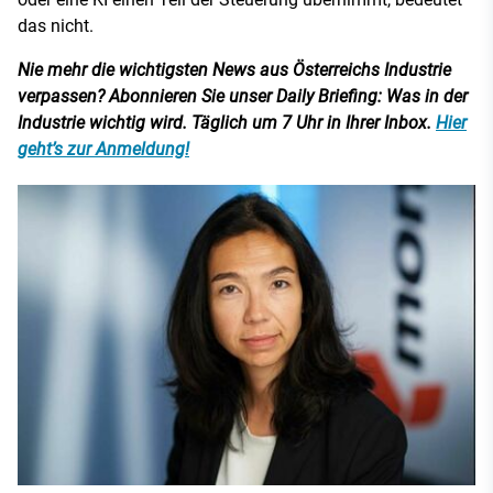
das nicht.
Nie mehr die wichtigsten News aus Österreichs Industrie
verpassen? Abonnieren Sie unser Daily Briefing: Was in der
Industrie wichtig wird. Täglich um 7 Uhr in Ihrer Inbox.
Hier
geht’s zur Anmeldung!