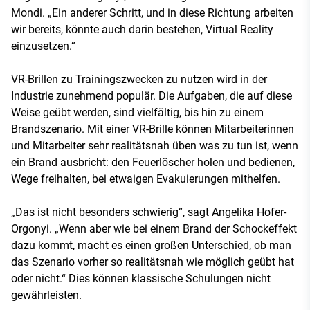
Mondi. „Ein anderer Schritt, und in diese Richtung arbeiten
wir bereits, könnte auch darin bestehen, Virtual Reality
einzusetzen.“
VR-Brillen zu Trainingszwecken zu nutzen wird in der
Industrie zunehmend populär. Die Aufgaben, die auf diese
Weise geübt werden, sind vielfältig, bis hin zu einem
Brandszenario. Mit einer VR-Brille können Mitarbeiterinnen
und Mitarbeiter sehr realitätsnah üben was zu tun ist, wenn
ein Brand ausbricht: den Feuerlöscher holen und bedienen,
Wege freihalten, bei etwaigen Evakuierungen mithelfen.
„Das ist nicht besonders schwierig“, sagt Angelika Hofer-
Orgonyi. „Wenn aber wie bei einem Brand der Schockeffekt
dazu kommt, macht es einen großen Unterschied, ob man
das Szenario vorher so realitätsnah wie möglich geübt hat
oder nicht.“ Dies können klassische Schulungen nicht
gewährleisten.