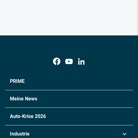
PRIME
Meine News
Auto-Krise 2026
Industrie