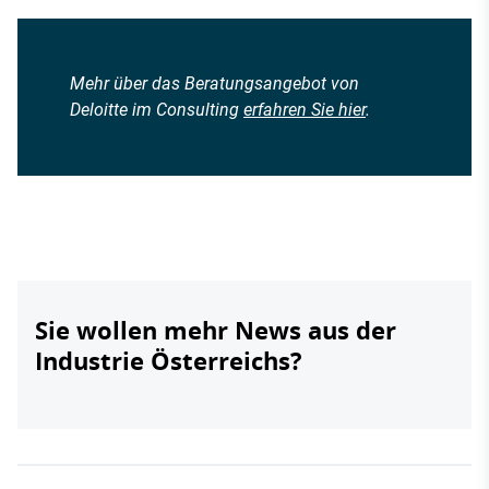
Mehr über das Beratungsangebot von
Deloitte im Consulting
erfahren Sie hier
.
Sie wollen mehr News aus der
Industrie Österreichs?