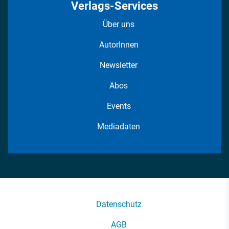
Verlags-Services
Über uns
AutorInnen
Newsletter
Abos
Events
Mediadaten
Datenschutz
AGB