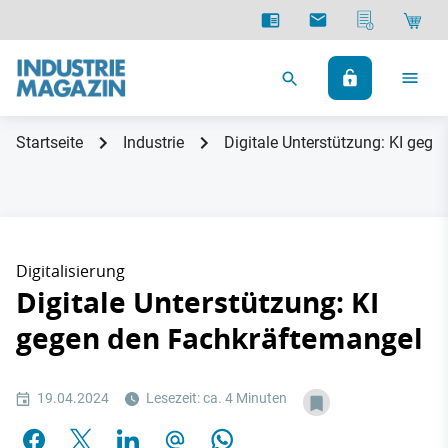
Startseite
Industrie
Digitale Unterstützung: KI geg
Digitalisierung
Digitale Unterstützung: KI
gegen den Fachkräftemangel
19.04.2024
Lesezeit: ca. 4 Minuten