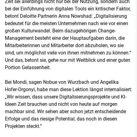
Zeit sei allerdings nicht nur bei der Nutzung, sondern auch
bei der Einführung von digitalen Tools ein kritischer Faktor,
betont Deloitte Partnerin Anna Nowshad: „Digitalisierung
bedeutet für die meisten Unternehmen nach wie vor einen
großen Kulturwandel. Beim dazugehörigen Change-
Management besteht eine der Hauptaufgaben darin, die
Mitarbeiterinnen und Mitarbeiter dort abzuholen, wo sie
sind, um möglichst viele von ihnen mitnehmen zu können.“
Und das, betont sie, gehe nur mit Weitblick und einer guten
Portion Gelassenheit.
Bei Mondi, sagen Nobue von Wurzbach und Angelika
Hofer-Orgonyi, habe man diese Lektion längst internalisiert:
„Wir wissen, dass unsere Digitalisierungsprojekte und KI-
Ideen Zeit brauchen und nicht von heute auf morgen
machbar sind. Wir sehen aber schon jetzt entscheidende
Erfolge und das riesige Potential, das noch in diesen
Projekten steckt.“