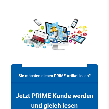
Sie möchten diesen PRIME Artikel lesen?
Jetzt PRIME Kunde werden
und gleich lesen