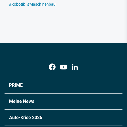
#
Robotik
#
Maschinenbau
PRIME
Meine News
Auto-Krise 2026