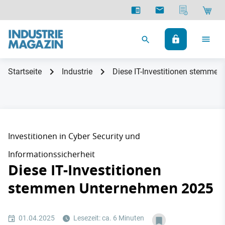
Startseite
Industrie
Diese IT-Investitionen stemme
Investitionen in Cyber Security und
Informationssicherheit
Diese IT-Investitionen
stemmen Unternehmen 2025
01.04.2025
Lesezeit: ca. 6 Minuten