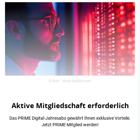
© Ikrel - stock.adobe.com
Aktive Mitgliedschaft erforderlich
Das PRIME Digital-Jahresabo gewährt Ihnen exklusive Vorteile.
Jetzt PRIME-Mitglied werden!