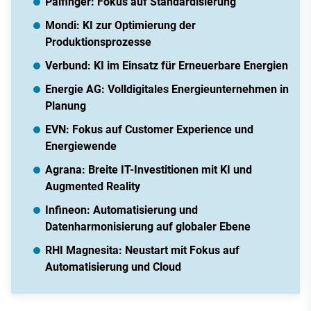
Palfinger: Fokus auf Standardisierung
Mondi: KI zur Optimierung der
Produktionsprozesse
Verbund: KI im Einsatz für Erneuerbare Energien
Energie AG: Volldigitales Energieunternehmen in
Planung
EVN: Fokus auf Customer Experience und
Energiewende
Agrana: Breite IT-Investitionen mit KI und
Augmented Reality
Infineon: Automatisierung und
Datenharmonisierung auf globaler Ebene
RHI Magnesita: Neustart mit Fokus auf
Automatisierung und Cloud