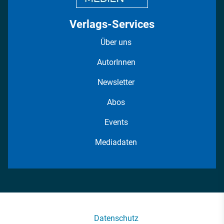
Verlags-Services
Über uns
AutorInnen
Newsletter
Abos
Events
Mediadaten
Datenschutz