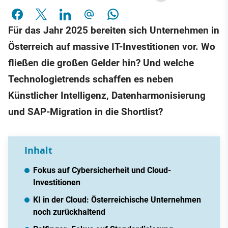
Für das Jahr 2025 bereiten sich Unternehmen in
Österreich auf massive IT-Investitionen vor. Wo
fließen die großen Gelder hin? Und welche
Technologietrends schaffen es neben
Künstlicher Intelligenz, Datenharmonisierung
und SAP-Migration in die Shortlist?
Inhalt
Fokus auf Cybersicherheit und Cloud-
Investitionen
KI in der Cloud: Österreichische Unternehmen
noch zurückhaltend