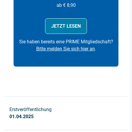
ab € 8,90
JETZT LESEN
Sie haben bereits eine PRIME Mitgliedschaft?
Bitte melden Sie sich hier an
.
Erstveröffentlichung
01.04.2025