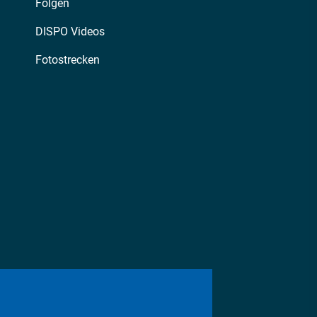
Folgen
DISPO Videos
Fotostrecken