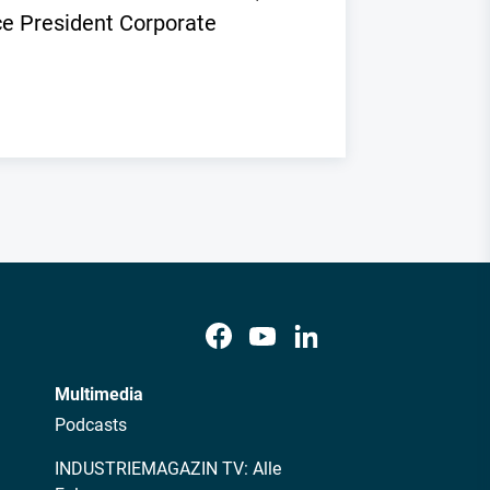
ice President Corporate
Multimedia
Podcasts
INDUSTRIEMAGAZIN TV: Alle