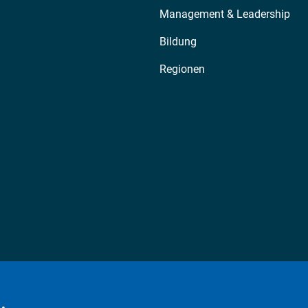
Management & Leadership
Bildung
Regionen