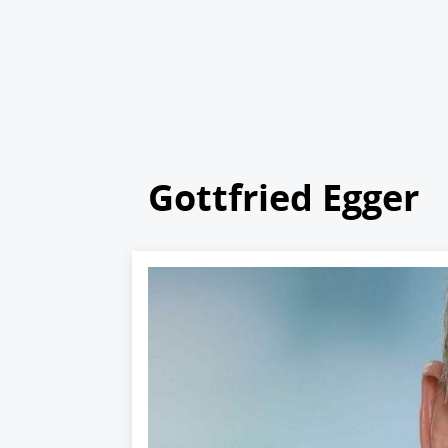
Gottfried Egger