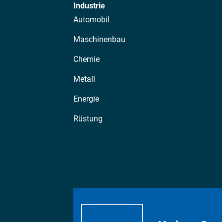
Industrie
Automobil
Maschinenbau
Chemie
Metall
Energie
Rüstung