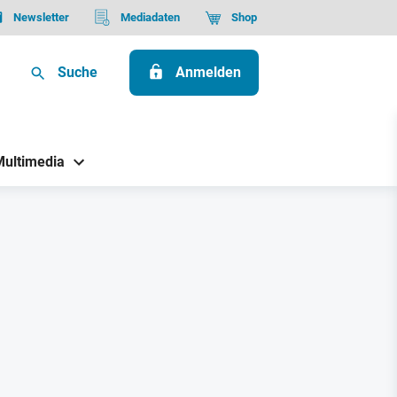
Newsletter
Mediadaten
Shop
Suche
Anmelden
Multimedia