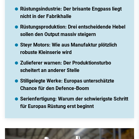
Rüstungsindustrie: Der brisante Engpass liegt
nicht in der Fabrikhalle
Rüstungsproduktion: Drei entscheidende Hebel
sollen den Output massiv steigern
Steyr Motors: Wie aus Manufaktur plötzlich
robuste Kleinserie wird
Zulieferer warnen: Der Produktionsturbo
scheitert an anderer Stelle
Stillgelegte Werke: Europas unterschätzte
Chance für den Defence-Boom
Serienfertigung: Warum der schwierigste Schritt
für Europas Rüstung erst beginnt