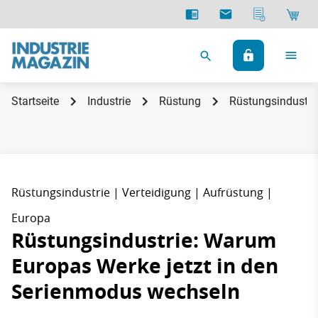
Startseite
Industrie
Rüstung
Rüstungsindustri
Rüstungsindustrie | Verteidigung | Aufrüstung |
Europa
Rüstungsindustrie: Warum
Europas Werke jetzt in den
Serienmodus wechseln