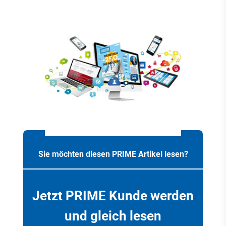
Sie möchten diesen PRIME Artikel lesen?
Jetzt PRIME Kunde werden
und gleich lesen