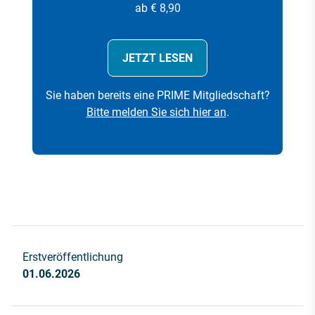
ab € 8,90
JETZT LESEN
Sie haben bereits eine PRIME Mitgliedschaft?
Bitte melden Sie sich hier an
.
Erstveröffentlichung
01.06.2026