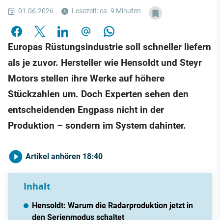
01.06.2026
Lesezeit: ca. 9 Minuten
Europas Rüstungsindustrie soll schneller liefern
als je zuvor. Hersteller wie Hensoldt und Steyr
Motors stellen ihre Werke auf höhere
Stückzahlen um. Doch Experten sehen den
entscheidenden Engpass nicht in der
Produktion – sondern im System dahinter.
Artikel anhören
18:40
Inhalt
Hensoldt: Warum die Radarproduktion jetzt in
den Serienmodus schaltet