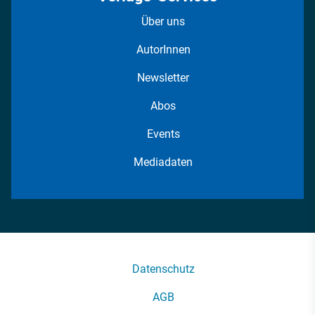
Über uns
AutorInnen
Newsletter
Abos
Events
Mediadaten
Datenschutz
AGB