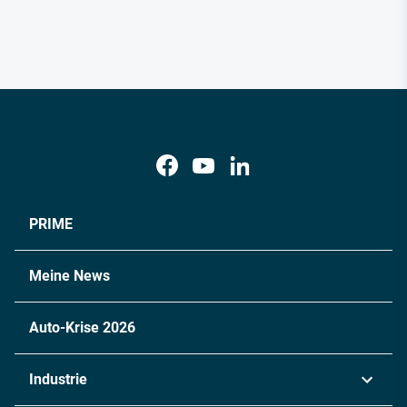
PRIME
Meine News
Auto-Krise 2026
Industrie