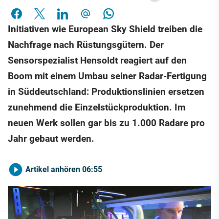
Initiativen wie European Sky Shield treiben die
Nachfrage nach Rüstungsgütern. Der
Sensorspezialist Hensoldt reagiert auf den
Boom mit einem Umbau seiner Radar-Fertigung
in Süddeutschland: Produktionslinien ersetzen
zunehmend die Einzelstückproduktion. Im
neuen Werk sollen gar bis zu 1.000 Radare pro
Jahr gebaut werden.
Artikel anhören
06:55