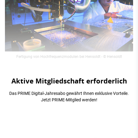
Fertigung von Hochfrequenzmodulen bei Hensoldt
- © Hensoldt
Aktive Mitgliedschaft erforderlich
Das PRIME Digital-Jahresabo gewährt Ihnen exklusive Vorteile.
Jetzt PRIME-Mitglied werden!