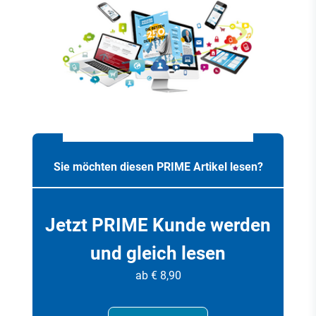
Sie möchten diesen PRIME Artikel lesen?
Jetzt PRIME Kunde werden
und gleich lesen
ab € 8,90