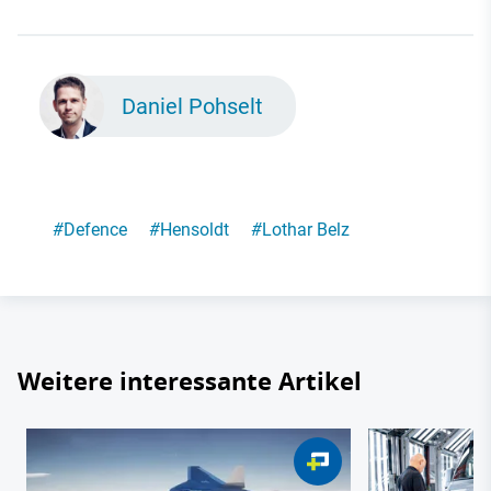
Daniel Pohselt
#
Defence
#
Hensoldt
#
Lothar Belz
Weitere interessante Artikel