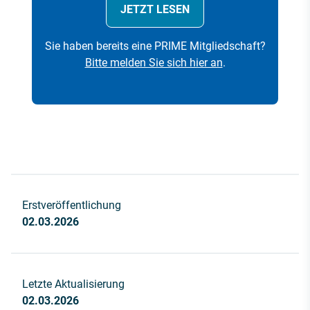
JETZT LESEN
Sie haben bereits eine PRIME Mitgliedschaft?
Bitte melden Sie sich hier an
.
Erstveröffentlichung
02.03.2026
Letzte Aktualisierung
02.03.2026