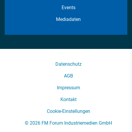
Events
Mediadaten
Datenschutz
AGB
Impressum
Kontakt
Cookie-Einstellungen
© 2026 FM Forum Industriemedien GmbH