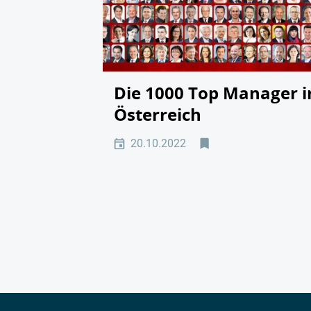
Die 1000 Top Manager i
Österreich
20.10.2022