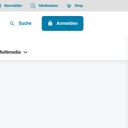
Newsletter
Mediadaten
Shop
Suche
Anmelden
Multimedia