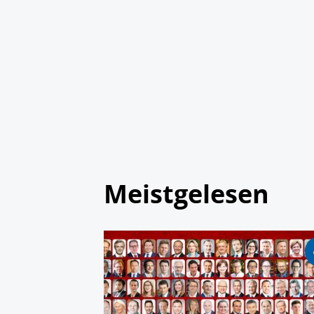
Meistgelesen