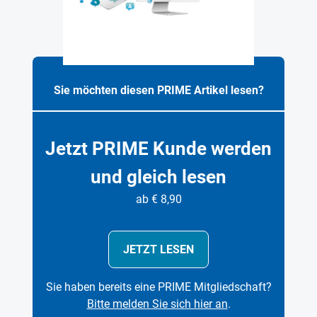
Sie möchten diesen PRIME Artikel lesen?
Jetzt PRIME Kunde werden
und gleich lesen
ab € 8,90
JETZT LESEN
Sie haben bereits eine PRIME Mitgliedschaft?
Bitte melden Sie sich hier an
.