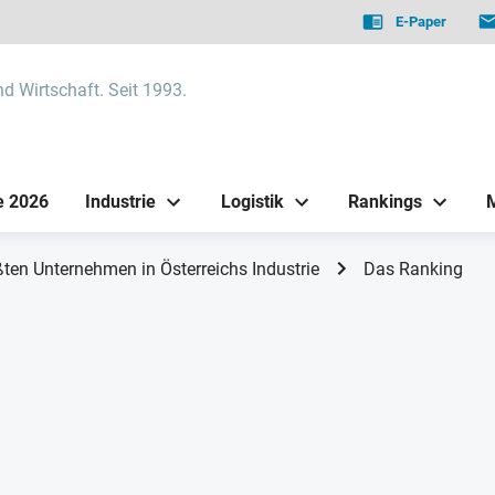
E-Paper
nd Wirtschaft. Seit 1993.
e 2026
Industrie
Logistik
Rankings
ten Unternehmen in Österreichs Industrie
Das Ranking