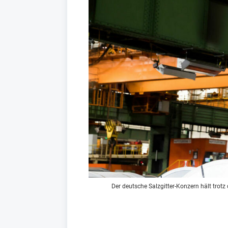
Der deutsche Salzgitter-Konzern hält trot