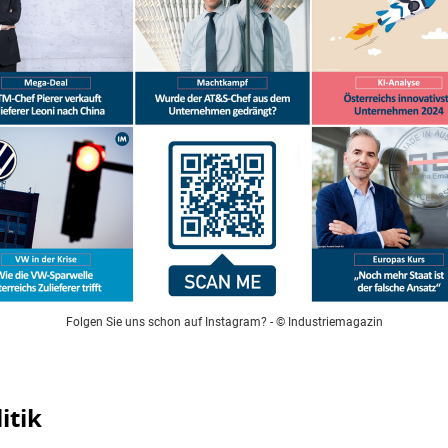
Folgen Sie uns schon auf Instagram?
- © Industriemagazin
itik