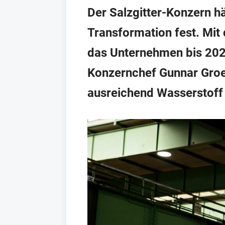
Der Salzgitter-Konzern hä
Transformation fest. Mit
das Unternehmen bis 2026
Konzernchef Gunnar Groe
ausreichend Wasserstoff 