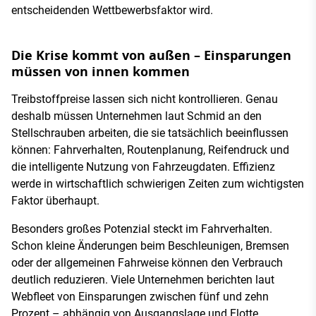
entscheidenden Wettbewerbsfaktor wird.
Die Krise kommt von außen – Einsparungen
müssen von innen kommen
Treibstoffpreise lassen sich nicht kontrollieren. Genau
deshalb müssen Unternehmen laut Schmid an den
Stellschrauben arbeiten, die sie tatsächlich beeinflussen
können: Fahrverhalten, Routenplanung, Reifendruck und
die intelligente Nutzung von Fahrzeugdaten. Effizienz
werde in wirtschaftlich schwierigen Zeiten zum wichtigsten
Faktor überhaupt.
Besonders großes Potenzial steckt im Fahrverhalten.
Schon kleine Änderungen beim Beschleunigen, Bremsen
oder der allgemeinen Fahrweise können den Verbrauch
deutlich reduzieren. Viele Unternehmen berichten laut
Webfleet von Einsparungen zwischen fünf und zehn
Prozent – abhängig von Ausgangslage und Flotte.