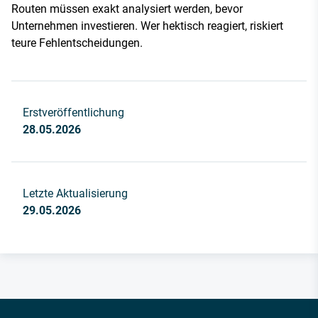
Routen müssen exakt analysiert werden, bevor
Unternehmen investieren. Wer hektisch reagiert, riskiert
teure Fehlentscheidungen.
Erstveröffentlichung
28.05.2026
Letzte Aktualisierung
29.05.2026