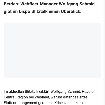
Betrieb: Webfleet-Manager Wolfgang Schmid
gibt im Dispo Blitztalk einen Überblick.
Im aktuellen Blitztalk erklärt Wolfgang Schmid, Head of
Central Region bei Webfleet, warum datenbasiertes
Flottenmanagement gerade in Krisenzeiten zum