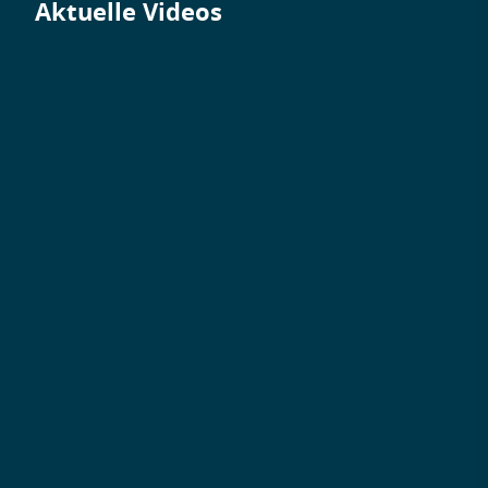
Aktuelle Videos