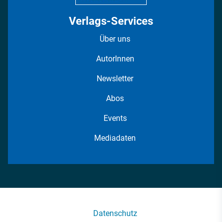
Verlags-Services
Über uns
AutorInnen
Newsletter
Abos
Events
Mediadaten
Datenschutz