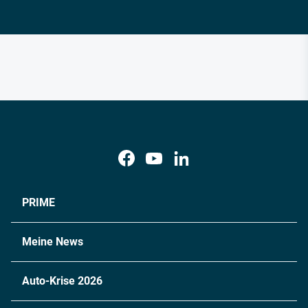
PRIME
Meine News
Auto-Krise 2026