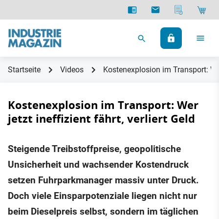
Startseite
Videos
Kostenexplosion im Transport: Wer j
Kostenexplosion im Transport: Wer
jetzt ineffizient fährt, verliert Geld
Steigende Treibstoffpreise, geopolitische
Unsicherheit und wachsender Kostendruck
setzen Fuhrparkmanager massiv unter Druck.
Doch viele Einsparpotenziale liegen nicht nur
beim Dieselpreis selbst, sondern im täglichen