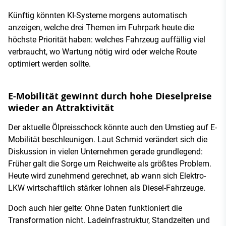
Künftig könnten KI-Systeme morgens automatisch
anzeigen, welche drei Themen im Fuhrpark heute die
höchste Priorität haben: welches Fahrzeug auffällig viel
verbraucht, wo Wartung nötig wird oder welche Route
optimiert werden sollte.
E-Mobilität gewinnt durch hohe Dieselpreise
wieder an Attraktivität
Der aktuelle Ölpreisschock könnte auch den Umstieg auf E-
Mobilität beschleunigen. Laut Schmid verändert sich die
Diskussion in vielen Unternehmen gerade grundlegend:
Früher galt die Sorge um Reichweite als größtes Problem.
Heute wird zunehmend gerechnet, ab wann sich Elektro-
LKW wirtschaftlich stärker lohnen als Diesel-Fahrzeuge.
Doch auch hier gelte: Ohne Daten funktioniert die
Transformation nicht. Ladeinfrastruktur, Standzeiten und