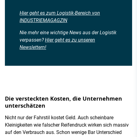
Hier geht es zum Logistik-Bereich von
INDUSTRIEMAGAGZIN
Nie mehr eine wichtige News aus der Logistik
verpassen?
Hier geht es zu unseren
Newslettern!
Die versteckten Kosten, die Unternehmen
unterschätzen
Nicht nur der Fahrstil kostet Geld. Auch scheinbare
Kleinigkeiten wie falscher Reifendruck wirken sich massiv
auf den Verbrauch aus. Schon wenige Bar Unterschied