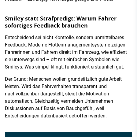
Smiley statt Strafpredigt: Warum Fahrer
sofortiges Feedback brauchen
Entscheidend sei nicht Kontrolle, sondern unmittelbares
Feedback. Moderne Flottenmanagementsysteme zeigen
Fahrerinnen und Fahrern direkt im Fahrzeug, wie effizient
sie unterwegs sind – oft mit einfachen Symbolen wie
Smileys. Was simpel klingt, funktioniert erstaunlich gut.
Der Grund: Menschen wollen grundsätzlich gute Arbeit
leisten. Wird das Fahrverhalten transparent und
nachvollziehbar dargestellt, steigt die Motivation
automatisch. Gleichzeitig vermeiden Unternehmen
Diskussionen auf Basis von Bauchgefühl, weil
Entscheidungen datenbasiert getroffen werden.