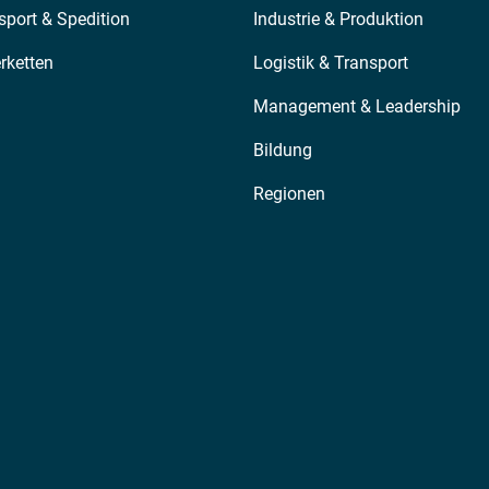
sport & Spedition
Industrie & Produktion
erketten
Logistik & Transport
Management & Leadership
Bildung
Regionen