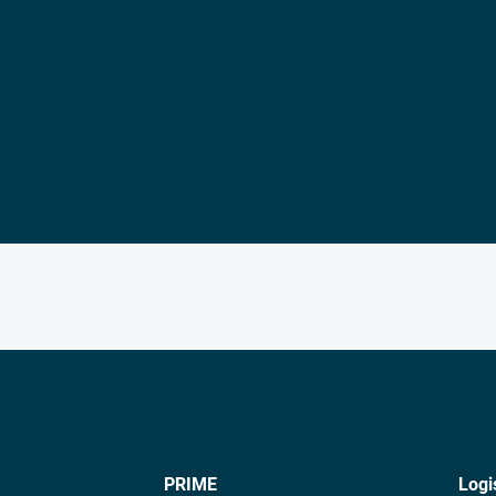
PRIME
Logi