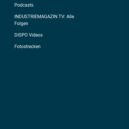
Podcasts
INDUSTRIEMAGAZIN TV: Alle
Folgen
DISPO Videos
Fotostrecken