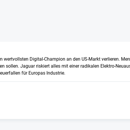
n wertvollsten Digital-Champion an den US-Markt verlieren. Me
n sollen. Jaguar riskiert alles mit einer radikalen Elektro-Neua
euerfallen für Europas Industrie.