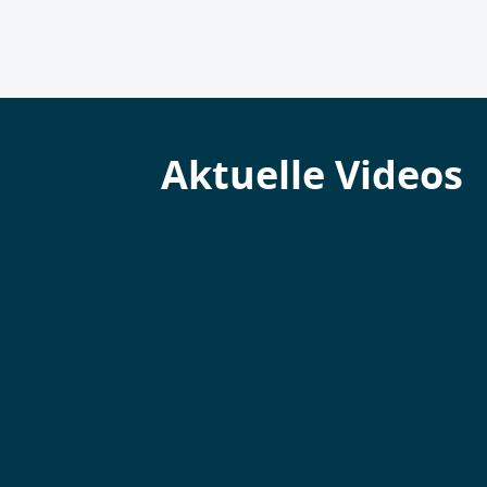
Aktuelle Videos