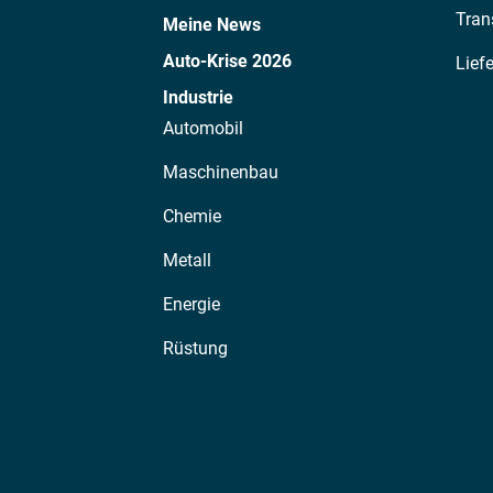
Tran
Meine News
Auto-Krise 2026
Lief
Industrie
Automobil
Maschinenbau
Chemie
Metall
Energie
Rüstung