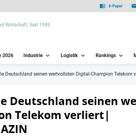
E-Paper
nd Wirtschaft. Seit 1993.
e 2026
Industrie
Logistik
Rankings
ie Deutschland seinen wertvollsten Digital-Champion Telekom
ie Deutschland seinen we
on Telekom verliert|
AZIN