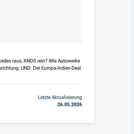
rcedes raus, KNDS rein? Wie Autowerke
usrichtung. UND: Der Europa-Indien-Deal
Letzte Aktualisierung
26.05.2026