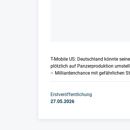
T-Mobile US: Deutschland könnte seine
plötzlich auf Panzerproduktion umstelle
– Milliardenchance mit gefährlichen St
Erstveröffentlichung
27.05.2026