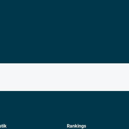
stik
Rankings