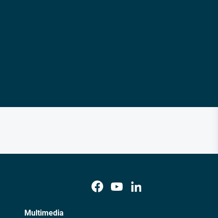
Multimedia