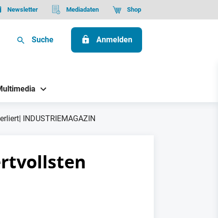
Newsletter
Mediadaten
Shop
Suche
Anmelden
Multimedia
 verliert| INDUSTRIEMAGAZIN
rtvollsten