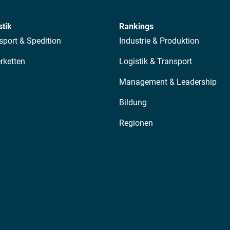
stik
Rankings
sport & Spedition
Industrie & Produktion
erketten
Logistik & Transport
Management & Leadership
Bildung
Regionen