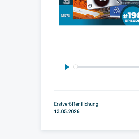
Play
Erstveröffentlichung
13.05.2026