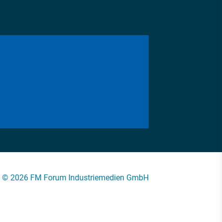
© 2026 FM Forum Industriemedien GmbH