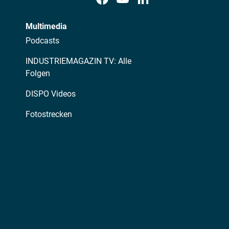
Multimedia
Podcasts
INDUSTRIEMAGAZIN TV: Alle
Folgen
DISPO Videos
Fotostrecken