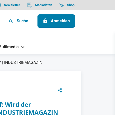
Newsletter
Mediadaten
Shop
Suche
Anmelden
Multimedia
oll? | INDUSTRIEMAGAZIN
: Wird der
| INDUSTRIEMAGAZIN