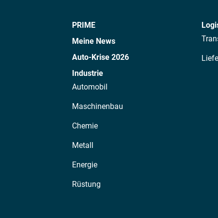
PRIME
Logi
Tran
Meine News
Auto-Krise 2026
Lief
Industrie
Automobil
Maschinenbau
Chemie
Metall
Energie
Rüstung