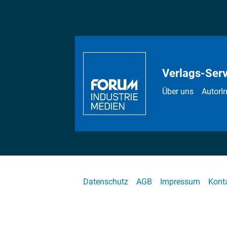
Verlags-Serv
Über uns
AutorI
Datenschutz
AGB
Impressum
Kont