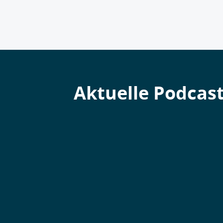
Aktuelle Podcas