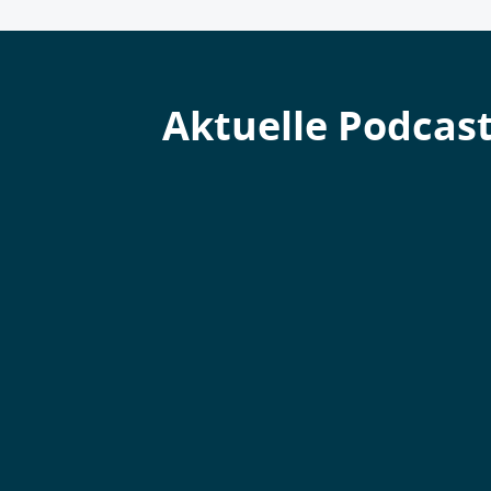
Aktuelle Podcas