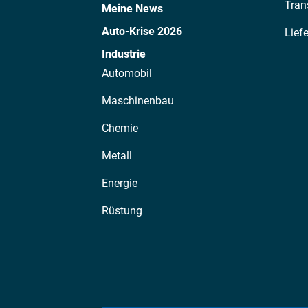
Tran
Meine News
Auto-Krise 2026
Lief
Industrie
Automobil
Maschinenbau
Chemie
Metall
Energie
Rüstung