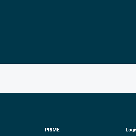
PRIME
Logi