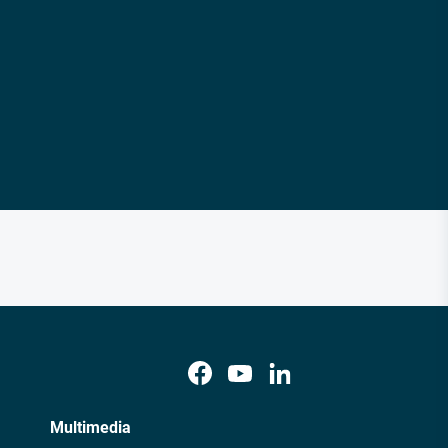
Multimedia