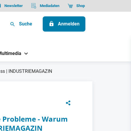
Newsletter
Mediadaten
Shop
Suche
Anmelden
Multimedia
 muss | INDUSTRIEMAGAZIN
e Probleme - Warum
STRIEMAGAZIN