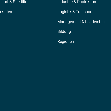
sport & Spedition
Industrie & Produktion
erketten
Logistik & Transport
Management & Leadership
Bildung
Regionen