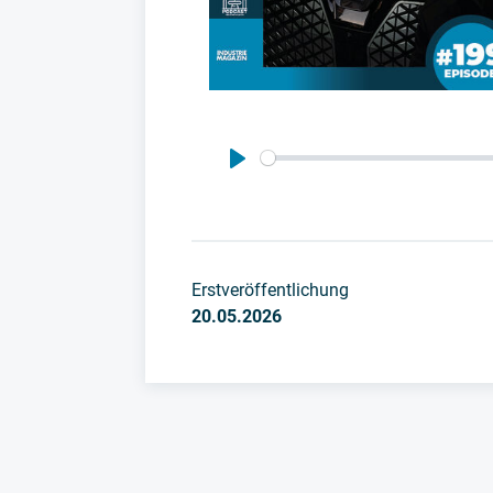
Play
Erstveröffentlichung
20.05.2026