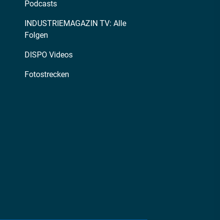
Podcasts
INDUSTRIEMAGAZIN TV: Alle
Folgen
DISPO Videos
Fotostrecken