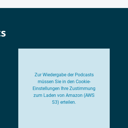
ts
Zur Wiedergabe der Podcasts
müssen Sie in den Cookie-
Einstellungen Ihre Zustimmung
zum Laden von Amazon (AWS
S3) erteilen.