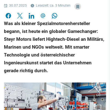
30.07.2025
Lesezeit: ca. 3 Minuten
Was als kleiner Spezialmotorenhersteller
begann, ist heute ein globaler Gamechanger:
Steyr Motors liefert Hightech-Diesel an Militärs,
Marinen und NGOs weltweit. Mit smarter
Technologie und österreichischer
Ingenieurskunst startet das Unternehmen
gerade richtig durch.