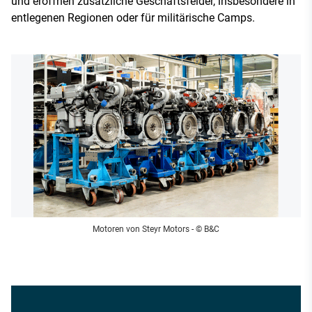
und eröffnen zusätzliche Geschäftsfelder, insbesondere in
entlegenen Regionen oder für militärische Camps.
Motoren von Steyr Motors
- © B&C