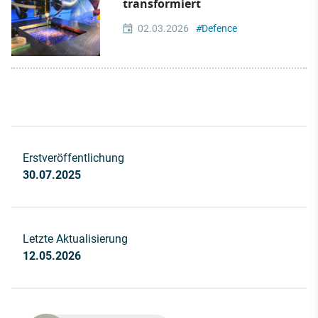
transformiert
02.03.2026
#
Defence
Erstveröffentlichung
30.07.2025
Letzte Aktualisierung
12.05.2026