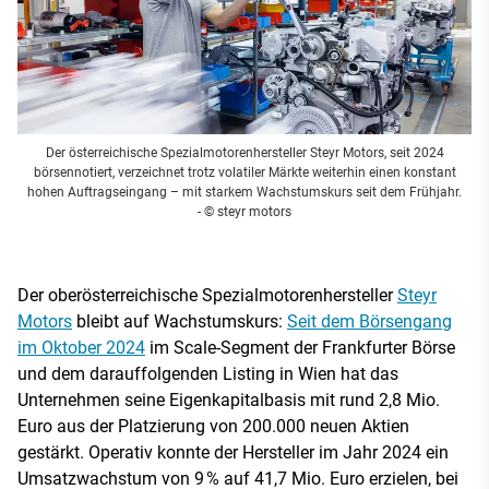
Der österreichische Spezialmotorenhersteller Steyr Motors, seit 2024
börsennotiert, verzeichnet trotz volatiler Märkte weiterhin einen konstant
hohen Auftragseingang – mit starkem Wachstumskurs seit dem Frühjahr.
- © steyr motors
Der oberösterreichische Spezialmotorenhersteller
Steyr
Motors
bleibt auf Wachstumskurs:
Seit dem Börsengang
im Oktober 2024
im Scale-Segment der Frankfurter Börse
und dem darauffolgenden Listing in Wien hat das
Unternehmen seine Eigenkapitalbasis mit rund 2,8 Mio.
Euro aus der Platzierung von 200.000 neuen Aktien
gestärkt. Operativ konnte der Hersteller im Jahr 2024 ein
Umsatzwachstum von 9 % auf 41,7 Mio. Euro erzielen, bei