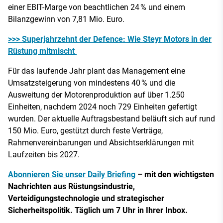
einer EBIT-Marge von beachtlichen 24 % und einem
Bilanzgewinn von 7,81 Mio. Euro.
>>> Superjahrzehnt der Defence: Wie Steyr Motors in der
Rüstung mitmischt
Für das laufende Jahr plant das Management eine
Umsatzsteigerung von mindestens 40 % und die
Ausweitung der Motorenproduktion auf über 1.250
Einheiten, nachdem 2024 noch 729 Einheiten gefertigt
wurden. Der aktuelle Auftragsbestand beläuft sich auf rund
150 Mio. Euro, gestützt durch feste Verträge,
Rahmenvereinbarungen und Absichtserklärungen mit
Laufzeiten bis 2027.
Abonnieren Sie unser Daily Briefing
– mit den wichtigsten
Nachrichten aus Rüstungsindustrie,
Verteidigungstechnologie und strategischer
Sicherheitspolitik. Täglich um 7 Uhr in Ihrer Inbox.