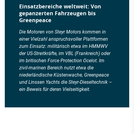
Einsatzbereiche weltweit: Von
gepanzerten Fahrzeugen bis
Greenpeace
Die Motoren von Steyr Motors kommen in
einer Vielzahl anspruchsvoller Plattformen
zum Einsatz: militärisch etwa im HMMWV
der US-Streitkräfte, im VBL (Frankreich) oder
im britischen Force Protection Ocelot. Im
zivil-marinen Bereich nutzt etwa die
niederländische Küstenwache, Greenpeace
und Linssen Yachts die Steyr-Dieseltechnik –
ein Beweis für deren Vielseitigkeit.