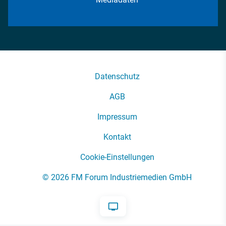
Datenschutz
AGB
Impressum
Kontakt
Cookie-Einstellungen
© 2026 FM Forum Industriemedien GmbH