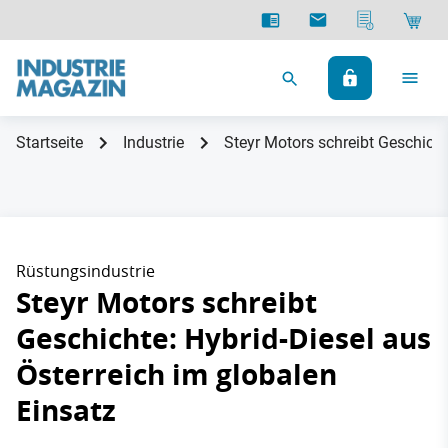
Startseite
Industrie
Steyr Motors schreibt Geschicht
Rüstungsindustrie
Steyr Motors schreibt
Geschichte: Hybrid-Diesel aus
Österreich im globalen
Einsatz