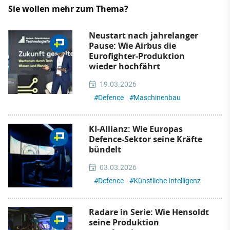
Sie wollen mehr zum Thema?
Neustart nach jahrelanger
Pause: Wie Airbus die
Eurofighter-Produktion
wieder hochfährt
19.03.2026
#
Defence
#
Maschinenbau
KI-Allianz: Wie Europas
Defence-Sektor seine Kräfte
bündelt
03.03.2026
#
Defence
#
Künstliche Intelligenz
Radare in Serie: Wie Hensoldt
seine Produktion