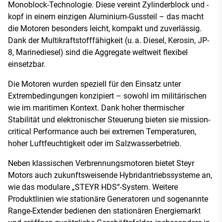
Monoblock-Technologie. Diese vereint Zylinderblock und -
kopf in einem einzigen Aluminium-Gussteil – das macht
die Motoren besonders leicht, kompakt und zuverlässig.
Dank der Multikraftstofffähigkeit (u. a. Diesel, Kerosin, JP-
8, Marinediesel) sind die Aggregate weltweit flexibel
einsetzbar.
Die Motoren wurden speziell für den Einsatz unter
Extrembedingungen konzipiert – sowohl im militärischen
wie im maritimen Kontext. Dank hoher thermischer
Stabilität und elektronischer Steuerung bieten sie mission-
critical Performance auch bei extremen Temperaturen,
hoher Luftfeuchtigkeit oder im Salzwasserbetrieb.
Neben klassischen Verbrennungsmotoren bietet Steyr
Motors auch zukunftsweisende Hybridantriebssysteme an,
wie das modulare „STEYR HDS“-System. Weitere
Produktlinien wie stationäre Generatoren und sogenannte
Range-Extender bedienen den stationären Energiemarkt