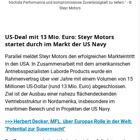
höchste Performance und kompromisslose Zuverlässigkeit zu liefern."
- ©
Steyr Motors
US-Deal mit 13 Mio. Euro: Steyr Motors
startet durch im Markt der US Navy
Parallel meldet Steyr Motors den erfolgreichen Markteintritt
in den USA. In Zusammenarbeit mit dem amerikanischen
Antriebsspezialisten Laborde Products wurde ein
Rahmenvertrag über vier Jahre mit einem Volumen von 15
Millionen US-Dollar (rund 13 Mio. Euro) abgeschlossen.
Ziel ist der Ausbau einer nahezu flächendeckenden
Vertriebsstruktur in Nordamerika, insbesondere im
maritimen Bereich und in Projekten der US Navy.
>>> Herbert Decker, MFL, über Europas Rolle in der Welt:
"Potential zur Supermacht"