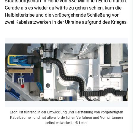
Staatsbürgschaft in Höhe von 330 Millionen Euro erhalten.
Gerade als es wieder aufwärts zu gehen schien, kam die
Halbleiterkrise und die vorübergehende Schließung von
zwei Kabelsatzwerken in der Ukraine aufgrund des Krieges.
Leoni ist führend in der Entwicklung und Herstellung von vorgefertigten
Kabelbäumen und hat alle erforderlichen Verfahren und Vorrichtungen
selbst entwickelt.
- © Leoni