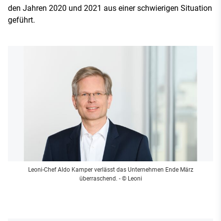
den Jahren 2020 und 2021 aus einer schwierigen Situation
geführt.
Leoni-Chef Aldo Kamper verlässt das Unternehmen Ende März
überraschend.
- © Leoni