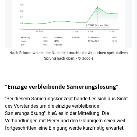
Nach Bekanntwerden der Nachricht machte die Aktie einen spekulativen
Sprung nach oben.
- © Google
"Einzige verbleibende Sanierungslösung"
"Bei diesem Sanierungskonzept handelt es sich aus Sicht
des Vorstandes um die einzige verbleibende
Sanierungslösung", hieß es in der Mitteilung. Die
Verhandlungen mit Pierer und den Gläubigern seien weit
fortgeschritten, eine Einigung werde kurzfristig erwartet.