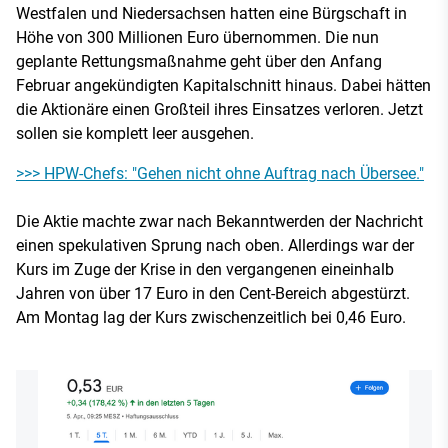
Westfalen und Niedersachsen hatten eine Bürgschaft in
Höhe von 300 Millionen Euro übernommen. Die nun
geplante Rettungsmaßnahme geht über den Anfang
Februar angekündigten Kapitalschnitt hinaus. Dabei hätten
die Aktionäre einen Großteil ihres Einsatzes verloren. Jetzt
sollen sie komplett leer ausgehen.
>>> HPW-Chefs: "Gehen nicht ohne Auftrag nach Übersee."
Die Aktie machte zwar nach Bekanntwerden der Nachricht
einen spekulativen Sprung nach oben. Allerdings war der
Kurs im Zuge der Krise in den vergangenen eineinhalb
Jahren von über 17 Euro in den Cent-Bereich abgestürzt.
Am Montag lag der Kurs zwischenzeitlich bei 0,46 Euro.