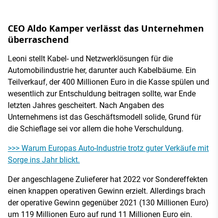
CEO Aldo Kamper verlässt das Unternehmen
überraschend
Leoni stellt Kabel- und Netzwerklösungen für die
Automobilindustrie her, darunter auch Kabelbäume. Ein
Teilverkauf, der 400 Millionen Euro in die Kasse spülen und
wesentlich zur Entschuldung beitragen sollte, war Ende
letzten Jahres gescheitert. Nach Angaben des
Unternehmens ist das Geschäftsmodell solide, Grund für
die Schieflage sei vor allem die hohe Verschuldung.
>>> Warum Europas Auto-Industrie trotz guter Verkäufe mit
Sorge ins Jahr blickt.
Der angeschlagene Zulieferer hat 2022 vor Sondereffekten
einen knappen operativen Gewinn erzielt. Allerdings brach
der operative Gewinn gegenüber 2021 (130 Millionen Euro)
um 119 Millionen Euro auf rund 11 Millionen Euro ein.