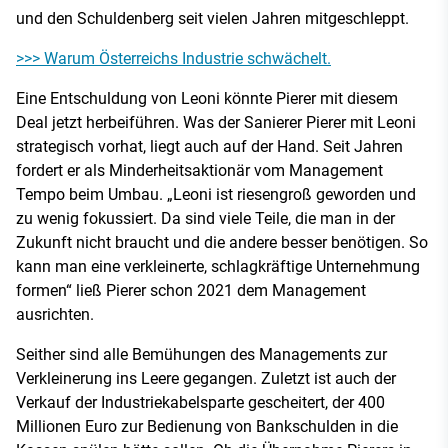
und den Schuldenberg seit vielen Jahren mitgeschleppt.
>>> Warum Österreichs Industrie schwächelt.
Eine Entschuldung von Leoni könnte Pierer mit diesem
Deal jetzt herbeiführen. Was der Sanierer Pierer mit Leoni
strategisch vorhat, liegt auch auf der Hand. Seit Jahren
fordert er als Minderheitsaktionär vom Management
Tempo beim Umbau. „Leoni ist riesengroß geworden und
zu wenig fokussiert. Da sind viele Teile, die man in der
Zukunft nicht braucht und die andere besser benötigen. So
kann man eine verkleinerte, schlagkräftige Unternehmung
formen“ ließ Pierer schon 2021 dem Management
ausrichten.
Seither sind alle Bemühungen des Managements zur
Verkleinerung ins Leere gegangen. Zuletzt ist auch der
Verkauf der Industriekabelsparte gescheitert, der 400
Millionen Euro zur Bedienung von Bankschulden in die