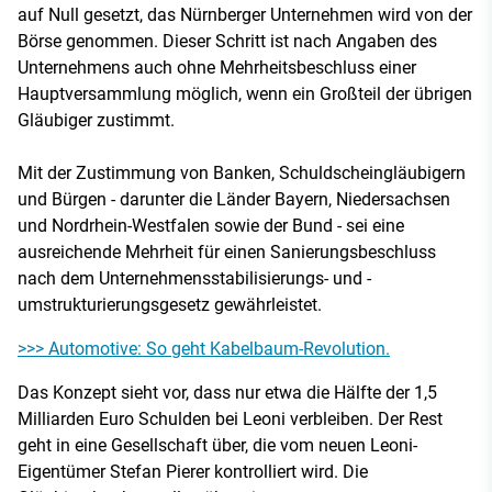
auf Null gesetzt, das Nürnberger Unternehmen wird von der
Börse genommen. Dieser Schritt ist nach Angaben des
Unternehmens auch ohne Mehrheitsbeschluss einer
Hauptversammlung möglich, wenn ein Großteil der übrigen
Gläubiger zustimmt.
Mit der Zustimmung von Banken, Schuldscheingläubigern
und Bürgen - darunter die Länder Bayern, Niedersachsen
und Nordrhein-Westfalen sowie der Bund - sei eine
ausreichende Mehrheit für einen Sanierungsbeschluss
nach dem Unternehmensstabilisierungs- und -
umstrukturierungsgesetz gewährleistet.
>>> Automotive: So geht Kabelbaum-Revolution.
Das Konzept sieht vor, dass nur etwa die Hälfte der 1,5
Milliarden Euro Schulden bei Leoni verbleiben. Der Rest
geht in eine Gesellschaft über, die vom neuen Leoni-
Eigentümer Stefan Pierer kontrolliert wird. Die