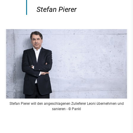
Stefan Pierer
Stefan Pierer will den angeschlagenen Zulieferer Leoni übernehmen und
sanieren
- © Pankl