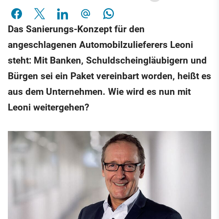
Das Sanierungs-Konzept für den
angeschlagenen Automobilzulieferers Leoni
steht: Mit Banken, Schuldscheingläubigern und
Bürgen sei ein Paket vereinbart worden, heißt es
aus dem Unternehmen. Wie wird es nun mit
Leoni weitergehen?