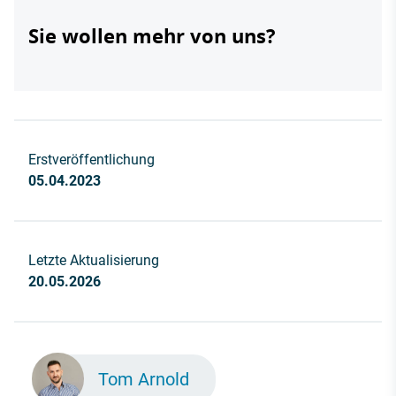
Sie wollen mehr von uns?
Erstveröffentlichung
05.04.2023
Letzte Aktualisierung
20.05.2026
Tom Arnold