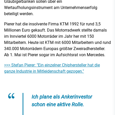
Gläubigerbanken sollen über ein
Wertaufholungsinstrument am Unternehmenserfolg
beteiligt werden.
Pierer hat die insolvente Firma KTM 1992 für rund 3,5
Millionen Euro gekauft. Das Motorradwerk stellte damals
im Innviertel 6000 Motorräder im Jahr her mit 150
Mitarbeitern. Heute ist KTM mit 6000 Mitarbeitern und rund
340.000 Motorrädern Europas größter Zweiradhersteller.
Ab 1. Mai ist Pierer sogar im Aufsichtsrat von Mercedes.
>>> Stefan Pierer: "Ein einzelner Chiphersteller hat die
ganze Industrie in Mitleidenschaft gezogen."
Ich plane als Ankerinvestor
schon eine aktive Rolle.