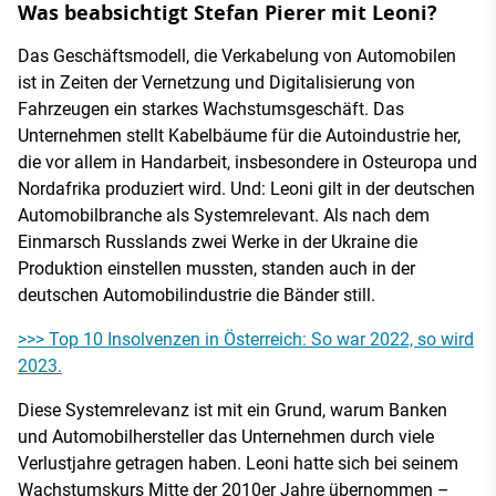
Was beabsichtigt Stefan Pierer mit Leoni?
Das Geschäftsmodell, die Verkabelung von Automobilen
ist in Zeiten der Vernetzung und Digitalisierung von
Fahrzeugen ein starkes Wachstumsgeschäft. Das
Unternehmen stellt Kabelbäume für die Autoindustrie her,
die vor allem in Handarbeit, insbesondere in Osteuropa und
Nordafrika produziert wird. Und: Leoni gilt in der deutschen
Automobilbranche als Systemrelevant. Als nach dem
Einmarsch Russlands zwei Werke in der Ukraine die
Produktion einstellen mussten, standen auch in der
deutschen Automobilindustrie die Bänder still.
>>> Top 10 Insolvenzen in Österreich: So war 2022, so wird
2023.
Diese Systemrelevanz ist mit ein Grund, warum Banken
und Automobilhersteller das Unternehmen durch viele
Verlustjahre getragen haben. Leoni hatte sich bei seinem
Wachstumskurs Mitte der 2010er Jahre übernommen –