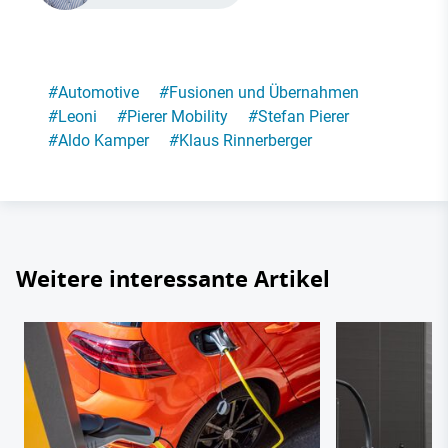
#
Automotive
#
Fusionen und Übernahmen
#
Leoni
#
Pierer Mobility
#
Stefan Pierer
#
Aldo Kamper
#
Klaus Rinnerberger
Weitere interessante Artikel