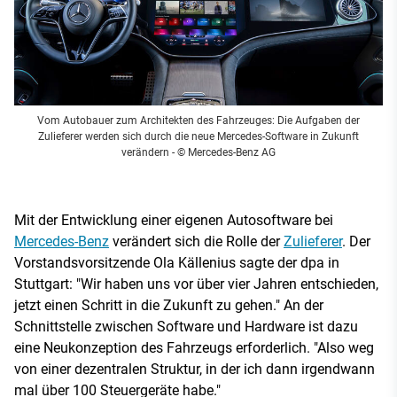
Vom Autobauer zum Architekten des Fahrzeuges: Die Aufgaben der
Zulieferer werden sich durch die neue Mercedes-Software in Zukunft
verändern
- © Mercedes-Benz AG
Mit der Entwicklung einer eigenen Autosoftware bei
Mercedes-Benz
verändert sich die Rolle der
Zulieferer
. Der
Vorstandsvorsitzende Ola Källenius sagte der dpa in
Stuttgart: "Wir haben uns vor über vier Jahren entschieden,
jetzt einen Schritt in die Zukunft zu gehen." An der
Schnittstelle zwischen Software und Hardware ist dazu
eine Neukonzeption des Fahrzeugs erforderlich. "Also weg
von einer dezentralen Struktur, in der ich dann irgendwann
mal über 100 Steuergeräte habe."