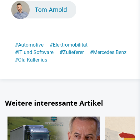
Tom Arnold
#
Automotive
#
Elektromobilität
#
IT und Software
#
Zulieferer
#
Mercedes Benz
#
Ola Källenius
Weitere interessante Artikel