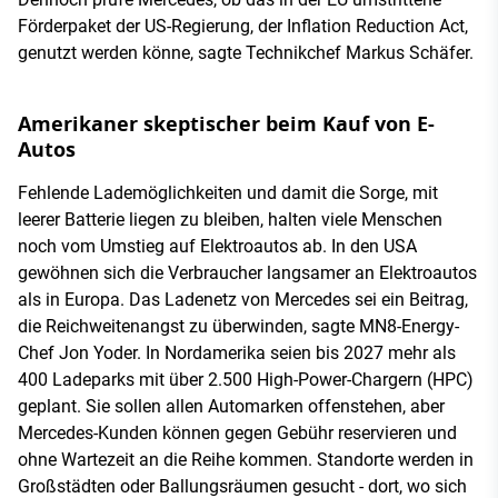
Förderpaket der US-Regierung, der Inflation Reduction Act,
genutzt werden könne, sagte Technikchef Markus Schäfer.
Amerikaner skeptischer beim Kauf von E-
Autos
Fehlende Lademöglichkeiten und damit die Sorge, mit
leerer Batterie liegen zu bleiben, halten viele Menschen
noch vom Umstieg auf Elektroautos ab. In den USA
gewöhnen sich die Verbraucher langsamer an Elektroautos
als in Europa. Das Ladenetz von Mercedes sei ein Beitrag,
die Reichweitenangst zu überwinden, sagte MN8-Energy-
Chef Jon Yoder. In Nordamerika seien bis 2027 mehr als
400 Ladeparks mit über 2.500 High-Power-Chargern (HPC)
geplant. Sie sollen allen Automarken offenstehen, aber
Mercedes-Kunden können gegen Gebühr reservieren und
ohne Wartezeit an die Reihe kommen. Standorte werden in
Großstädten oder Ballungsräumen gesucht - dort, wo sich