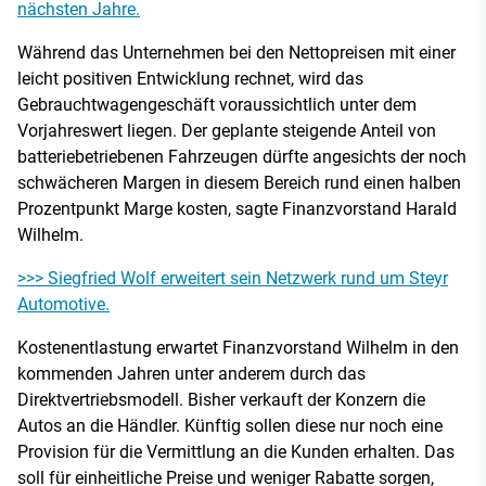
nächsten Jahre.
Während das Unternehmen bei den Nettopreisen mit einer
leicht positiven Entwicklung rechnet, wird das
Gebrauchtwagengeschäft voraussichtlich unter dem
Vorjahreswert liegen. Der geplante steigende Anteil von
batteriebetriebenen Fahrzeugen dürfte angesichts der noch
schwächeren Margen in diesem Bereich rund einen halben
Prozentpunkt Marge kosten, sagte Finanzvorstand Harald
Wilhelm.
>>> Siegfried Wolf erweitert sein Netzwerk rund um Steyr
Automotive.
Kostenentlastung erwartet Finanzvorstand Wilhelm in den
kommenden Jahren unter anderem durch das
Direktvertriebsmodell. Bisher verkauft der Konzern die
Autos an die Händler. Künftig sollen diese nur noch eine
Provision für die Vermittlung an die Kunden erhalten. Das
soll für einheitliche Preise und weniger Rabatte sorgen,