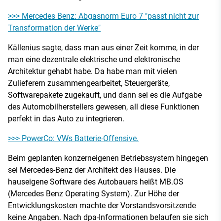
>>> Mercedes Benz: Abgasnorm Euro 7 "passt nicht zur
Transformation der Werke"
Källenius sagte, dass man aus einer Zeit komme, in der
man eine dezentrale elektrische und elektronische
Architektur gehabt habe. Da habe man mit vielen
Zulieferern zusammengearbeitet, Steuergeräte,
Softwarepakete zugekauft, und dann sei es die Aufgabe
des Automobilherstellers gewesen, all diese Funktionen
perfekt in das Auto zu integrieren.
>>> PowerCo: VWs Batterie-Offensive.
Beim geplanten konzerneigenen Betriebssystem hingegen
sei Mercedes-Benz der Architekt des Hauses. Die
hauseigene Software des Autobauers heißt MB.OS
(Mercedes Benz Operating System). Zur Höhe der
Entwicklungskosten machte der Vorstandsvorsitzende
keine Angaben. Nach dpa-Informationen belaufen sie sich