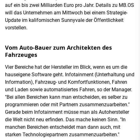
auf ein bis zwei Milliarden Euro pro Jahr. Details zu MB.OS
will das Unternehmen am Mittwoch bei einem Strategie-
Update im kalifornischen Sunnyvale der Öffentlichkeit
vorstellen.
Vom Auto-Bauer zum Architekten des
Fahrzeuges
Vier Bereiche hat der Hersteller im Blick, wenn es um die
hauseigene Software geht. Infotainment (Unterhaltung und
Information), Fahrzeug- und Komfortfunktionen, Fahren
und Laden sowie automatisiertes Fahren, so der Manager.
"Bei allen Bereichen kann man entscheiden, es selber zu
programmieren oder mit Partnern zusammenzuarbeiten."
Gerade beim Infotainment müsse man als Autohersteller
die Welt nicht neu erfinden. Das mache keinen Sinn. "In
manchen Bereichen entscheidet man dann auch, mit
starken Technologiepartnern zusammenzuarbeiten."