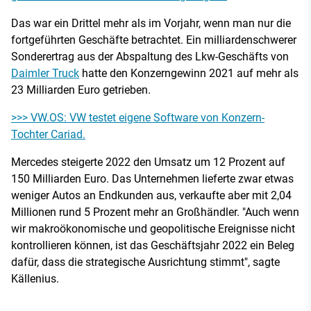
Das war ein Drittel mehr als im Vorjahr, wenn man nur die
fortgeführten Geschäfte betrachtet. Ein milliardenschwerer
Sonderertrag aus der Abspaltung des Lkw-Geschäfts von
Daimler Truck
hatte den Konzerngewinn 2021 auf mehr als
23 Milliarden Euro getrieben.
>>> VW.OS: VW testet eigene Software von Konzern-
Tochter Cariad.
Mercedes steigerte 2022 den Umsatz um 12 Prozent auf
150 Milliarden Euro. Das Unternehmen lieferte zwar etwas
weniger Autos an Endkunden aus, verkaufte aber mit 2,04
Millionen rund 5 Prozent mehr an Großhändler. "Auch wenn
wir makroökonomische und geopolitische Ereignisse nicht
kontrollieren können, ist das Geschäftsjahr 2022 ein Beleg
dafür, dass die strategische Ausrichtung stimmt", sagte
Källenius.