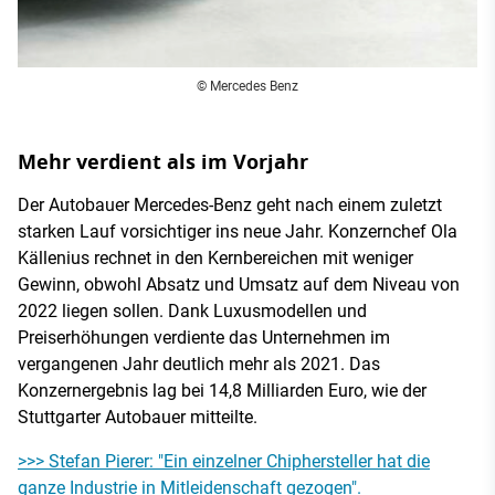
© Mercedes Benz
Mehr verdient als im Vorjahr
Der Autobauer Mercedes-Benz geht nach einem zuletzt
starken Lauf vorsichtiger ins neue Jahr. Konzernchef Ola
Källenius rechnet in den Kernbereichen mit weniger
Gewinn, obwohl Absatz und Umsatz auf dem Niveau von
2022 liegen sollen. Dank Luxusmodellen und
Preiserhöhungen verdiente das Unternehmen im
vergangenen Jahr deutlich mehr als 2021. Das
Konzernergebnis lag bei 14,8 Milliarden Euro, wie der
Stuttgarter Autobauer mitteilte.
>>> Stefan Pierer: "Ein einzelner Chiphersteller hat die
ganze Industrie in Mitleidenschaft gezogen".