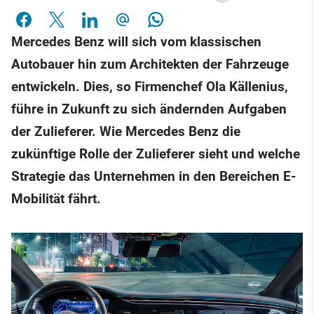
Mercedes Benz will sich vom klassischen
Autobauer hin zum Architekten der Fahrzeuge
entwickeln. Dies, so Firmenchef Ola Källenius,
führe in Zukunft zu sich ändernden Aufgaben
der Zulieferer. Wie Mercedes Benz die
zukünftige Rolle der Zulieferer sieht und welche
Strategie das Unternehmen in den Bereichen E-
Mobilität fährt.