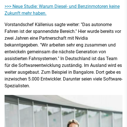
>>> Neue Studie: Warum Diesel- und Benzinmotoren keine
Zukunft mehr haben.
Vorstandschef Källenius sagte weiter: "Das autonome
Fahren ist der spannendste Bereich." Hier wurde bereits vor
zwei Jahren eine Partnerschaft mit Nvidia
bekanntgegeben. "Wir arbeiten sehr eng zusammen und
entwickeln gemeinsam die nächste Generation von
assistierten Fahrsystemen." In Deutschland ist das Team
für die Softwareentwicklung zuständig. Im Ausland wird es
weiter ausgebaut. Zum Beispiel in Bangalore. Dort gebe es
inzwischen 5.000 Entwickler. Darunter seien viele Software-
Spezialisten.