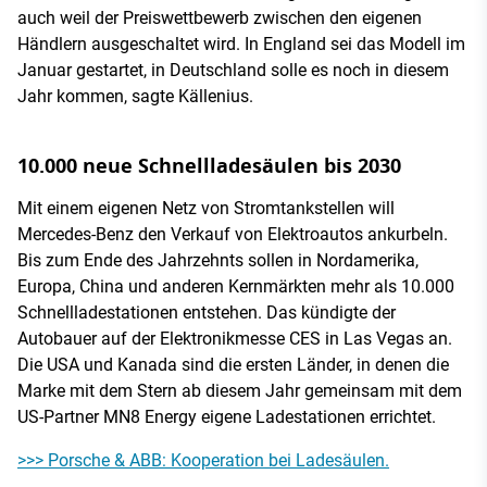
auch weil der Preiswettbewerb zwischen den eigenen
Händlern ausgeschaltet wird. In England sei das Modell im
Januar gestartet, in Deutschland solle es noch in diesem
Jahr kommen, sagte Källenius.
10.000 neue Schnellladesäulen bis 2030
Mit einem eigenen Netz von Stromtankstellen will
Mercedes-Benz den Verkauf von Elektroautos ankurbeln.
Bis zum Ende des Jahrzehnts sollen in Nordamerika,
Europa, China und anderen Kernmärkten mehr als 10.000
Schnellladestationen entstehen. Das kündigte der
Autobauer auf der Elektronikmesse CES in Las Vegas an.
Die USA und Kanada sind die ersten Länder, in denen die
Marke mit dem Stern ab diesem Jahr gemeinsam mit dem
US-Partner MN8 Energy eigene Ladestationen errichtet.
>>> Porsche & ABB: Kooperation bei Ladesäulen.