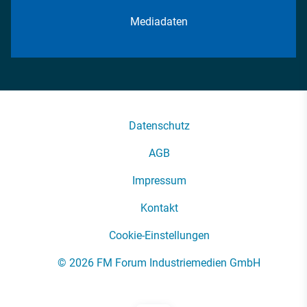
Mediadaten
Datenschutz
AGB
Impressum
Kontakt
Cookie-Einstellungen
© 2026 FM Forum Industriemedien GmbH