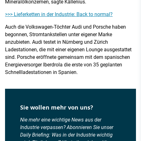
Mineralölkonzernen, sagte Källenius.
>>> Lieferketten in der Industrie: Back to normal?
Auch die Volkswagen-Töchter Audi und Porsche haben
begonnen, Stromtankstellen unter eigener Marke
anzubieten. Audi testet in Nürnberg und Zürich
Ladestationen, die mit einer eigenen Lounge ausgestattet
sind. Porsche eröffnete gemeinsam mit dem spanischen
Energieversorger Iberdrola die erste von 35 geplanten
Schnellladestationen in Spanien.
Sie wollen mehr von uns?
Nie mehr eine wichtige News aus der
Industrie verpassen? Abonnieren Sie unser
Daily Briefing: Was in der Industrie wichtig