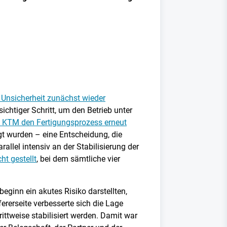
Unsicherheit zunächst wieder
sichtiger Schritt, um den Betrieb unter
e KTM den Fertigungsprozess erneut
egt wurden – eine Entscheidung, die
allel intensiv an der Stabilisierung der
ht gestellt
, bei dem sämtliche vier
beginn ein akutes Risiko darstellten,
ererseite verbesserte sich die Lage
ittweise stabilisiert werden. Damit war