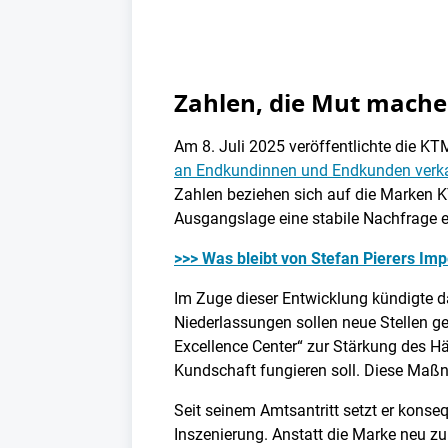
Zahlen, die Mut machen
Am 8. Juli 2025 veröffentlichte die K
an Endkundinnen und Endkunden verk
Zahlen beziehen sich auf die Marken
Ausgangslage eine stabile Nachfrage e
>>> Was bleibt von Stefan Pierers I
Im Zuge dieser Entwicklung kündigte 
Niederlassungen sollen neue Stellen ges
Excellence Center“ zur Stärkung des Hän
Kundschaft fungieren soll. Diese Maß
Seit seinem Amtsantritt setzt er konseq
Inszenierung. Anstatt die Marke neu zu 