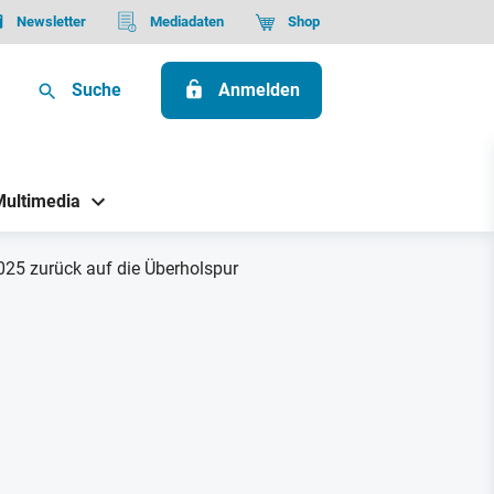
Newsletter
Mediadaten
Shop
Suche
Anmelden
Multimedia
2025 zurück auf die Überholspur