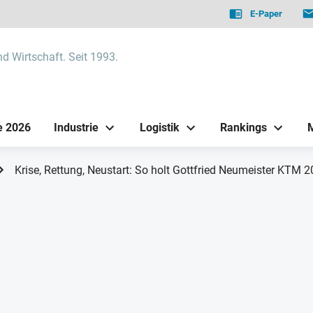
E-Paper
nd Wirtschaft. Seit 1993.
e 2026
Industrie
Logistik
Rankings
Krise, Rettung, Neustart: So holt Gottfried Neumeister KTM 