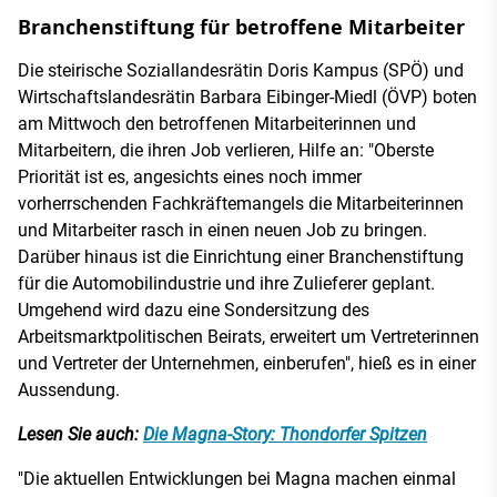
Branchenstiftung für betroffene Mitarbeiter
Die steirische Soziallandesrätin Doris Kampus (SPÖ) und
Wirtschaftslandesrätin Barbara Eibinger-Miedl (ÖVP) boten
am Mittwoch den betroffenen Mitarbeiterinnen und
Mitarbeitern, die ihren Job verlieren, Hilfe an: "Oberste
Priorität ist es, angesichts eines noch immer
vorherrschenden Fachkräftemangels die Mitarbeiterinnen
und Mitarbeiter rasch in einen neuen Job zu bringen.
Darüber hinaus ist die Einrichtung einer Branchenstiftung
für die Automobilindustrie und ihre Zulieferer geplant.
Umgehend wird dazu eine Sondersitzung des
Arbeitsmarktpolitischen Beirats, erweitert um Vertreterinnen
und Vertreter der Unternehmen, einberufen", hieß es in einer
Aussendung.
Lesen Sie auch:
Die Magna-Story: Thondorfer Spitzen
"Die aktuellen Entwicklungen bei Magna machen einmal