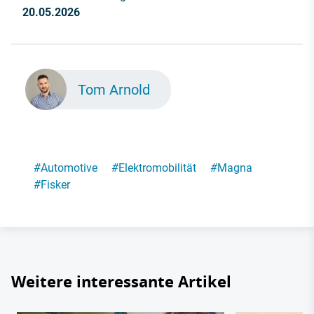
20.05.2026
Tom Arnold
#
Automotive
#
Elektromobilität
#
Magna
#
Fisker
Weitere interessante Artikel