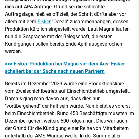
dies auf APA-Anfrage. Grund sei die schlechte
Auftragslage, hieß es offiziell, der Schritt dürfte aber vor
allem mit dem
Fisker
"Ocean" zusammenhängen, dessen
Produktion kürzlich eingestellt wurde. Laut Magna laufen
nun die Gespräche mit der Belegschaft, die ersten
Kündigungen sollen bereits Ende April ausgesprochen
werden.
>>> Fisker-Produktion bei Magna vor dem Aus: Fisker
scheitert bei der Suche nach neuen Partnern
Bereits im Dezember 2023 wurde eine Produktionslinie
vom Zweischichtbetrieb auf Einschichtbetrieb umgestellt.
Damals ging man davon aus, dass dies nur
"vorübergehend" der Fall sein würde. Nun bleibt es vorerst
beim Einschichtbetrieb. Rund 450 Beschäftigte mussten im
Dezember gehen, weitere 500 folgen nun. Dies war auch
der Grund für die Kündigung einer Reihe von Mitarbeitern
unterhalb der AMS-Warnschwelle. In der Summe aller