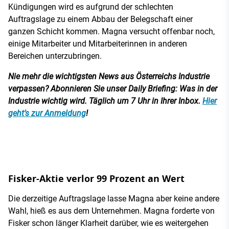
Kündigungen wird es aufgrund der schlechten
Auftragslage zu einem Abbau der Belegschaft einer
ganzen Schicht kommen. Magna versucht offenbar noch,
einige Mitarbeiter und Mitarbeiterinnen in anderen
Bereichen unterzubringen.
Nie mehr die wichtigsten News aus Österreichs Industrie
verpassen? Abonnieren Sie unser Daily Briefing: Was in der
Industrie wichtig wird. Täglich um 7 Uhr in Ihrer Inbox.
Hier
geht’s zur Anmeldung
!
Fisker-Aktie verlor 99 Prozent an Wert
Die derzeitige Auftragslage lasse Magna aber keine andere
Wahl, hieß es aus dem Unternehmen. Magna forderte von
Fisker schon länger Klarheit darüber, wie es weitergehen