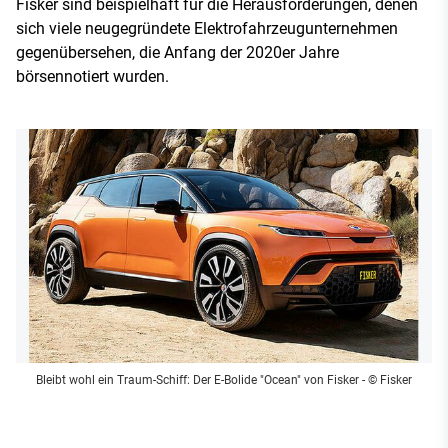
Fisker sind beispielhaft für die Herausforderungen, denen
sich viele neugegründete Elektrofahrzeugunternehmen
gegenübersehen, die Anfang der 2020er Jahre
börsennotiert wurden.
Bleibt wohl ein Traum-Schiff: Der E-Bolide "Ocean" von Fisker
- © Fisker