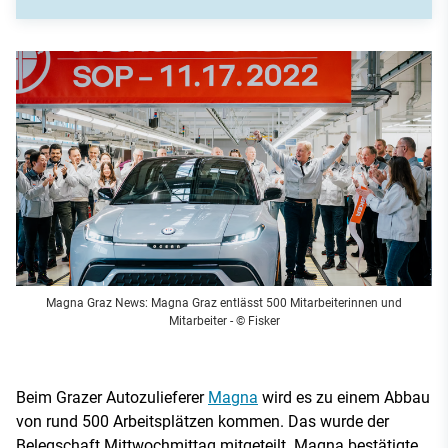
Magna Graz News: Magna Graz entlässt 500 Mitarbeiterinnen und
Mitarbeiter
- © Fisker
Beim Grazer Autozulieferer
Magna
wird es zu einem Abbau
von rund 500 Arbeitsplätzen kommen. Das wurde der
Belegschaft Mittwochmittag mitgeteilt. Magna bestätigte