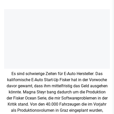
Es sind schwierige Zeiten für E-Auto Hersteller: Das
kalifornische E-Auto Start-Up Fisker hat in der Vorwoche
davor gewarnt, dass ihm mittelfristig das Geld ausgehen
könnte. Magna Steyr bang dadurch um die Produktion
der Fisker Ocean Serie, die mir Softwareproblemen in der
Kritik stand. Von den 40.000 Fahrzeugen die im Vorjahr
als Produktionsvolumen in Graz eingeplant wurden,