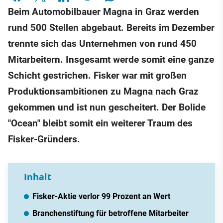
Beim Automobilbauer Magna in Graz werden
rund 500 Stellen abgebaut. Bereits im Dezember
trennte sich das Unternehmen von rund 450
Mitarbeitern. Insgesamt werde somit eine ganze
Schicht gestrichen. Fisker war mit großen
Produktionsambitionen zu Magna nach Graz
gekommen und ist nun gescheitert. Der Bolide
"Ocean" bleibt somit ein weiterer Traum des
Fisker-Gründers.
Inhalt
Fisker-Aktie verlor 99 Prozent an Wert
Branchenstiftung für betroffene Mitarbeiter