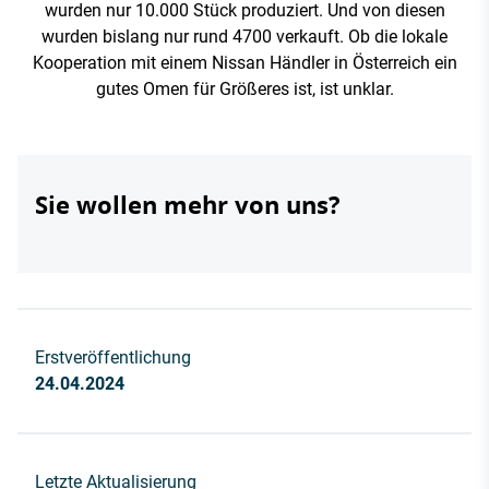
wurden nur 10.000 Stück produziert. Und von diesen
wurden bislang nur rund 4700 verkauft. Ob die lokale
Kooperation mit einem Nissan Händler in Österreich ein
gutes Omen für Größeres ist, ist unklar.
Sie wollen mehr von uns?
Erstveröffentlichung
24.04.2024
Letzte Aktualisierung