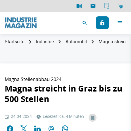
Startseite
Industrie
Automobil
Magna streicht 
Magna Stellenabbau 2024
Magna streicht in Graz bis zu
500 Stellen
24.04.2024
Lesezeit: ca. 4 Minuten