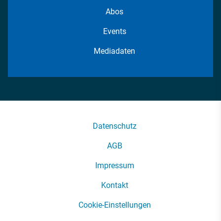
Abos
Events
Mediadaten
Datenschutz
AGB
Impressum
Kontakt
Cookie-Einstellungen