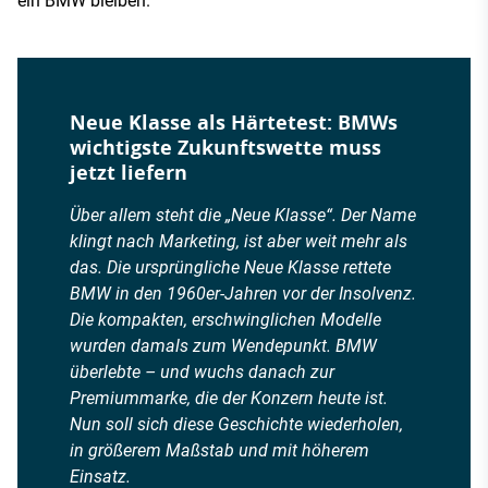
ein BMW bleiben.
Neue Klasse als Härtetest: BMWs
wichtigste Zukunftswette muss
jetzt liefern
Über allem steht die „Neue Klasse“. Der Name
klingt nach Marketing, ist aber weit mehr als
das. Die ursprüngliche Neue Klasse rettete
BMW in den 1960er-Jahren vor der Insolvenz.
Die kompakten, erschwinglichen Modelle
wurden damals zum Wendepunkt. BMW
überlebte – und wuchs danach zur
Premiummarke, die der Konzern heute ist.
Nun soll sich diese Geschichte wiederholen,
in größerem Maßstab und mit höherem
Einsatz.