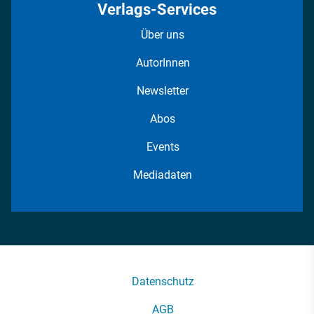
Verlags-Services
Über uns
AutorInnen
Newsletter
Abos
Events
Mediadaten
Datenschutz
AGB