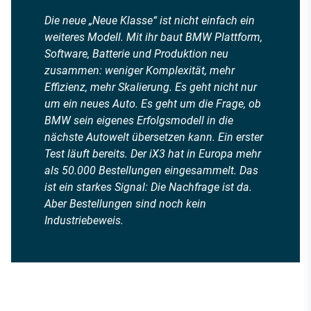
Die neue „Neue Klasse“ ist nicht einfach ein
weiteres Modell. Mit ihr baut BMW Plattform,
Software, Batterie und Produktion neu
zusammen: weniger Komplexität, mehr
Effizienz, mehr Skalierung. Es geht nicht nur
um ein neues Auto. Es geht um die Frage, ob
BMW sein eigenes Erfolgsmodell in die
nächste Autowelt übersetzen kann. Ein erster
Test läuft bereits. Der iX3 hat in Europa mehr
als 50.000 Bestellungen eingesammelt. Das
ist ein starkes Signal: Die Nachfrage ist da.
Aber Bestellungen sind noch kein
Industriebeweis.