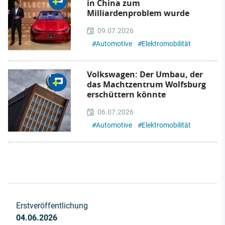
in China zum
Milliardenproblem wurde
09.07.2026
#
Automotive
#
Elektromobilität
Volkswagen: Der Umbau, der
das Machtzentrum Wolfsburg
erschüttern könnte
06.07.2026
#
Automotive
#
Elektromobilität
Erstveröffentlichung
04.06.2026