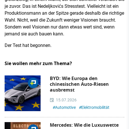
je zuvor. Das ist Nedeljkovićs Stresstest. Vielleicht ist ein
Produktionsmann an der Spitze gerade deshalb die richtige
Wahl. Nicht, weil die Zukunft weniger Visionen braucht.
Sondern weil Visionen nur dann etwas wert sind, wenn
jemand sie auch bauen kann.
Der Test hat begonnen.
Sie wollen mehr zum Thema?
BYD: Wie Europa den
chinesischen Auto-Riesen
ausbremst
15.07.2026
#
Automotive
#
Elektromobilität
Mercedes: Wie die Luxuswette