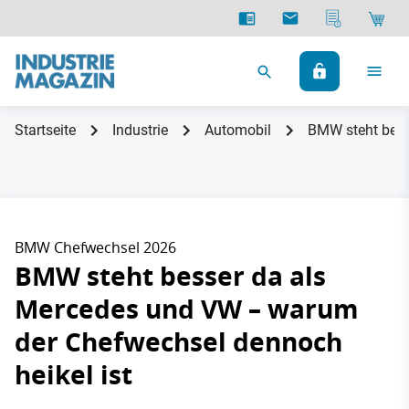
Startseite
Industrie
Automobil
BMW steht bess
BMW Chefwechsel 2026
BMW steht besser da als
Mercedes und VW – warum
der Chefwechsel dennoch
heikel ist