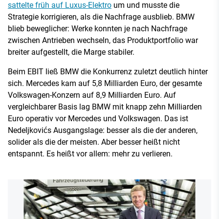
sattelte früh auf Luxus-Elektro
um und musste die
Strategie korrigieren, als die Nachfrage ausblieb. BMW
blieb beweglicher: Werke konnten je nach Nachfrage
zwischen Antrieben wechseln, das Produktportfolio war
breiter aufgestellt, die Marge stabiler.
Beim EBIT ließ BMW die Konkurrenz zuletzt deutlich hinter
sich. Mercedes kam auf 5,8 Milliarden Euro, der gesamte
Volkswagen-Konzern auf 8,9 Milliarden Euro. Auf
vergleichbarer Basis lag BMW mit knapp zehn Milliarden
Euro operativ vor Mercedes und Volkswagen. Das ist
Nedeljkovićs Ausgangslage: besser als die der anderen,
solider als die der meisten. Aber besser heißt nicht
entspannt. Es heißt vor allem: mehr zu verlieren.