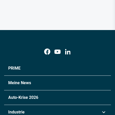
PRIME
Meine News
Auto-Krise 2026
Industrie