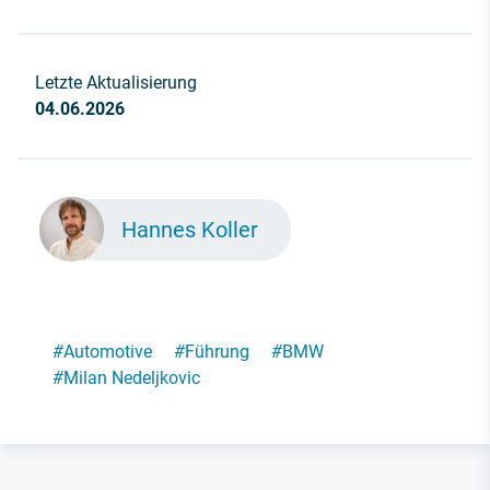
Letzte Aktualisierung
04.06.2026
Hannes Koller
#
Automotive
#
Führung
#
BMW
#
Milan Nedeljkovic