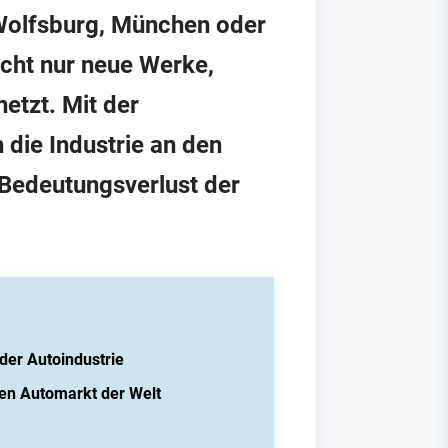
 Wolfsburg, München oder
icht nur neue Werke,
etzt. Mit der
die Industrie an den
 Bedeutungsverlust der
der Autoindustrie
en Automarkt der Welt