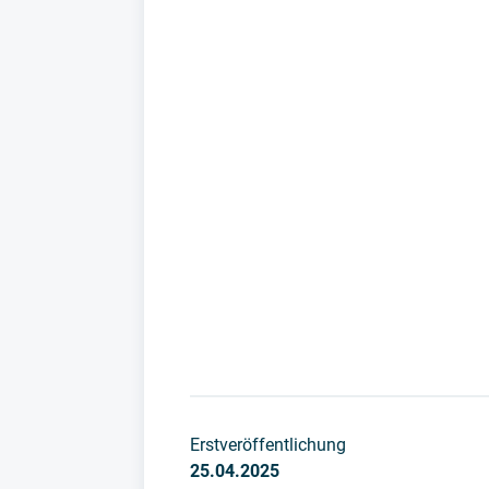
Erstveröffentlichung
25.04.2025