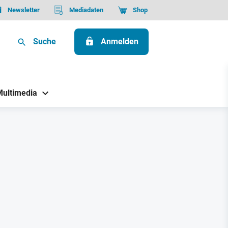
Newsletter
Mediadaten
Shop
Suche
Anmelden
Multimedia