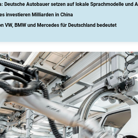
na: Deutsche Autobauer setzen auf lokale Sprachmodelle und 
investieren Milliarden in China
on VW, BMW und Mercedes für Deutschland bedeutet