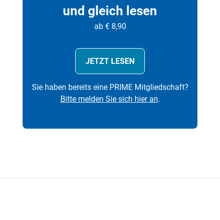
und gleich lesen
ab € 8,90
JETZT LESEN
Sie haben bereits eine PRIME Mitgliedschaft?
Bitte melden Sie sich hier an
.