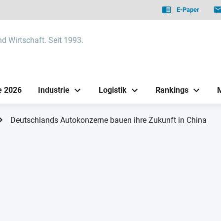
E-Paper
nd Wirtschaft. Seit 1993.
e 2026
Industrie
Logistik
Rankings
Deutschlands Autokonzerne bauen ihre Zukunft in China