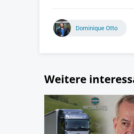
Dominique Otto
Weitere interess