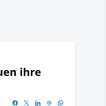
en ihre