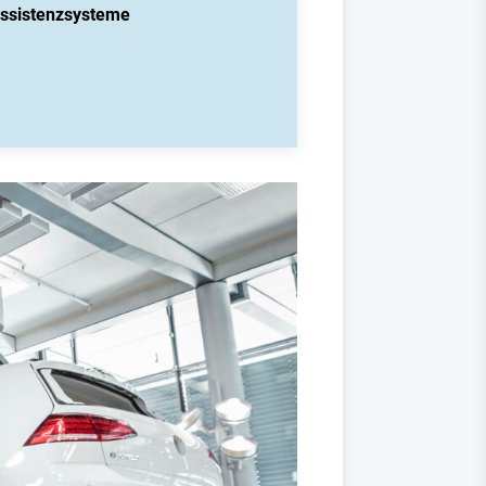
Assistenzsysteme