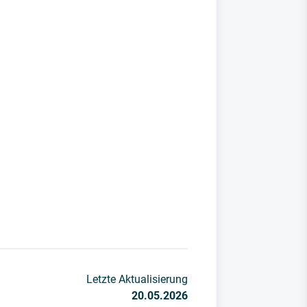
Letzte Aktualisierung
20.05.2026