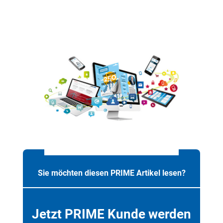
Sie möchten diesen PRIME Artikel lesen?
Jetzt PRIME Kunde werden