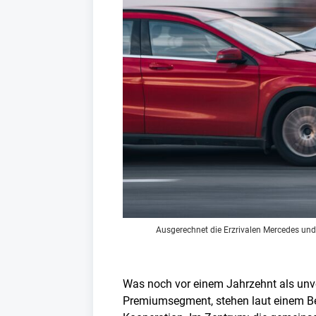
Ausgerechnet die Erzrivalen Mercedes und
Was noch vor einem Jahrzehnt als unvor
Premiumsegment, stehen laut einem Ber