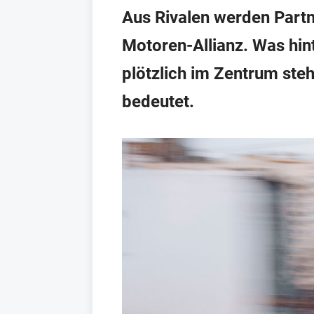
Aus Rivalen werden Partn
Motoren-Allianz. Was hin
plötzlich im Zentrum ste
bedeutet.