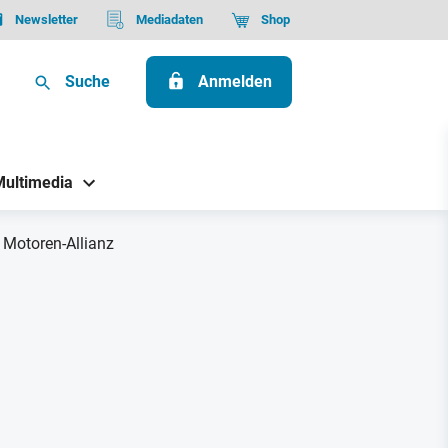
Newsletter
Mediadaten
Shop
Suche
Anmelden
Multimedia
Motoren-Allianz