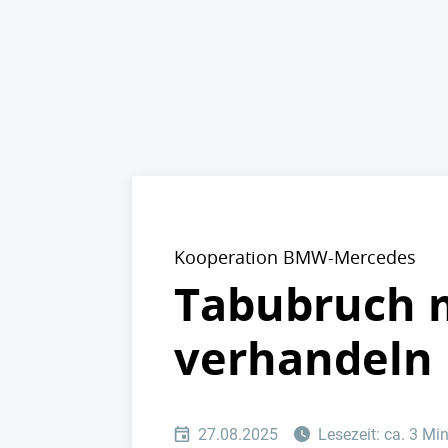
Kooperation BMW-Mercedes
Tabubruch 
verhandeln 
27.08.2025
Lesezeit: ca. 3 Mi