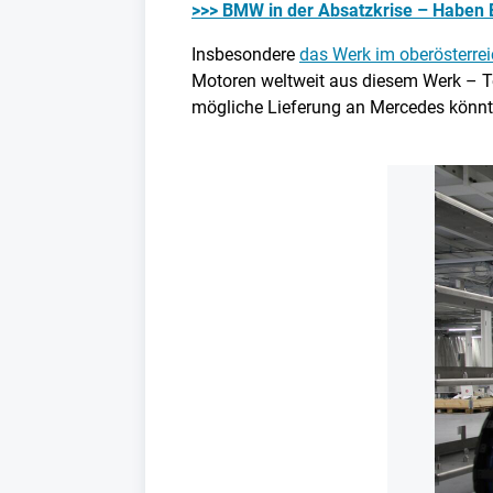
>>> BMW in der Absatzkrise – Haben 
Insbesondere
das Werk im oberösterre
Motoren weltweit aus diesem Werk – Te
mögliche Lieferung an Mercedes könnte