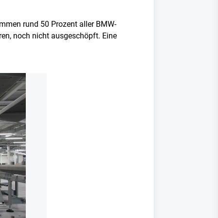
stammen rund 50 Prozent aller BMW-
ren, noch nicht ausgeschöpft. Eine