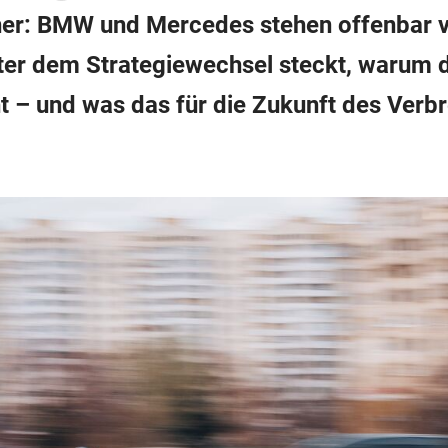
er: BMW und Mercedes stehen offenbar vo
ter dem Strategiewechsel steckt, warum d
ht – und was das für die Zukunft des Ver