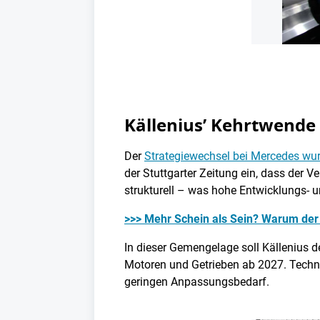
Källenius’ Kehrtwende
Der
Strategiewechsel bei Mercedes wur
der Stuttgarter Zeitung ein, dass der V
strukturell – was hohe Entwicklungs- 
>>> Mehr Schein als Sein? Warum der 
In dieser Gemengelage soll Källenius 
Motoren und Getrieben ab 2027. Techn
geringen Anpassungsbedarf.