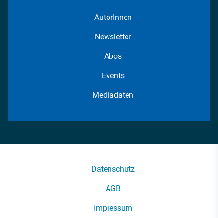
AutorInnen
Newsletter
Abos
Events
Mediadaten
Datenschutz
AGB
Impressum