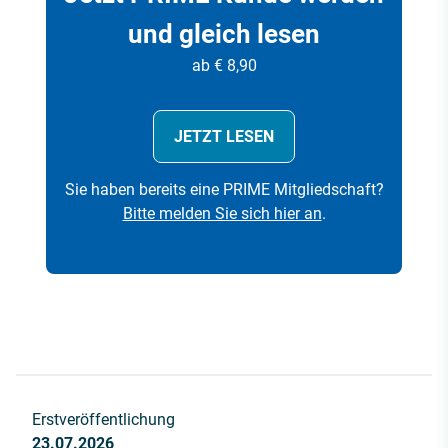
und gleich lesen
ab € 8,90
JETZT LESEN
Sie haben bereits eine PRIME Mitgliedschaft?
Bitte melden Sie sich hier an
.
Erstveröffentlichung
23.07.2026