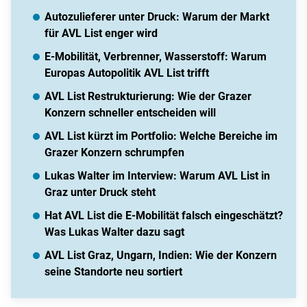
Autozulieferer unter Druck: Warum der Markt
für AVL List enger wird
E-Mobilität, Verbrenner, Wasserstoff: Warum
Europas Autopolitik AVL List trifft
AVL List Restrukturierung: Wie der Grazer
Konzern schneller entscheiden will
AVL List kürzt im Portfolio: Welche Bereiche im
Grazer Konzern schrumpfen
Lukas Walter im Interview: Warum AVL List in
Graz unter Druck steht
Hat AVL List die E-Mobilität falsch eingeschätzt?
Was Lukas Walter dazu sagt
AVL List Graz, Ungarn, Indien: Wie der Konzern
seine Standorte neu sortiert