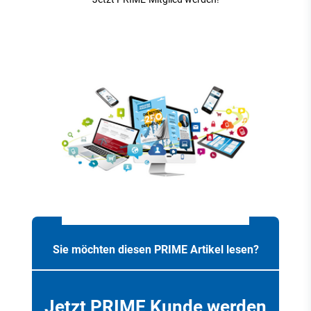
Sie möchten diesen PRIME Artikel lesen?
Jetzt PRIME Kunde werden