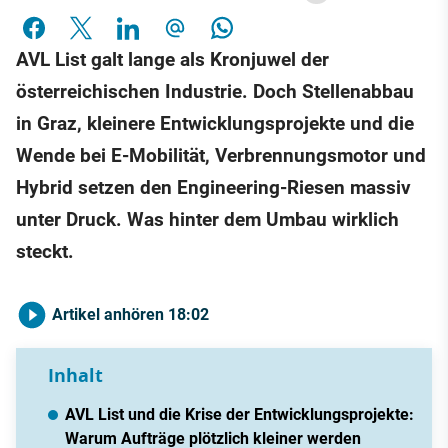
AVL List galt lange als Kronjuwel der
österreichischen Industrie. Doch Stellenabbau
in Graz, kleinere Entwicklungsprojekte und die
Wende bei E-Mobilität, Verbrennungsmotor und
Hybrid setzen den Engineering-Riesen massiv
unter Druck. Was hinter dem Umbau wirklich
steckt.
Artikel anhören
18:02
Inhalt
AVL List und die Krise der Entwicklungsprojekte:
Warum Aufträge plötzlich kleiner werden