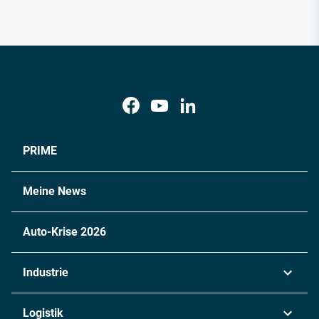
PRIME
Meine News
Auto-Krise 2026
Industrie
Automobil
Logistik