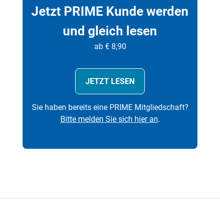
Jetzt PRIME Kunde werden
und gleich lesen
ab € 8,90
JETZT LESEN
Sie haben bereits eine PRIME Mitgliedschaft?
Bitte melden Sie sich hier an
.