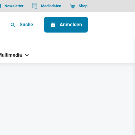
Newsletter
Mediadaten
Shop
Suche
Anmelden
Multimedia