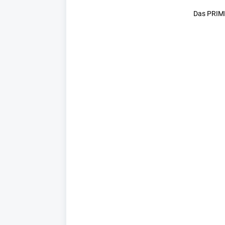
Das PRIME