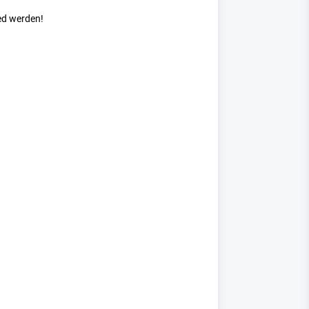
ed werden!