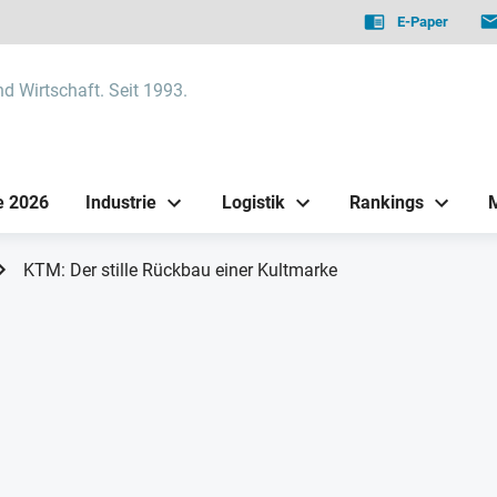
E-Paper
nd Wirtschaft. Seit 1993.
e 2026
Industrie
Logistik
Rankings
KTM: Der stille Rückbau einer Kultmarke