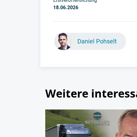
Erstveröffentlichung
18.06.2026
Daniel Pohselt
Weitere interess