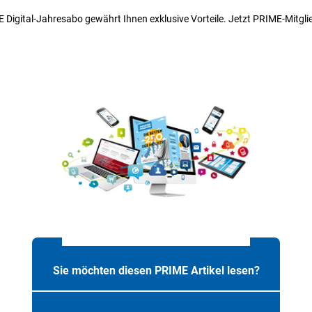
 Digital-Jahresabo gewährt Ihnen exklusive Vorteile. Jetzt PRIME-Mitgli
Sie möchten diesen PRIME Artikel lesen?