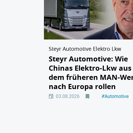
Steyr Automotive Elektro Lkw
Steyr Automotive: Wie
Chinas Elektro-Lkw aus
dem früheren MAN-We
nach Europa rollen
03.08.2026
#
Automotive
#
Elektromobili