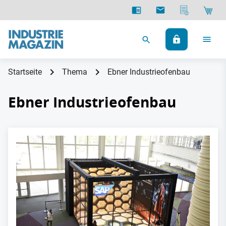
Startseite
Thema
Ebner Industrieofenbau
Ebner Industrieofenbau