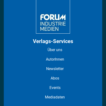
Regionen
Fotostrecken
Verlags-Services
Über uns
AutorInnen
Newsletter
Abos
Events
Mediadaten