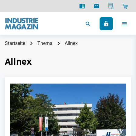
Startseite
Thema
Allnex
Allnex