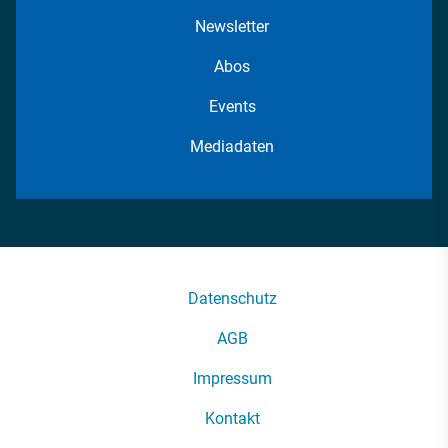
Newsletter
Abos
Events
Mediadaten
Datenschutz
AGB
Impressum
Kontakt