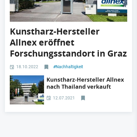
Kunstharz-Hersteller
Allnex eröffnet
Forschungsstandort in Graz
18.10.2022
#
Nachhaltigkeit
Kunstharz-Hersteller Allnex
nach Thailand verkauft
12.07.2021