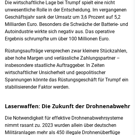
Die wirtschaftliche Lage bei Trumpf spielt eine nicht
unwesentliche Rolle in der Entscheidung. Im vergangenen
Geschäftsjahr sank der Umsatz um 3,6 Prozent auf 5,2
Milliarden Euro. Besonders die Schwäche der Batterie- und
Autoindustrie wirkte sich negativ aus. Das operative
Ergebnis schrumpfte um über 100 Millionen Euro.
Rüstungsaufträge versprechen zwar kleinere Stückzahlen,
aber hohe Margen und verlässliche Zahlungspartner –
insbesondere staatliche Auftraggeber. In Zeiten
wirtschaftlicher Unsicherheit und geopolitischer
Spannungen könnte das Rüstungsgeschäft für Trumpf ein
stabilisierender Faktor werden.
Laserwaffen: Die Zukunft der Drohnenabwehr
Die Notwendigkeit für effektive Drohnenabwehrsysteme
nimmt rasant zu. 2023 wurden allein über deutschen
Militäranlagen mehr als 450 illegale Drohnenüberflüge