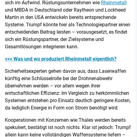
sich im Aufwind. Rüstungsunternehmen wie
Rheinmetall
und MBDA in Deutschland oder Raytheon und Lockheed
Martin in den USA entwickeln bereits entsprechende
Systeme. Trumpf könnte hier als Technologiepartner einen
entscheidenden Beitrag leisten – vorausgesetzt, es findet
sich ein Rüstungspartner, der Zielsysteme und
Gesamtlösungen integrieren kann.
>>> Was und wo produziert Rheinmetall eigentlich?
Sicherheitsexperten gehen davon aus, dass Laserwaffen
künftig eine Schlüsselrolle bei der Drohnenabwehr
übernehmen werden – vor allem wegen ihrer
wirtschaftlichen Effizienz: Im Vergleich zu herkömmlichen
Systemen entstehen pro Einsatz deutlich geringere Kosten,
da lediglich Energie in Form von Strom benötigt wird.
Kooperationen mit Konzernen wie Thales werden bereits
spekuliert, bestätigt ist noch nichts. Klar ist jedoch: Trumpf
allein kann keine vollständigen Waffensysteme liefern –