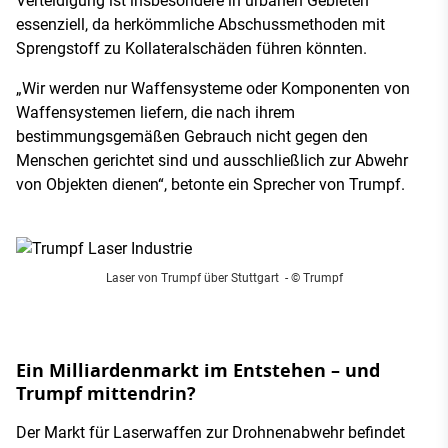
Verteidigung ist insbesondere in urbanen Gebieten
essenziell, da herkömmliche Abschussmethoden mit
Sprengstoff zu Kollateralschäden führen könnten.
„Wir werden nur Waffensysteme oder Komponenten von
Waffensystemen liefern, die nach ihrem
bestimmungsgemäßen Gebrauch nicht gegen den
Menschen gerichtet sind und ausschließlich zur Abwehr
von Objekten dienen“, betonte ein Sprecher von Trumpf.
Laser von Trumpf über Stuttgart
- © Trumpf
Ein Milliardenmarkt im Entstehen – und
Trumpf mittendrin?
Der Markt für Laserwaffen zur Drohnenabwehr befindet