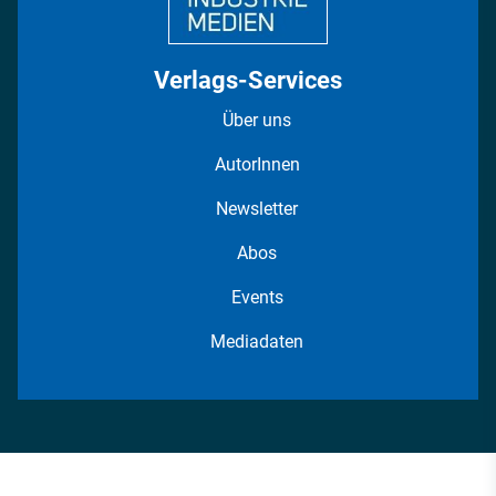
Verlags-Services
Über uns
AutorInnen
Newsletter
Abos
Events
Mediadaten