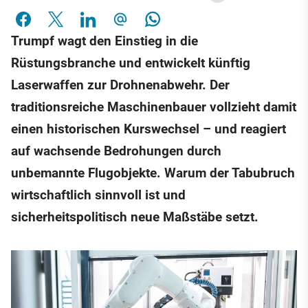
Trumpf wagt den Einstieg in die
Rüstungsbranche und entwickelt künftig
Laserwaffen zur Drohnenabwehr. Der
traditionsreiche Maschinenbauer vollzieht damit
einen historischen Kurswechsel – und reagiert
auf wachsende Bedrohungen durch
unbemannte Flugobjekte. Warum der Tabubruch
wirtschaftlich sinnvoll ist und
sicherheitspolitisch neue Maßstäbe setzt.