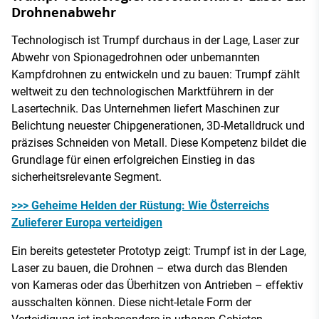
Drohnenabwehr
Technologisch ist Trumpf durchaus in der Lage, Laser zur
Abwehr von Spionagedrohnen oder unbemannten
Kampfdrohnen zu entwickeln und zu bauen: Trumpf zählt
weltweit zu den technologischen Marktführern in der
Lasertechnik. Das Unternehmen liefert Maschinen zur
Belichtung neuester Chipgenerationen, 3D-Metalldruck und
präzises Schneiden von Metall. Diese Kompetenz bildet die
Grundlage für einen erfolgreichen Einstieg in das
sicherheitsrelevante Segment.
>>> Geheime Helden der Rüstung: Wie Österreichs
Zulieferer Europa verteidigen
Ein bereits getesteter Prototyp zeigt: Trumpf ist in der Lage,
Laser zu bauen, die Drohnen – etwa durch das Blenden
von Kameras oder das Überhitzen von Antrieben – effektiv
ausschalten können. Diese nicht-letale Form der