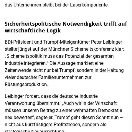
das Unternehmen bleibt bei der Laserkomponente.
Sicherheitspolitische Notwendigkeit trifft auf
wirtschaftliche Logik
BDI-Präsident und Trumpf-Miteigentümer Peter Leibinger
stellte jüngst auf der Münchner Sicherheitskonferenz klar:
„Sicherheitspolitik muss das Potenzial der gesamten
Industrie integrieren.“ Die Aussage markiert eine
Zeitenwende nicht nur bei Trumpf, sondern in der Haltung
vieler deutscher Familienunternehmen zur
Rüstungsproduktion.
Leibinger fordert, dass die deutsche Industrie
Verantwortung übernimmt. „Auch wir in der Wirtschaft
müssen unseren Beitrag zu einer wehrhaften Demokratie
neu bewerten“, sagte er. Trumpf geht diesen Schritt nun –
nicht aus kurzfristigem Profitstreben, sondern als
strategische Neuausrichtung.