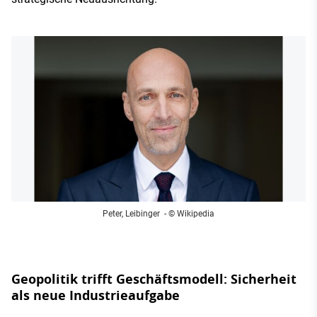
Peter, Leibinger
- © Wikipedia
Geopolitik trifft Geschäftsmodell: Sicherheit
als neue Industrieaufgabe