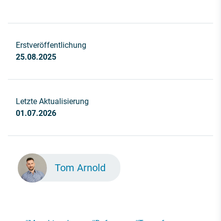
Erstveröffentlichung
25.08.2025
Letzte Aktualisierung
01.07.2026
Tom Arnold