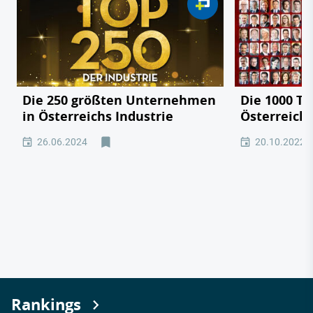
Die 250 größten Unternehmen
Die 1000 T
in Österreichs Industrie
Österreich
26.06.2024
20.10.2022
Rankings