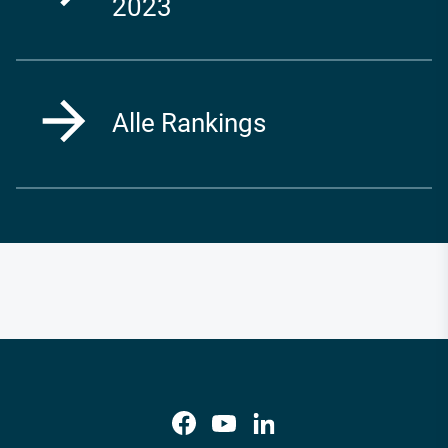
2023
Alle Rankings