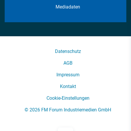
Mediadaten
Datenschutz
AGB
Impressum
Kontakt
Cookie-Einstellungen
© 2026 FM Forum Industriemedien GmbH