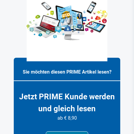
Sie möchten diesen PRIME Artikel lesen?
Jetzt PRIME Kunde werden
und gleich lesen
ab € 8,90