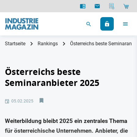
Startseite
Rankings
Österreichs beste Seminaranbi
Österreichs beste
Seminaranbieter 2025
05.02.2025
Weiterbildung bleibt 2025 ein zentrales Thema
für österreichische Unternehmen. Anbieter, die