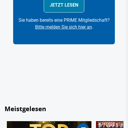
JETZT LESEN
Sie haben bereits eine PRIME Mitgliedschaft?
Bitte melden Sie sich hier an
.
Meistgelesen