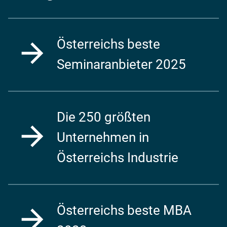
Österreichs beste
Seminaranbieter 2025
Die 250 größten
Unternehmen in
Österreichs Industrie
Österreichs beste MBA