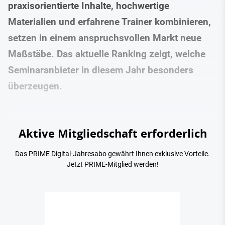
praxisorientierte Inhalte, hochwertige
Materialien und erfahrene Trainer kombinieren,
setzen in einem anspruchsvollen Markt neue
Maßstäbe. Das aktuelle Ranking zeigt, welche
Seminaranbieter in diesem Jahr besonders
überzeugen.
Aktive Mitgliedschaft erforderlich
Das PRIME Digital-Jahresabo gewährt Ihnen exklusive Vorteile.
Jetzt PRIME-Mitglied werden!