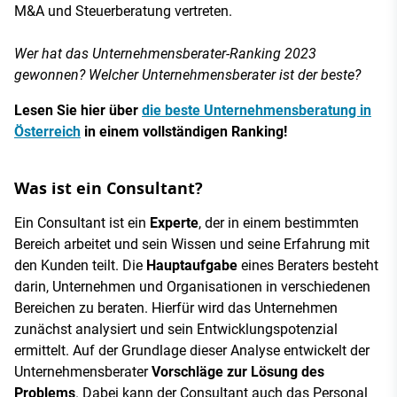
M&A und Steuerberatung vertreten.
Wer hat das Unternehmensberater-Ranking 2023
gewonnen? Welcher Unternehmensberater ist der beste?
Lesen Sie hier über
die beste Unternehmensberatung in
Österreich
in einem vollständigen Ranking!
Was ist ein Consultant?
Ein Consultant ist ein
Experte
, der in einem bestimmten
Bereich arbeitet und sein Wissen und seine Erfahrung mit
den Kunden teilt. Die
Hauptaufgabe
eines Beraters besteht
darin, Unternehmen und Organisationen in verschiedenen
Bereichen zu beraten. Hierfür wird das Unternehmen
zunächst analysiert und sein Entwicklungspotenzial
ermittelt. Auf der Grundlage dieser Analyse entwickelt der
Unternehmensberater
Vorschläge zur Lösung des
Problems
. Dabei kann der Consultant auch das Personal