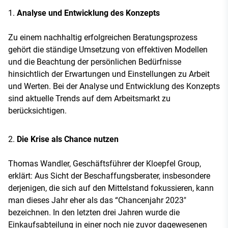
Analyse und Entwicklung des Konzepts
Zu einem nachhaltig erfolgreichen Beratungsprozess
gehört die ständige Umsetzung von effektiven Modellen
und die Beachtung der persönlichen Bedürfnisse
hinsichtlich der Erwartungen und Einstellungen zu Arbeit
und Werten. Bei der Analyse und Entwicklung des Konzepts
sind aktuelle Trends auf dem Arbeitsmarkt zu
berücksichtigen.
Die Krise als Chance nutzen
Thomas Wandler, Geschäftsführer der Kloepfel Group,
erklärt: Aus Sicht der Beschaffungsberater, insbesondere
derjenigen, die sich auf den Mittelstand fokussieren, kann
man dieses Jahr eher als das “Chancenjahr 2023"
bezeichnen. In den letzten drei Jahren wurde die
Einkaufsabteilung in einer noch nie zuvor dagewesenen