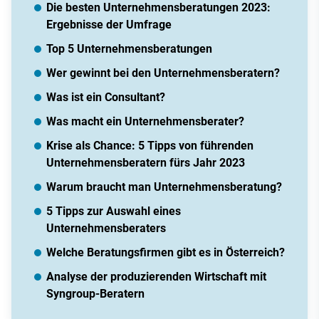
Die besten Unternehmensberatungen 2023:
Ergebnisse der Umfrage
Top 5 Unternehmensberatungen
Wer gewinnt bei den Unternehmensberatern?
Was ist ein Consultant?
Was macht ein Unternehmensberater?
Krise als Chance: 5 Tipps von führenden
Unternehmensberatern fürs Jahr 2023
Warum braucht man Unternehmensberatung?
5 Tipps zur Auswahl eines
Unternehmensberaters
Welche Beratungsfirmen gibt es in Österreich?
Analyse der produzierenden Wirtschaft mit
Syngroup-Beratern