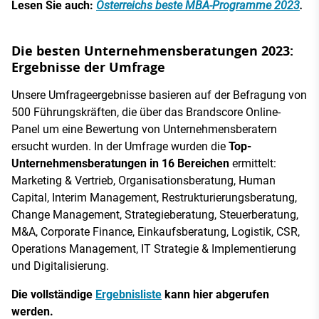
Lesen Sie auch:
Österreichs beste MBA-Programme 2023
.
Die besten Unternehmensberatungen 2023:
Ergebnisse der Umfrage
Unsere Umfrageergebnisse basieren auf der Befragung von
500 Führungskräften, die über das Brandscore Online-
Panel um eine Bewertung von Unternehmensberatern
ersucht wurden. In der Umfrage wurden die
Top-
Unternehmensberatungen in 16 Bereichen
ermittelt:
Marketing & Vertrieb, Organisationsberatung, Human
Capital, Interim Management, Restrukturierungsberatung,
Change Management, Strategieberatung, Steuerberatung,
M&A, Corporate Finance, Einkaufsberatung, Logistik, CSR,
Operations Management, IT Strategie & Implementierung
und Digitalisierung.
Die vollständige
Ergebnisliste
kann hier abgerufen
werden.