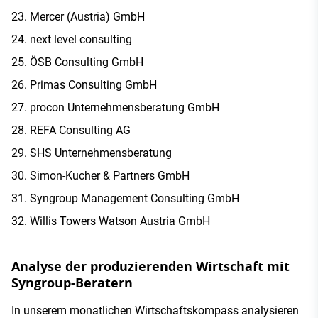
Mercer (Austria) GmbH
next level consulting
ÖSB Consulting GmbH
Primas Consulting GmbH
procon Unternehmensberatung GmbH
REFA Consulting AG
SHS Unternehmensberatung
Simon-Kucher & Partners GmbH
Syngroup Management Consulting GmbH
Willis Towers Watson Austria GmbH
Analyse der produzierenden Wirtschaft mit
Syngroup-Beratern
In unserem monatlichen Wirtschaftskompass analysieren