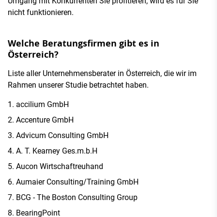
Umgang mit Konkurrenten Sie profitieren, wird es für Sie
nicht funktionieren.
Welche Beratungsfirmen gibt es in
Österreich?
Liste aller Unternehmensberater in Österreich, die wir im
Rahmen unserer Studie betrachtet haben.
accilium GmbH
Accenture GmbH
Advicum Consulting GmbH
A. T. Kearney Ges.m.b.H
Aucon Wirtschaftreuhand
Aumaier Consulting/Training GmbH
BCG - The Boston Consulting Group
BearingPoint