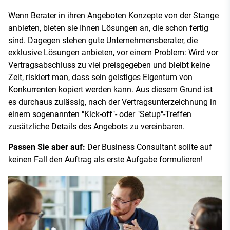
Wenn Berater in ihren Angeboten Konzepte von der Stange
anbieten, bieten sie Ihnen Lösungen an, die schon fertig
sind. Dagegen stehen gute Unternehmensberater, die
exklusive Lösungen anbieten, vor einem Problem: Wird vor
Vertragsabschluss zu viel preisgegeben und bleibt keine
Zeit, riskiert man, dass sein geistiges Eigentum von
Konkurrenten kopiert werden kann. Aus diesem Grund ist
es durchaus zulässig, nach der Vertragsunterzeichnung in
einem sogenannten "Kick-off"- oder "Setup"-Treffen
zusätzliche Details des Angebots zu vereinbaren.
Passen Sie aber auf:
Der Business Consultant sollte auf
keinen Fall den Auftrag als erste Aufgabe formulieren!