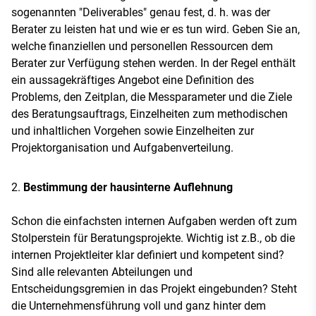
sogenannten "Deliverables" genau fest, d. h. was der
Berater zu leisten hat und wie er es tun wird. Geben Sie an,
welche finanziellen und personellen Ressourcen dem
Berater zur Verfügung stehen werden. In der Regel enthält
ein aussagekräftiges Angebot eine Definition des
Problems, den Zeitplan, die Messparameter und die Ziele
des Beratungsauftrags, Einzelheiten zum methodischen
und inhaltlichen Vorgehen sowie Einzelheiten zur
Projektorganisation und Aufgabenverteilung.
Bestimmung der hausinterne Auflehnung
Schon die einfachsten internen Aufgaben werden oft zum
Stolperstein für Beratungsprojekte. Wichtig ist z.B., ob die
internen Projektleiter klar definiert und kompetent sind?
Sind alle relevanten Abteilungen und
Entscheidungsgremien in das Projekt eingebunden? Steht
die Unternehmensführung voll und ganz hinter dem