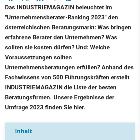
Das INDUSTRIEMAGAZIN beleuchtet im
"Unternehmensberater-Ranking 2023" den
österreichischen Beratungsmarkt: Was bringen
erfahrene Berater den Unternehmen? Was
sollten sie kosten dürfen? Und: Welche
Voraussetzungen sollten
Unternehmensberatungen erfüllen? Anhand des
Fachwissens von 500 Führungskräften erstellt
INDUSTRIEMAGAZIN die Liste der besten
Beratungsfirmen. Unsere Ergebnisse der
Umfrage 2023 finden Sie hier.
Inhalt