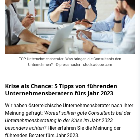
TOP Unternehmensberater: Was bringen die Consultants den
Unternehmen? - © pressmaster - stock.adobe.com
Krise als Chance: 5 Tipps von führenden
Unternehmensberatern fürs Jahr 2023
Wir haben österreichische Unternehmensberater nach ihrer
Meinung gefragt:
Worauf sollten gute Consultants bei der
Unternehmensberatung in der Krise im Jahr 2023
besonders achten?
Hier erfahren Sie die Meinung der
führenden Berater fürs Jahr 2023.