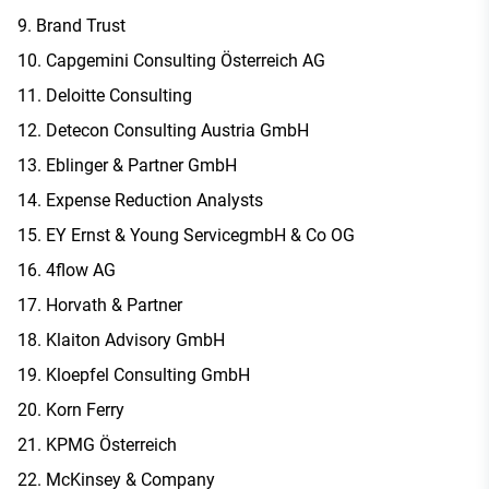
Brand Trust
Capgemini Consulting Österreich AG
Deloitte Consulting
Detecon Consulting Austria GmbH
Eblinger & Partner GmbH
Expense Reduction Analysts
EY Ernst & Young ServicegmbH & Co OG
4flow AG
Horvath & Partner
Klaiton Advisory GmbH
Kloepfel Consulting GmbH
Korn Ferry
KPMG Österreich
McKinsey & Company