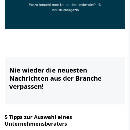
Wozu braucht man Unternehmensberater? - ©
Industriemagazin
Nie wieder die neuesten
Nachrichten aus der Branche
verpassen!
5 Tipps zur Auswahl eines
Unternehmensberaters