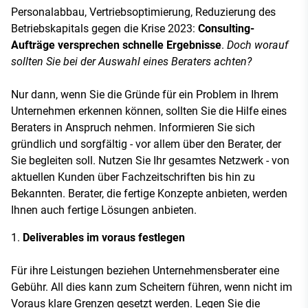
Personalabbau, Vertriebsoptimierung, Reduzierung des
Betriebskapitals gegen die Krise 2023:
Consulting-
Aufträge versprechen schnelle Ergebnisse
.
Doch worauf
sollten Sie bei der Auswahl eines Beraters achten?
Nur dann, wenn Sie die Gründe für ein Problem in Ihrem
Unternehmen erkennen können, sollten Sie die Hilfe eines
Beraters in Anspruch nehmen. Informieren Sie sich
gründlich und sorgfältig - vor allem über den Berater, der
Sie begleiten soll. Nutzen Sie Ihr gesamtes Netzwerk - von
aktuellen Kunden über Fachzeitschriften bis hin zu
Bekannten. Berater, die fertige Konzepte anbieten, werden
Ihnen auch fertige Lösungen anbieten.
Deliverables im voraus festlegen
Für ihre Leistungen beziehen Unternehmensberater eine
Gebühr. All dies kann zum Scheitern führen, wenn nicht im
Voraus klare Grenzen gesetzt werden. Legen Sie die