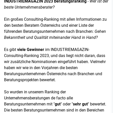
INDUSTRIEMAGAZIN 2023 Beratungsranking
-
Wer ist der
beste Unternehmensberater?
Ein großes Consulting-Ranking mit allen Informationen zu
den besten Beratern Österreichs und einer Liste der
führenden Beratungsunternehmen nach Branchen:
Gehen
Bekanntheit und Qualität miteinander Hand in Hand?
Es gibt
viele Gewinner
im INDUSTRIEMAGAZIN-
Consulting-Ranking 2023, und das liegt nicht daran, dass
wir zusätzliche Nominationen eingeführt haben. Vielmehr
haben wir wie in den Vorjahren die besten
Beratungsunternehmen Österreichs nach Branchen und
Beratungsprojekten bewertet.
So wurden in unserem Ranking der
Unternehmensberatungen de facto alle
Beratungsunternehmen mit "
gut
" oder "
sehr gut
" bewertet.
Die besten Beratungsunternehmen sind in den Bereichen