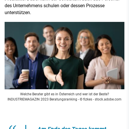
des Unternehmens schulen oder dessen Prozesse
unterstützen.
Welche Berater gibt es in Österreich und wer ist der Beste?
INDUSTRIEMAGAZIN 2023 Beratungsranking - © fizkes - stock.adobe.com