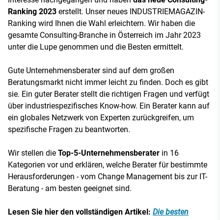
Ranking 2023
erstellt. Unser neues INDUSTRIEMAGAZIN-
Ranking
wird Ihnen die Wahl erleichtern. Wir haben die
gesamte Consulting-Branche in Österreich im Jahr 2023
unter die Lupe genommen und die Besten ermittelt.
Gute Unternehmensberater sind auf dem großen
Beratungsmarkt nicht immer leicht zu finden. Doch es gibt
sie. Ein guter Berater stellt die richtigen Fragen und verfügt
über industriespezifisches Know-how. Ein Berater kann auf
ein globales Netzwerk von Experten zurückgreifen, um
spezifische Fragen zu beantworten.
Wir stellen die
Top-5-Unternehmensberater
in 16
Kategorien vor und erklären, welche Berater für bestimmte
Herausforderungen - vom Change Management bis zur IT-
Beratung - am besten geeignet sind.
Lesen Sie hier den vollständigen Artikel:
Die besten