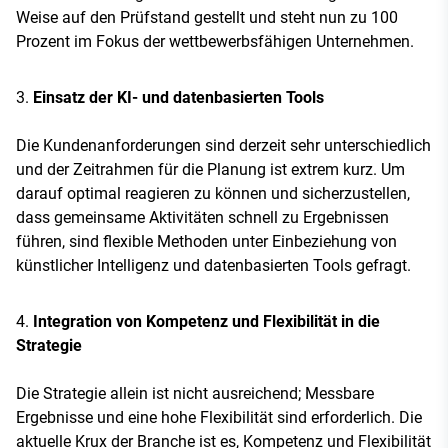
Weise auf den Prüfstand gestellt und steht nun zu 100
Prozent im Fokus der wettbewerbsfähigen Unternehmen.
Einsatz der KI- und datenbasierten Tools
Die Kundenanforderungen sind derzeit sehr unterschiedlich
und der Zeitrahmen für die Planung ist extrem kurz. Um
darauf optimal reagieren zu können und sicherzustellen,
dass gemeinsame Aktivitäten schnell zu Ergebnissen
führen, sind flexible Methoden unter Einbeziehung von
künstlicher Intelligenz und datenbasierten Tools gefragt.
Integration von Kompetenz und Flexibilität in die
Strategie
Die Strategie allein ist nicht ausreichend; Messbare
Ergebnisse und eine hohe Flexibilität sind erforderlich. Die
aktuelle Krux der Branche ist es, Kompetenz und Flexibilität