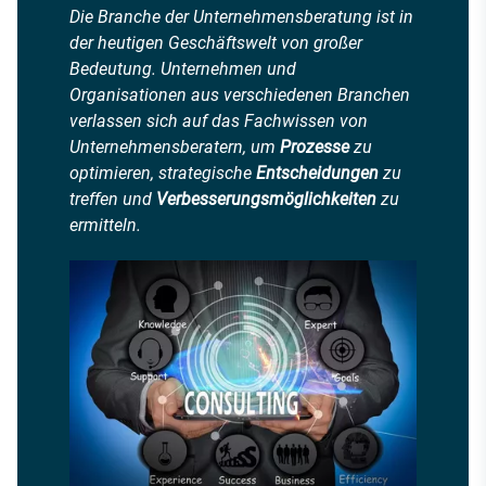
Die Branche der Unternehmensberatung ist in
der heutigen Geschäftswelt von großer
Bedeutung. Unternehmen und
Organisationen aus verschiedenen Branchen
verlassen sich auf das Fachwissen von
Unternehmensberatern, um
Prozesse
zu
optimieren, strategische
Entscheidungen
zu
treffen und
Verbesserungsmöglichkeiten
zu
ermitteln.