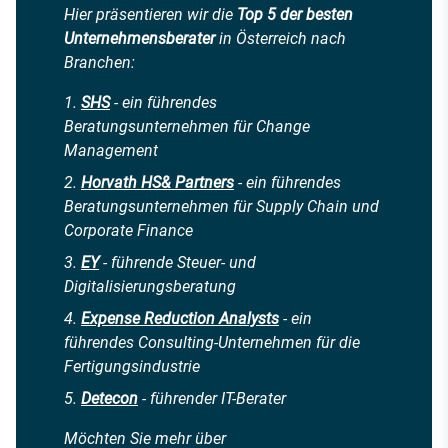
Hier präsentieren wir die
Top 5 der besten
Unternehmensberater
in Österreich nach
Branchen:
SHS
- ein führendes
Beratungsunternehmen für Change
Management
Horvath HS& Partners
- ein führendes
Beratungsunternehmen für Supply Chain und
Corporate Finance
EY
- führende Steuer- und
Digitalisierungsberatung
Expense Reduction Analysts
- ein
führendes Consulting-Unternehmen für die
Fertigungsindustrie
Detecon
- führender IT-Berater
Möchten Sie mehr über