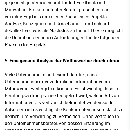
gegenseitige Vertrauen und fördert Feedback und
Motivation. Ein kompetenter Berater präsentiert das
erreichte Ergebnis nach jeder Phase eines Projekts –
Analyse, Konzeption und Umsetzung – und schlägt
detailliert vor, was als Nächstes zu tun ist. Dies ermöglicht
die Definition der neuen Anforderungen für die folgenden
Phasen des Projekts.
Eine genaue Analyse der Wettbewerber durchführen
Viele Unternehmer sind besorgt darüber, dass
Unternehmensberater vertrauliche Informationen an
Mitbewerber weitergeben können. Es ist wichtig, dass im
Beratungsvertrag präzise festgelegt wird, welche Art von
Informationen als vertraulich betrachtet werden sollte.
Außerdem ist es wichtig, die Konkurrenten ausdrücklich zu
nennen, um Verwirrung zu vermeiden. Ohne Vertrauen in
den Unternehmensberater, von dessen Erfahrung im