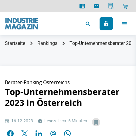
Startseite
Rankings
Top-Unternehmensberater 2023 
Berater-Ranking Österreichs
Top-Unternehmensberater
2023 in Österreich
16.12.2023
Lesezeit: ca. 6 Minuten