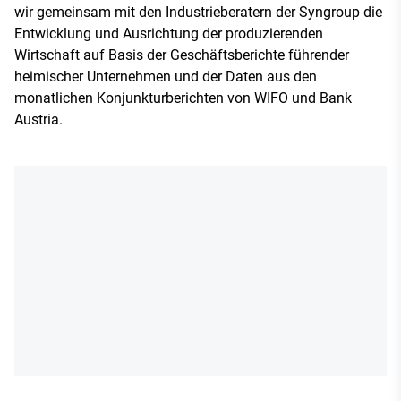
wir gemeinsam mit den Industrieberatern der Syngroup die
Entwicklung und Ausrichtung der produzierenden
Wirtschaft auf Basis der Geschäftsberichte führender
heimischer Unternehmen und der Daten aus den
monatlichen Konjunkturberichten von WIFO und Bank
Austria.