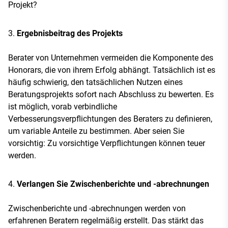
Projekt?
Ergebnisbeitrag des Projekts
Berater von Unternehmen vermeiden die Komponente des
Honorars, die von ihrem Erfolg abhängt. Tatsächlich ist es
häufig schwierig, den tatsächlichen Nutzen eines
Beratungsprojekts sofort nach Abschluss zu bewerten. Es
ist möglich, vorab verbindliche
Verbesserungsverpflichtungen des Beraters zu definieren,
um variable Anteile zu bestimmen. Aber seien Sie
vorsichtig: Zu vorsichtige Verpflichtungen können teuer
werden.
Verlangen Sie Zwischenberichte und -abrechnungen
Zwischenberichte und -abrechnungen werden von
erfahrenen Beratern regelmäßig erstellt. Das stärkt das