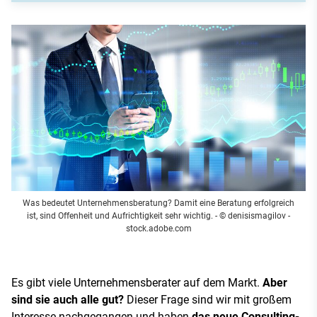
Was bedeutet Unternehmensberatung? Damit eine Beratung erfolgreich
ist, sind Offenheit und Aufrichtigkeit sehr wichtig.
- © denisismagilov -
stock.adobe.com
Es gibt viele Unternehmensberater auf dem Markt.
Aber
sind sie auch alle gut?
Dieser Frage sind wir mit großem
Interesse nachgegangen und haben
das neue Consulting-