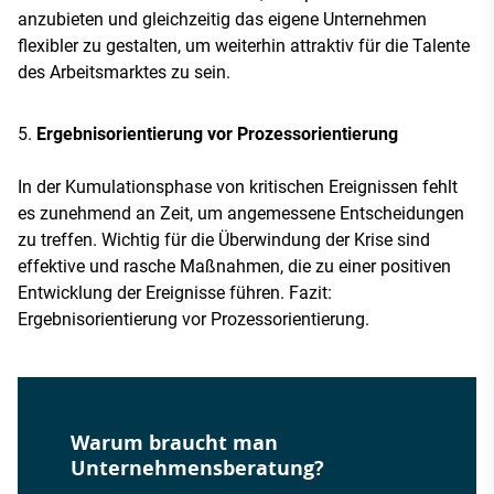
anzubieten und gleichzeitig das eigene Unternehmen
flexibler zu gestalten, um weiterhin attraktiv für die Talente
des Arbeitsmarktes zu sein.
Ergebnisorientierung vor Prozessorientierung
In der Kumulationsphase von kritischen Ereignissen fehlt
es zunehmend an Zeit, um angemessene Entscheidungen
zu treffen. Wichtig für die Überwindung der Krise sind
effektive und rasche Maßnahmen, die zu einer positiven
Entwicklung der Ereignisse führen. Fazit:
Ergebnisorientierung vor Prozessorientierung.
Warum braucht man
Unternehmensberatung?