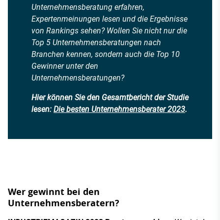
Unternehmensberatung erfahren,
Expertenmeinungen lesen und die Ergebnisse
von Rankings sehen? Wollen Sie nicht nur die
Top 5 Unternehmensberatungen nach
Branchen kennen, sondern auch die Top 10
Gewinner unter den
Unternehmensberatungen?
Hier können Sie den Gesamtbericht der Studie
lesen:
Die besten Unternehmensberater 2023
.
Wer gewinnt bei den
Unternehmensberatern?