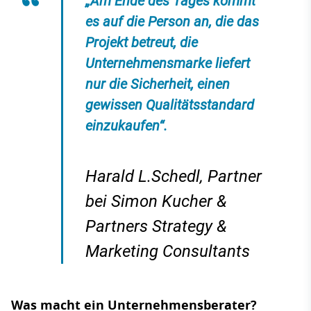
„Am Ende des Tages kommt
es auf die Person an, die das
Projekt betreut, die
Unternehmensmarke liefert
nur die Sicherheit, einen
gewissen Qualitätsstandard
einzukaufen“.
Harald L.Schedl, Partner
bei Simon Kucher &
Partners Strategy &
Marketing Consultants
Was macht ein Unternehmensberater?