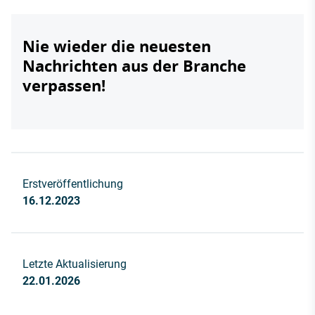
Nie wieder die neuesten
Nachrichten aus der Branche
verpassen!
Erstveröffentlichung
16.12.2023
Letzte Aktualisierung
22.01.2026