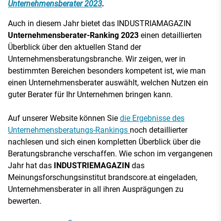
Unternehmensberater 2023
.
Auch in diesem Jahr bietet das INDUSTRIAMAGAZIN
Unternehmensberater-Ranking 2023
einen detaillierten
Überblick über den aktuellen Stand der
Unternehmensberatungsbranche. Wir zeigen, wer in
bestimmten Bereichen besonders kompetent ist, wie man
einen Unternehmensberater auswählt, welchen Nutzen ein
guter Berater für Ihr Unternehmen bringen kann.
Auf unserer Website können Sie
die Ergebnisse des
Unternehmensberatungs-Rankings
noch detaillierter
nachlesen und sich einen kompletten Überblick über die
Beratungsbranche verschaffen. Wie schon im vergangenen
Jahr hat das
INDUSTRIEMAGAZIN
das
Meinungsforschungsinstitut brandscore.at eingeladen,
Unternehmensberater in all ihren Ausprägungen zu
bewerten.