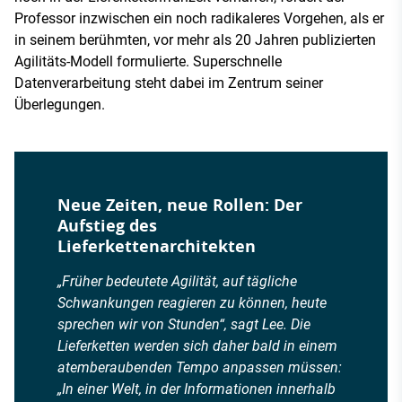
Professor inzwischen ein noch radikaleres Vorgehen, als er
in seinem berühmten, vor mehr als 20 Jahren publizierten
Agilitäts-Modell formulierte. Superschnelle
Datenverarbeitung steht dabei im Zentrum seiner
Überlegungen.
Neue Zeiten, neue Rollen: Der
Aufstieg des
Lieferkettenarchitekten
„Früher bedeutete Agilität, auf tägliche
Schwankungen reagieren zu können, heute
sprechen wir von Stunden“, sagt Lee. Die
Lieferketten werden sich daher bald in einem
atemberaubenden Tempo anpassen müssen:
„In einer Welt, in der Informationen innerhalb