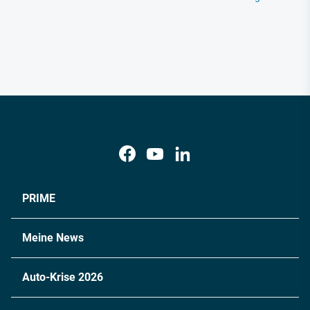
PRIME
Meine News
Auto-Krise 2026