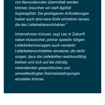
von Nanosekunden übermittelt werden
können, brauchen wir statt Agilität
Superagilität. Die gestiegenen Anforderungen
haben auch eine neue Rolle entstehen lassen,
die des Lieferkettenarchitekten.“
Unternehmen müssen, sagt Lee, in Zukunft
neben klassischen, primär operativ tätigen
Lieferkettenmanagern auch verstärkt
Lieferkettenarchitekten einsetzen, die dafür
sorgen, dass die Lieferketten reaktionsfähig
bleiben und sich auf die ständig
verändernden geopolitischen und
umweltbedingten Rahmenbedingungen
einstellen können.