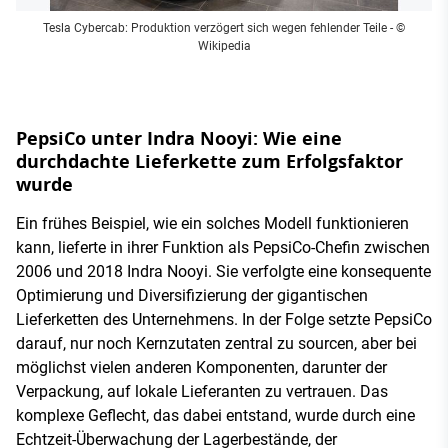
Tesla Cybercab: Produktion verzögert sich wegen fehlender Teile
- ©
Wikipedia
PepsiCo unter Indra Nooyi: Wie eine
durchdachte Lieferkette zum Erfolgsfaktor
wurde
Ein frühes Beispiel, wie ein solches Modell funktionieren
kann, lieferte in ihrer Funktion als PepsiCo-Chefin zwischen
2006 und 2018 Indra Nooyi. Sie verfolgte eine konsequente
Optimierung und Diversifizierung der gigantischen
Lieferketten des Unternehmens. In der Folge setzte PepsiCo
darauf, nur noch Kernzutaten zentral zu sourcen, aber bei
möglichst vielen anderen Komponenten, darunter der
Verpackung, auf lokale Lieferanten zu vertrauen. Das
komplexe Geflecht, das dabei entstand, wurde durch eine
Echtzeit-Überwachung der Lagerbestände, der