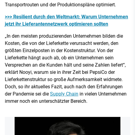
Transportrouten und der Produktionspläne optimiert.
>>> Resilient durch den Weltmarkt: Warum Unternehmen
jetzt ihr Lieferantennetzwerk optimieren sollten
„In den meisten produzierenden Unternehmen bilden die
Kosten, die von der Lieferkette verursacht werden, den
größten Einzelposten in der Kostenstruktur. Von der
Lieferkette hängt auch ab, ob ein Unternehmen sein
Versprechen an die Kunden hält und seine Zahlen liefert“,
erklärt Nooyi, warum sie in ihrer Zeit bei PepsiCo der
Lieferkettenstruktur so große Aufmerksamkeit widmete.
Doch, so ihr aktuelles Fazit, auch nach den Erfahrungen
der Pandemie sei die
Supply Chain
in vielen Unternehmen
immer noch ein unterschätzter Bereich.