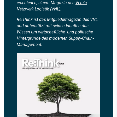
erschienen, einem Magazin des
Verein
Netzwerk Logistik (VNL)
.
Re:Think ist das Mitgliedermagazin des VNL
und unterstützt mit seinen Inhalten das
Wissen um wirtschaftliche und politische
Hintergründe des modernen Supply-Chain-
Management.