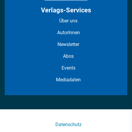
Verlags-Services
Über uns
AutorInnen
Newsletter
Abos
Events
Mediadaten
Datenschutz