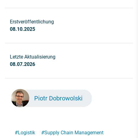
Erstveröffentlichung
08.10.2025
Letzte Aktualisierung
08.07.2026
Piotr Dobrowolski
#
Logistik
#
Supply Chain Management