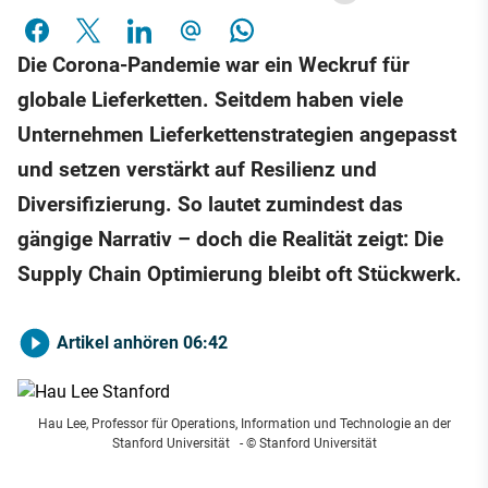
Die Corona-Pandemie war ein Weckruf für
globale Lieferketten. Seitdem haben viele
Unternehmen Lieferkettenstrategien angepasst
und setzen verstärkt auf Resilienz und
Diversifizierung. So lautet zumindest das
gängige Narrativ – doch die Realität zeigt: Die
Supply Chain Optimierung bleibt oft Stückwerk.
Artikel anhören
06:42
Hau Lee, Professor für Operations, Information und Technologie an der
Stanford Universität
- © Stanford Universität