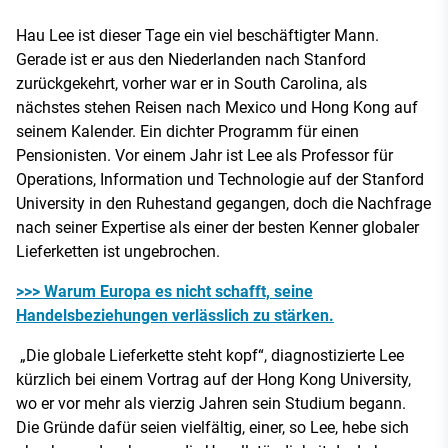
Hau Lee ist dieser Tage ein viel beschäftigter Mann.
Gerade ist er aus den Niederlanden nach Stanford
zurückgekehrt, vorher war er in South Carolina, als
nächstes stehen Reisen nach Mexico und Hong Kong auf
seinem Kalender. Ein dichter Programm für einen
Pensionisten. Vor einem Jahr ist Lee als Professor für
Operations, Information und Technologie auf der Stanford
University in den Ruhestand gegangen, doch die Nachfrage
nach seiner Expertise als einer der besten Kenner globaler
Lieferketten ist ungebrochen.
>>> Warum Europa es nicht schafft, seine
Handelsbeziehungen verlässlich zu stärken.
„Die globale Lieferkette steht kopf“, diagnostizierte Lee
kürzlich bei einem Vortrag auf der Hong Kong University,
wo er vor mehr als vierzig Jahren sein Studium begann.
Die Gründe dafür seien vielfältig, einer, so Lee, hebe sich