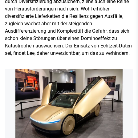
durch Diversifizierung abzusichern, ziehe auch eine Reihe
von Herausforderungen nach sich. Wohl erhöhen
diversifizierte Lieferketten die Resilienz gegen Ausfälle,
zugleich wächst aber mit der steigenden
Ausdifferenzierung und Komplexität die Gefahr, dass sich
schon kleine Störungen über einen Dominoeffekt zu
Katastrophen auswachsen. Der Einsatz von Echtzeit-Daten
sei, findet Lee, daher unverzichtbar, um das zu verhindern.