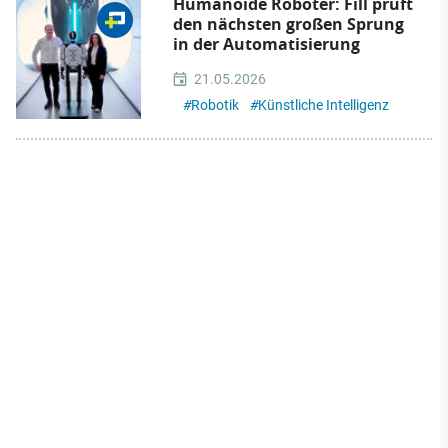
Humanoide Roboter: Fill prüft
den nächsten großen Sprung
in der Automatisierung
21.05.2026
#
Robotik
#
Künstliche Intelligenz