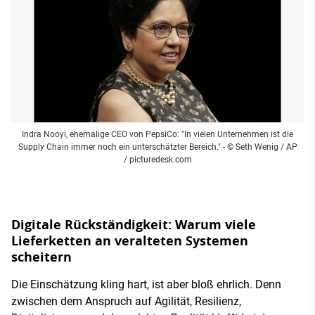
Indra Nooyi, ehemalige CEO von PepsiCo: "In vielen Unternehmen ist die
Supply Chain immer noch ein unterschätzter Bereich."
- © Seth Wenig / AP
/ picturedesk.com
Digitale Rückständigkeit: Warum viele
Lieferketten an veralteten Systemen
scheitern
Die Einschätzung kling hart, ist aber bloß ehrlich. Denn
zwischen dem Anspruch auf Agilität, Resilienz,