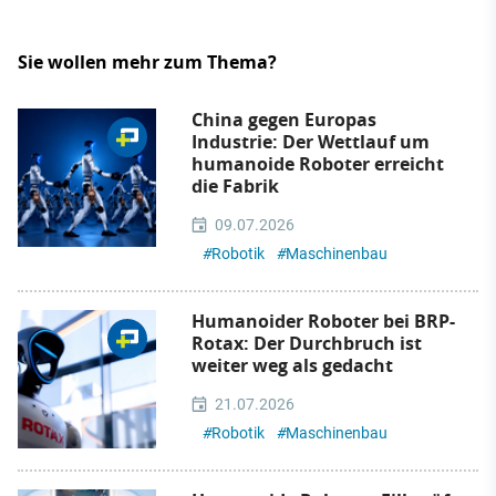
Sie wollen mehr zum Thema?
China gegen Europas
Industrie: Der Wettlauf um
humanoide Roboter erreicht
die Fabrik
09.07.2026
#
Robotik
#
Maschinenbau
Humanoider Roboter bei BRP-
Rotax: Der Durchbruch ist
weiter weg als gedacht
21.07.2026
#
Robotik
#
Maschinenbau