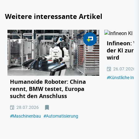
Weitere interessante Artikel
Infineon: 
der KI zur 
wird
26.07.2026
#
Künstliche Intel
Humanoide Roboter: China
rennt, BMW testet, Europa
sucht den Anschluss
28.07.2026
#
Maschinenbau
#
Automatisierung