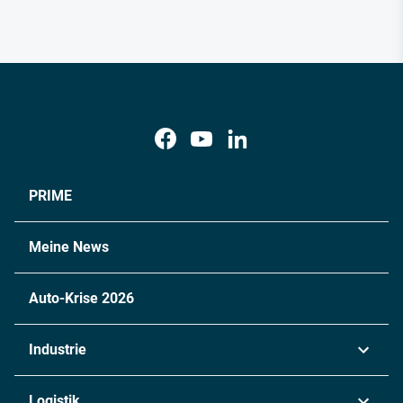
PRIME
Meine News
Auto-Krise 2026
Industrie
Automobil
Logistik