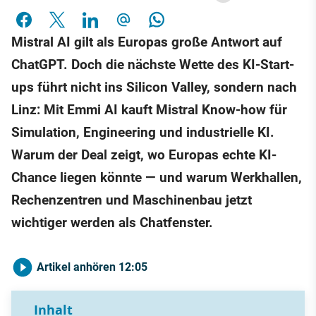
Mistral AI gilt als Europas große Antwort auf
ChatGPT. Doch die nächste Wette des KI-Start-
ups führt nicht ins Silicon Valley, sondern nach
Linz: Mit Emmi AI kauft Mistral Know-how für
Simulation, Engineering und industrielle KI.
Warum der Deal zeigt, wo Europas echte KI-
Chance liegen könnte — und warum Werkhallen,
Rechenzentren und Maschinenbau jetzt
wichtiger werden als Chatfenster.
Artikel anhören
12:05
Inhalt