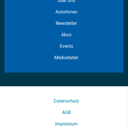
Über uns
AutorInnen
Newsletter
Abos
Events
Mediadaten
Datenschutz
AGB
Impressum