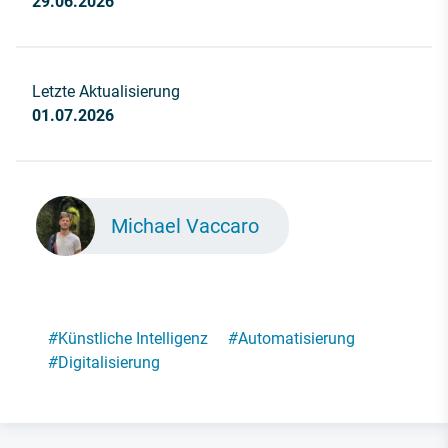
29.06.2026
Letzte Aktualisierung
01.07.2026
Michael Vaccaro
#
Künstliche Intelligenz
#
Automatisierung
#
Digitalisierung