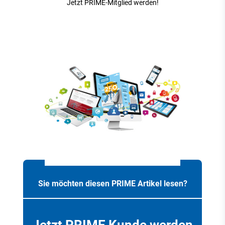
Jetzt PRIME-Mitglied werden!
Sie möchten diesen PRIME Artikel lesen?