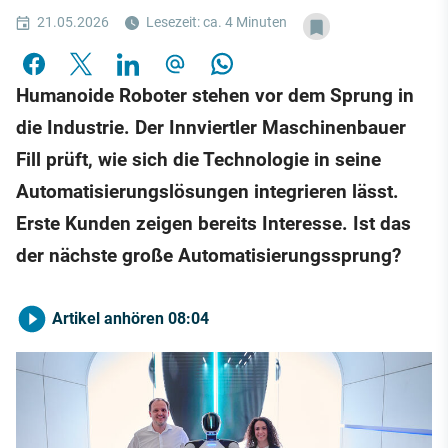
21.05.2026
Lesezeit: ca. 4 Minuten
Humanoide Roboter stehen vor dem Sprung in
die Industrie. Der Innviertler Maschinenbauer
Fill prüft, wie sich die Technologie in seine
Automatisierungslösungen integrieren lässt.
Erste Kunden zeigen bereits Interesse. Ist das
der nächste große Automatisierungssprung?
Artikel anhören
08:04