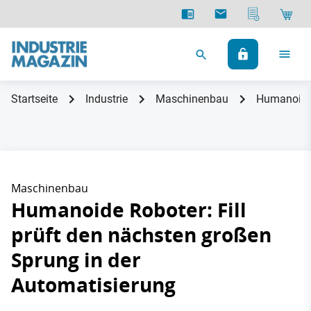
Startseite
Industrie
Maschinenbau
Humanoide 
Maschinenbau
Humanoide Roboter: Fill
prüft den nächsten großen
Sprung in der
Automatisierung