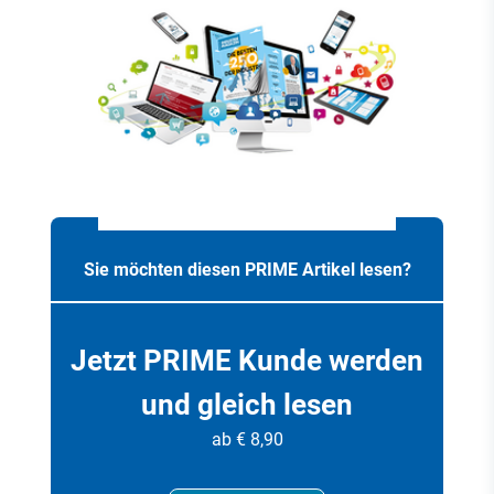
Sie möchten diesen PRIME Artikel lesen?
Jetzt PRIME Kunde werden
und gleich lesen
ab € 8,90