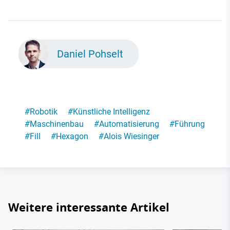
Daniel Pohselt
#
Robotik
#
Künstliche Intelligenz
#
Maschinenbau
#
Automatisierung
#
Führung
#
Fill
#
Hexagon
#
Alois Wiesinger
Weitere interessante Artikel