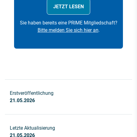
JETZT LESEN
Sie haben bereits eine PRIME Mitgliedschaft?
Bitte melden Sie sich hier an
.
Erstveröffentlichung
21.05.2026
Letzte Aktualisierung
21.05.2026