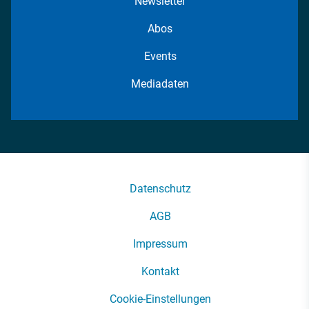
Newsletter
Abos
Events
Mediadaten
Datenschutz
AGB
Impressum
Kontakt
Cookie-Einstellungen