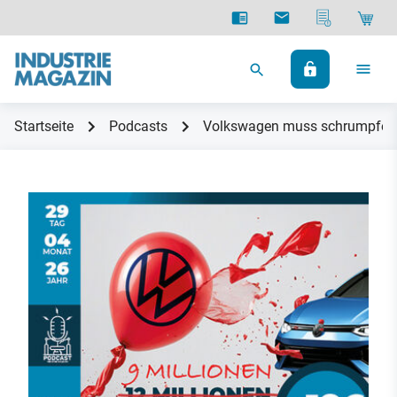
Startseite
Podcasts
Volkswagen muss schrumpfen: 