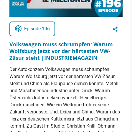
Episode 196
Volkswagen muss schrumpfen: Warum
Wolfsburg jetzt vor der härtesten VW-
Zäsur steht |INDUSTRIEMAGAZIN
Der Autokonzern Volkswagen muss schrumpfen:
Warum Wolfsburg jetzt vor der härtesten VW-Zäsur
steht und China als Blaupause dienen könnte. Metall-
und Maschinenbauindustrie unter Druck: Warum
Österreichs Industriekern wackelt. Heidelberger
Druckmaschinen: Wie ein Weltmarktführer seine
Zukunft verpasste. Und: Leica und China: Warum das
Herz der deutschen Kultkamera jetzt aus Changchun
kommt. Zu Gast im Studio: Christian Knill, Obmann