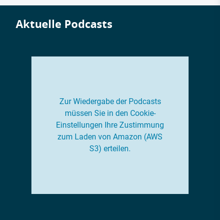
Aktuelle Podcasts
Zur Wiedergabe der Podcasts
müssen Sie in den Cookie-
Einstellungen Ihre Zustimmung
zum Laden von Amazon (AWS
S3) erteilen.