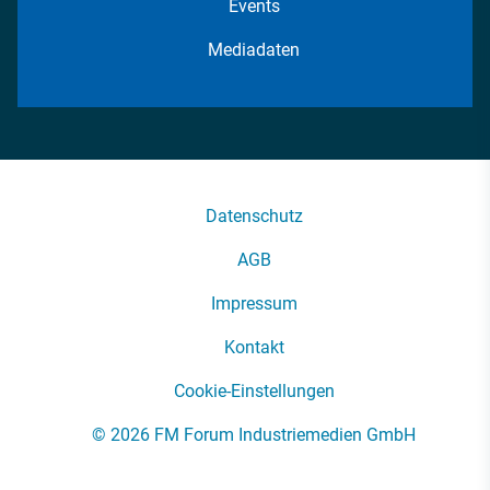
Events
Mediadaten
Datenschutz
AGB
Impressum
Kontakt
Cookie-Einstellungen
© 2026 FM Forum Industriemedien GmbH