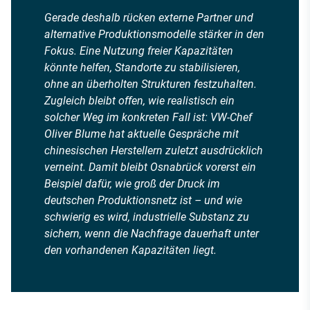
Gerade deshalb rücken externe Partner und
alternative Produktionsmodelle stärker in den
Fokus. Eine Nutzung freier Kapazitäten
könnte helfen, Standorte zu stabilisieren,
ohne an überholten Strukturen festzuhalten.
Zugleich bleibt offen, wie realistisch ein
solcher Weg im konkreten Fall ist: VW-Chef
Oliver Blume hat aktuelle Gespräche mit
chinesischen Herstellern zuletzt ausdrücklich
verneint. Damit bleibt Osnabrück vorerst ein
Beispiel dafür, wie groß der Druck im
deutschen Produktionsnetz ist – und wie
schwierig es wird, industrielle Substanz zu
sichern, wenn die Nachfrage dauerhaft unter
den vorhandenen Kapazitäten liegt.