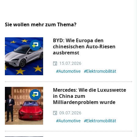
Sie wollen mehr zum Thema?
BYD: Wie Europa den
chinesischen Auto-Riesen
ausbremst
15.07.2026
#
Automotive
#
Elektromobilität
Mercedes: Wie die Luxuswette
in China zum
Milliardenproblem wurde
09.07.2026
#
Automotive
#
Elektromobilität