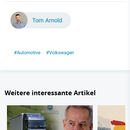
Tom Arnold
#
Automotive
#
Volkswagen
Weitere interessante Artikel