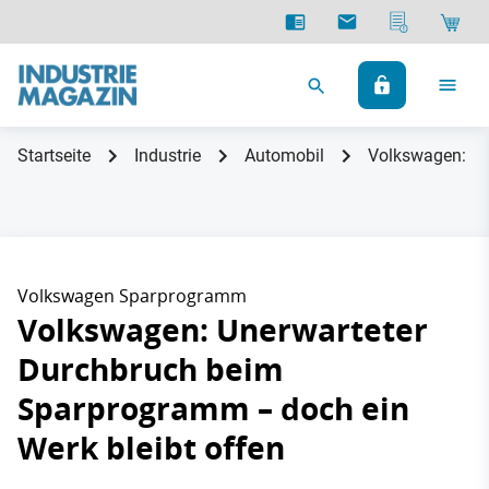
Startseite
Industrie
Automobil
Volkswagen: Un
Volkswagen Sparprogramm
Volkswagen: Unerwarteter
Durchbruch beim
Sparprogramm – doch ein
Werk bleibt offen