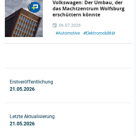
Volkswagen: Der Umbau, der
das Machtzentrum Wolfsburg
erschüttern könnte
06.07.2026
#
Automotive
#
Elektromobilität
Erstveröffentlichung
21.05.2026
Letzte Aktualisierung
21.05.2026