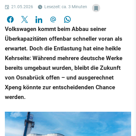
21.05.2026
Lesezeit: ca. 3 Minuten
Volkswagen kommt beim Abbau seiner
Überkapazitäten offenbar schneller voran als
erwartet. Doch die Entlastung hat eine heikle
Kehrseite: Während mehrere deutsche Werke
bereits umgebaut wurden, bleibt die Zukunft
von Osnabrück offen – und ausgerechnet
Xpeng könnte zur entscheidenden Chance
werden.