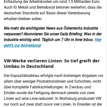
Entlastung der Arbeitskosten um rund 1,5 Milliarden Euro.
Auch IG Metall und Betriebsrat betonen weiterhin, dass die
deutschen Standorte auf Basis dieser Vereinbarung
erhalten bleiben sollen.
Nie mehr die wichtigsten News aus Österreichs Industrie
verpassen? Abonnieren Sie unser Daily Briefing: Was in der
Industrie wichtig wird. Täglich um 7 Uhr in ihrer Inbox.
Hier
geht’s zur Anmeldung!
VW-Werke verlieren Linien: So tief greift der
Umbau in Deutschland
Der Kapazitätsabbau erfolgte nach bisherigen Angaben vor
allem über weniger Produktionslinien und Schichten, nicht
über komplette Fabrikschließungen. In Zwickau und
Emden wurde die Fertigung demnach jeweils von zwei
Linien auf eine Linie reduziert. In Wolfsburg produziert VW
nur noch auf zwei statt zuvor vier Linien. In Dresden ist die