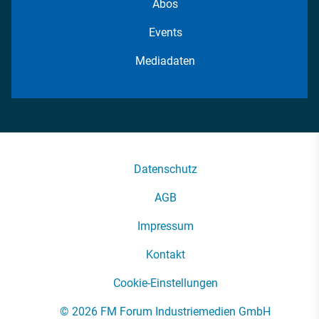
Abos
Events
Mediadaten
Datenschutz
AGB
Impressum
Kontakt
Cookie-Einstellungen
© 2026 FM Forum Industriemedien GmbH