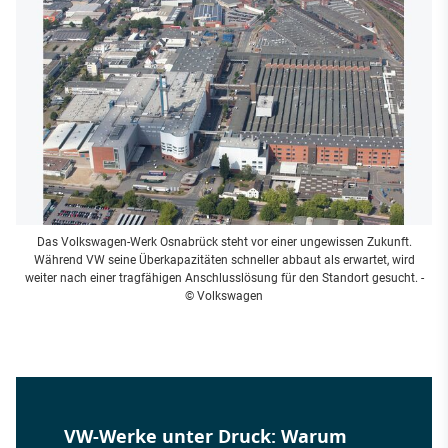
Das Volkswagen-Werk Osnabrück steht vor einer ungewissen Zukunft.
Während VW seine Überkapazitäten schneller abbaut als erwartet, wird
weiter nach einer tragfähigen Anschlusslösung für den Standort gesucht.
-
© Volkswagen
VW-Werke unter Druck: Warum