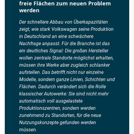
freie Flächen zum neuen Problem
werden
Der schnellere Abbau von Überkapazitäten
zeigt, wie stark Volkswagen seine Produktion
in Deutschland an eine schwächere
Nachfrage anpasst. Für die Branche ist das
ein deutliches Signal: Die großen Hersteller
wollen zentrale Standorte möglichst erhalten,
müssen ihre Werke aber zugleich schlanker
aufstellen. Das betrifft nicht nur einzelne
Modelle, sondern ganze Linien, Schichten und
Flächen. Dadurch verändert sich die Rolle
klassischer Autowerke: Sie sind nicht mehr
automatisch voll ausgelastete
Produktionszentren, sondern werden
zunehmend zu Standorten, für die neue
Nutzungskonzepte gefunden werden
müssen.