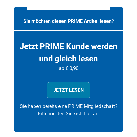
Sie möchten diesen PRIME Artikel lesen?
Jetzt PRIME Kunde werden
und gleich lesen
ab € 8,90
JETZT LESEN
Sie haben bereits eine PRIME Mitgliedschaft?
Bitte melden Sie sich hier an
.