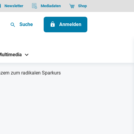
Newsletter
Mediadaten
Shop
Suche
Anmelden
Multimedia
nzern zum radikalen Sparkurs