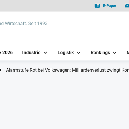
E-Paper
nd Wirtschaft. Seit 1993.
e 2026
Industrie
Logistik
Rankings
Alarmstufe Rot bei Volkswagen: Milliardenverlust zwingt Ko