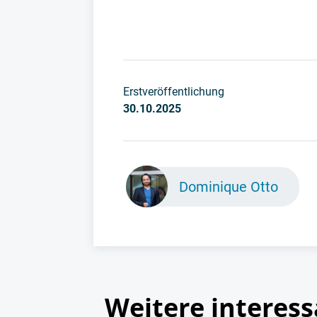
Erstveröffentlichung
30.10.2025
Dominique Otto
Weitere interess