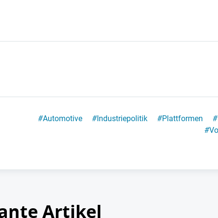
#
Automotive
#
Industriepolitik
#
Plattformen
#
#
Vo
ante Artikel