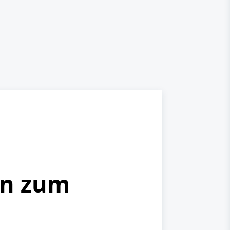
rn zum