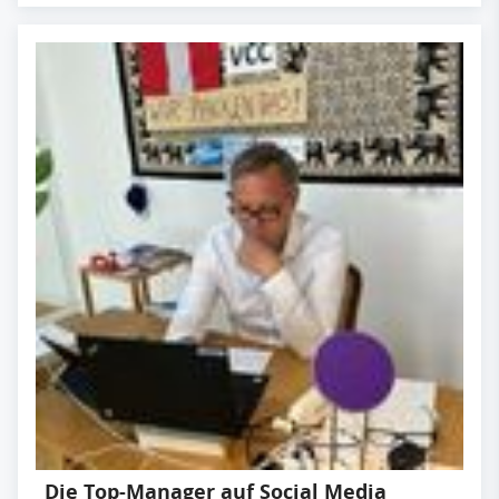
Die Top-Manager auf Social Media