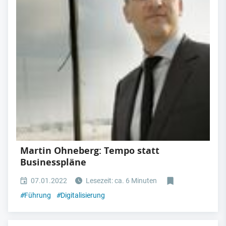
Martin Ohneberg: Tempo statt
Businesspläne
07.01.2022
Lesezeit: ca. 6 Minuten
#
Führung
#
Digitalisierung