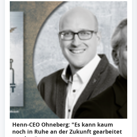
Henn-CEO Ohneberg: "Es kann kaum
noch in Ruhe an der Zukunft gearbeitet