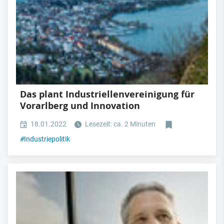
Das plant Industriellenvereinigung für
Vorarlberg und Innovation
18.01.2022
Lesezeit: ca. 2 Minuten
#
Industriepolitik