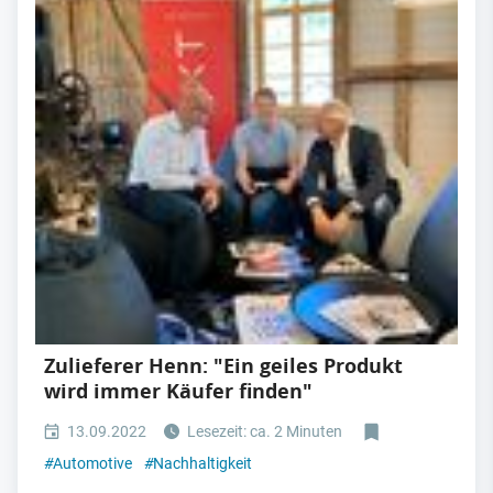
Zulieferer Henn: "Ein geiles Produkt
wird immer Käufer finden"
13.09.2022
Lesezeit: ca. 2 Minuten
#
Automotive
#
Nachhaltigkeit