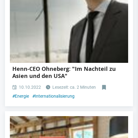
Henn-CEO Ohneberg: "Im Nachteil zu
Asien und den USA"
10.10.2022
Lesezeit: ca. 2 Minuten
#
Energie
#
Internationalisierung