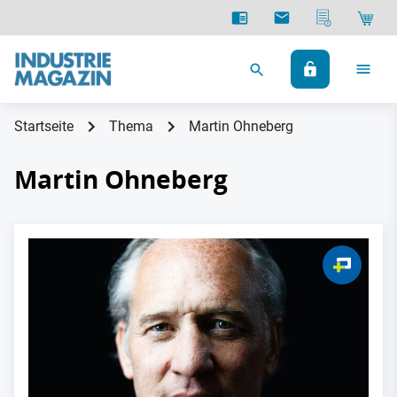
Startseite
Thema
Martin Ohneberg
Martin Ohneberg