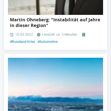
Martin Ohneberg: "Instabilität auf Jahre
in dieser Region"
10.03.2022
Lesezeit: ca. 3 Minuten
#
Russland-Krise
#
Automotive