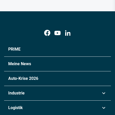
PRIME
Meine News
Auto-Krise 2026
Industrie
Automobil
Logistik
Maschinenbau