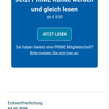
und gleich lesen
ab € 8,90
JETZT LESEN
Sie haben bereits eine PRIME Mitgliedschaft?
Bitte melden Sie sich hier an
.
Erstveröffentlichung
04.02.2025