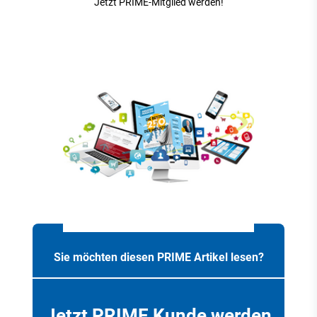
Jetzt PRIME-Mitglied werden!
Sie möchten diesen PRIME Artikel lesen?
Jetzt PRIME Kunde werden