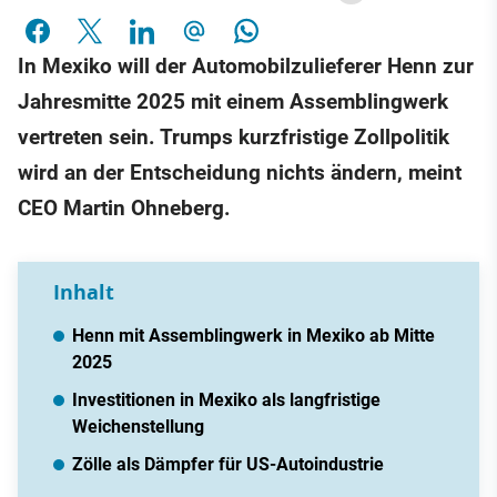
In Mexiko will der Automobilzulieferer Henn zur
Jahresmitte 2025 mit einem Assemblingwerk
vertreten sein. Trumps kurzfristige Zollpolitik
wird an der Entscheidung nichts ändern, meint
CEO Martin Ohneberg.
Inhalt
Henn mit Assemblingwerk in Mexiko ab Mitte
2025
Investitionen in Mexiko als langfristige
Weichenstellung
Zölle als Dämpfer für US-Autoindustrie