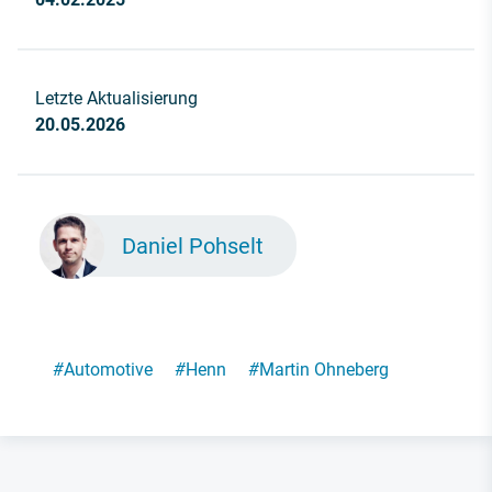
Letzte Aktualisierung
20.05.2026
Daniel Pohselt
#
Automotive
#
Henn
#
Martin Ohneberg