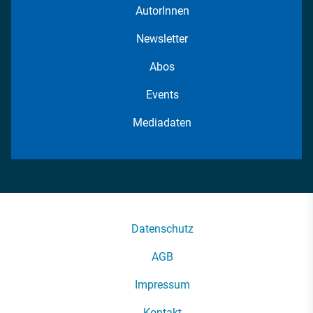
AutorInnen
Newsletter
Abos
Events
Mediadaten
Datenschutz
AGB
Impressum
Kontakt