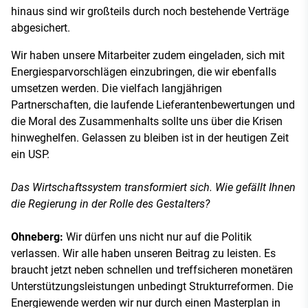
hinaus sind wir großteils durch noch bestehende Verträge
abgesichert.
Wir haben unsere Mitarbeiter zudem eingeladen, sich mit
Energiesparvorschlägen einzubringen, die wir ebenfalls
umsetzen werden. Die vielfach langjährigen
Partnerschaften, die laufende Lieferantenbewertungen und
die Moral des Zusammenhalts sollte uns über die Krisen
hinweghelfen. Gelassen zu bleiben ist in der heutigen Zeit
ein USP.
Das Wirtschaftssystem transformiert sich. Wie gefällt Ihnen
die Regierung in der Rolle des Gestalters?
Ohneberg:
Wir dürfen uns nicht nur auf die Politik
verlassen. Wir alle haben unseren Beitrag zu leisten. Es
braucht jetzt neben schnellen und treffsicheren monetären
Unterstützungsleistungen unbedingt Strukturreformen. Die
Energiewende werden wir nur durch einen Masterplan in