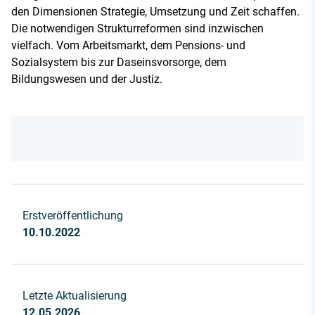
den Dimensionen Strategie, Umsetzung und Zeit schaffen.
Die notwendigen Strukturreformen sind inzwischen
vielfach. Vom Arbeitsmarkt, dem Pensions- und
Sozialsystem bis zur Daseinsvorsorge, dem
Bildungswesen und der Justiz.
Erstveröffentlichung
10.10.2022
Letzte Aktualisierung
12.05.2026