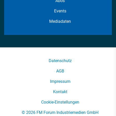
Abos
Events
Mediadaten
Datenschutz
AGB
Impressum
Kontakt
Cookie-Einstellungen
© 2026 FM Forum Industriemedien GmbH