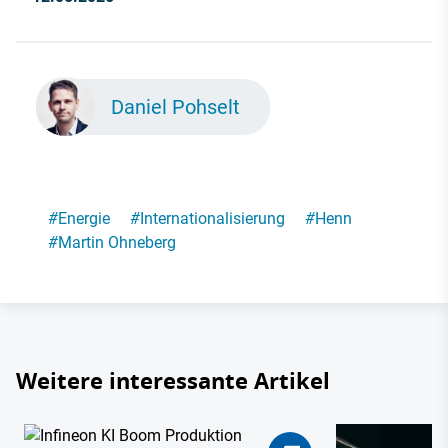
Daniel Pohselt
#
Energie
#
Internationalisierung
#
Henn
#
Martin Ohneberg
Weitere interessante Artikel