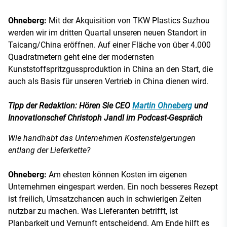
Ohneberg:
Mit der Akquisition von TKW Plastics Suzhou
werden wir im dritten Quartal unseren neuen Standort in
Taicang/China eröffnen. Auf einer Fläche von über 4.000
Quadratmetern geht eine der modernsten
Kunststoffspritzgussproduktion in China an den Start, die
auch als Basis für unseren Vertrieb in China dienen wird.
Tipp der Redaktion: Hören Sie CEO
Martin Ohneberg
und
Innovationschef Christoph Jandl im Podcast-Gespräch
Wie handhabt das Unternehmen Kostensteigerungen
entlang der Lieferkette?
Ohneberg:
Am ehesten können Kosten im eigenen
Unternehmen eingespart werden. Ein noch besseres Rezept
ist freilich, Umsatzchancen auch in schwierigen Zeiten
nutzbar zu machen. Was Lieferanten betrifft, ist
Planbarkeit und Vernunft entscheidend. Am Ende hilft es