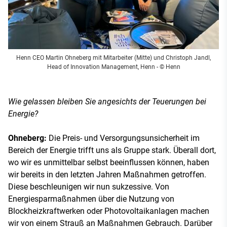
Henn CEO Martin Ohneberg mit Mitarbeiter (Mitte) und Christoph Jandl,
Head of Innovation Management, Henn - © Henn
Wie gelassen bleiben Sie angesichts der Teuerungen bei
Energie?
Ohneberg:
Die Preis- und Versorgungsunsicherheit im
Bereich der Energie trifft uns als Gruppe stark. Überall dort,
wo wir es unmittelbar selbst beeinflussen können, haben
wir bereits in den letzten Jahren Maßnahmen getroffen.
Diese beschleunigen wir nun sukzessive. Von
Energiesparmaßnahmen über die Nutzung von
Blockheizkraftwerken oder Photovoltaikanlagen machen
wir von einem Strauß an Maßnahmen Gebrauch. Darüber