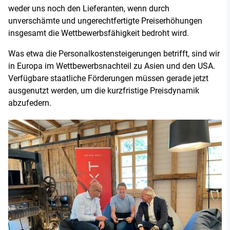
weder uns noch den Lieferanten, wenn durch
unverschämte und ungerechtfertigte Preiserhöhungen
insgesamt die Wettbewerbsfähigkeit bedroht wird.
Was etwa die Personalkostensteigerungen betrifft, sind wir
in Europa im Wettbewerbsnachteil zu Asien und den USA.
Verfügbare staatliche Förderungen müssen gerade jetzt
ausgenutzt werden, um die kurzfristige Preisdynamik
abzufedern.