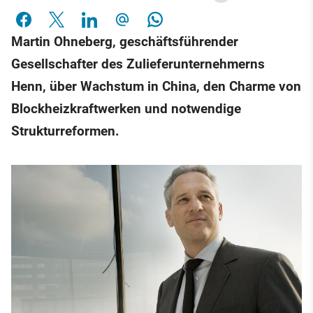
Martin Ohneberg, geschäftsführender
Gesellschafter des Zulieferunternehmerns
Henn, über Wachstum in China, den Charme von
Blockheizkraftwerken und notwendige
Strukturreformen.