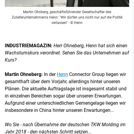
Martin Ohnberg, geschäftsführender Gesellschafter des
Zulieferunternehmerns Henn: "Wir dürfen uns nicht nur auf die Politik
verlassen"
- © Henn
INDUSTRIEMAGAZIN:
Herr Ohneberg, Henn hat sich einen
Wachstumskurs verordnet. Sehen Sie das Unternehmen auf
Kurs?
Martin Ohneberg:
In der
Henn
Connector Group liegen wir
gesamthaft über dem Vorjahr, allerdings hinter unseren
Plänen. Die aktuelle Auftragslage ist insgesamt stabil und
in einzelnen Bereichen sogar über unseren Erwartungen.
Aufgrund einer unterschiedlichen Gemengelage liegen wir
insbesondere in China hinter unseren Erwartungen...
Wo Sie - nach Übernahme der deutschen TKW Molding im
Jahr 2018 - den nächsten Schritt setzen...