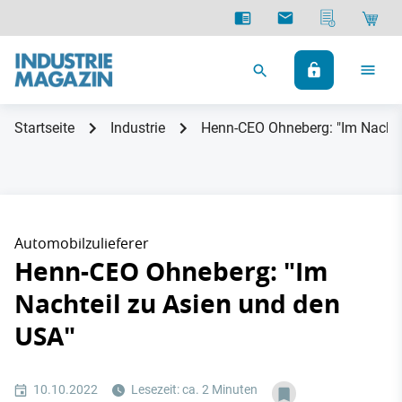
Startseite
Industrie
Henn-CEO Ohneberg: "Im Nachte
Automobilzulieferer
Henn-CEO Ohneberg: "Im
Nachteil zu Asien und den
USA"
10.10.2022
Lesezeit: ca. 2 Minuten