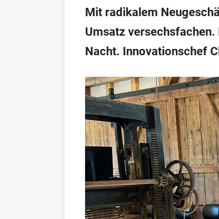
Mit radikalem Neugeschäf
Umsatz versechsfachen. 
Nacht. Innovationschef C