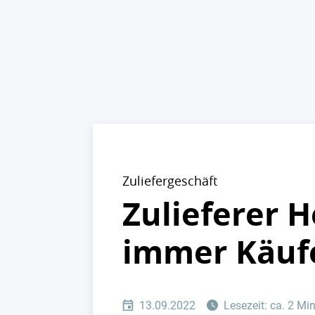
Zuliefergeschäft
Zulieferer H
immer Käufe
13.09.2022
Lesezeit: ca. 2 Mi