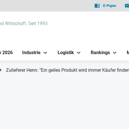
E-Paper
nd Wirtschaft. Seit 1993.
e 2026
Industrie
Logistik
Rankings
Zulieferer Henn: "Ein geiles Produkt wird immer Käufer finden