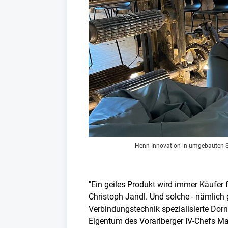
Henn-Innovation in umgebauten Sä
"Ein geiles Produkt wird immer Käufer f
Christoph Jandl. Und solche - nämlich g
Verbindungstechnik spezialisierte Dorn
Eigentum des Vorarlberger IV-Chefs Ma