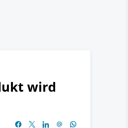
dukt wird