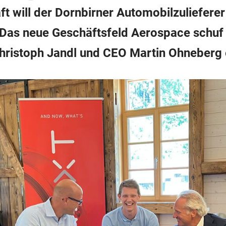
t will der Dornbirner Automobilzuliefere
Das neue Geschäftsfeld Aerospace schuf
hristoph Jandl und CEO Martin Ohneberg 