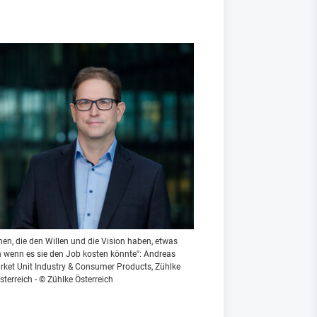
en, die den Willen und die Vision haben, etwas
 wenn es sie den Job kosten könnte": Andreas
arket Unit Industry & Consumer Products, Zühlke
sterreich - © Zühlke Österreich