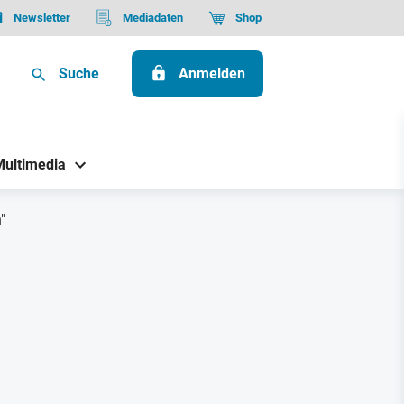
Newsletter
Mediadaten
Shop
Suche
Anmelden
Multimedia
"