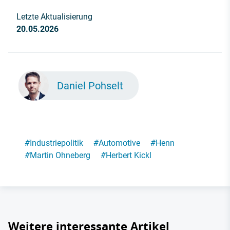
Letzte Aktualisierung
20.05.2026
Daniel Pohselt
#
Industriepolitik
#
Automotive
#
Henn
#
Martin Ohneberg
#
Herbert Kickl
Weitere interessante Artikel