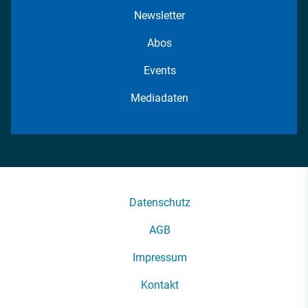
Newsletter
Abos
Events
Mediadaten
Datenschutz
AGB
Impressum
Kontakt