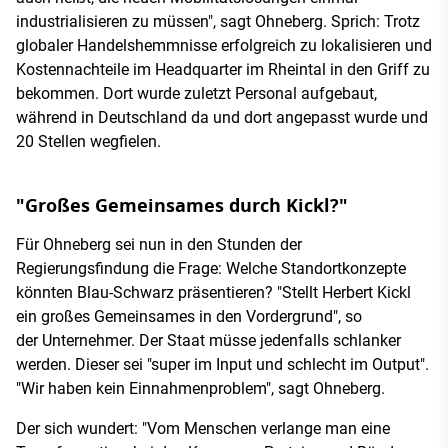
industrialisieren zu müssen", sagt Ohneberg. Sprich: Trotz
globaler Handelshemmnisse erfolgreich zu lokalisieren und
Kostennachteile im Headquarter im Rheintal in den Griff zu
bekommen. Dort wurde zuletzt Personal aufgebaut,
während in Deutschland da und dort angepasst wurde und
20 Stellen wegfielen.
"Großes Gemeinsames durch Kickl?"
Für Ohneberg sei nun in den Stunden der
Regierungsfindung die Frage: Welche Standortkonzepte
könnten Blau-Schwarz präsentieren? "Stellt Herbert Kickl
ein großes Gemeinsames in den Vordergrund", so
der Unternehmer. Der Staat müsse jedenfalls schlanker
werden. Dieser sei "super im Input und schlecht im Output".
"Wir haben kein Einnahmenproblem", sagt Ohneberg.
Der sich wundert: "Vom Menschen verlange man eine