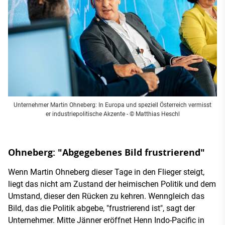
Unternehmer Martin Ohneberg: In Europa und speziell Österreich vermisst
er industriepolitische Akzente
- © Matthias Heschl
Ohneberg: "Abgegebenes Bild frustrierend"
Wenn Martin Ohneberg dieser Tage in den Flieger steigt,
liegt das nicht am Zustand der heimischen Politik und dem
Umstand, dieser den Rücken zu kehren. Wenngleich das
Bild, das die Politik abgebe, "frustrierend ist", sagt der
Unternehmer. Mitte Jänner eröffnet Henn Indo-Pacific in