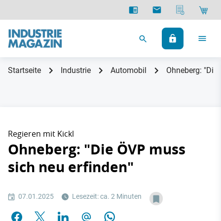
Startseite
Industrie
Automobil
Ohneberg: "Die 
Regieren mit Kickl
Ohneberg: "Die ÖVP muss
sich neu erfinden"
07.01.2025
Lesezeit: ca. 2 Minuten