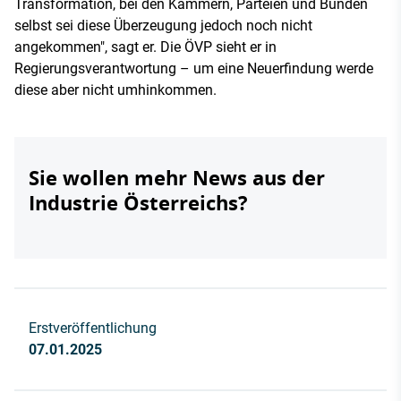
Transformation, bei den Kammern, Parteien und Bünden
selbst sei diese Überzeugung jedoch noch nicht
angekommen", sagt er. Die ÖVP sieht er in
Regierungsverantwortung – um eine Neuerfindung werde
diese aber nicht umhinkommen.
Sie wollen mehr News aus der
Industrie Österreichs?
Erstveröffentlichung
07.01.2025