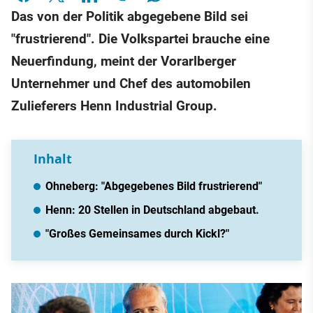
Das von der Politik abgegebene Bild sei
"frustrierend". Die Volkspartei brauche eine
Neuerfindung, meint der Vorarlberger
Unternehmer und Chef des automobilen
Zulieferers Henn Industrial Group.
Inhalt
Ohneberg: "Abgegebenes Bild frustrierend"
Henn: 20 Stellen in Deutschland abgebaut.
"Großes Gemeinsames durch Kickl?"